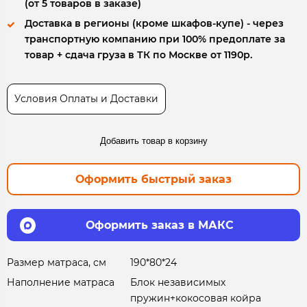
(от 5 товаров в заказе)
Доставка в регионы (кроме шкафов-купе) - через
транспортную компанию при 100% предоплате за
товар + сдача груза в ТК по Москве от 1190р.
Условия Оплаты и Доставки
Добавить товар в корзину
Оформить быстрый заказ
Оформить заказ в МАКС
Размер матраса, см
190*80*24
Наполнение матраса
Блок независимых
пружин+кокосовая койра