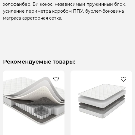
холофайбер, Би кокос, независимый пружинный блок,
усиление периметра коробом ППУ, бурлет-боковина
матраса аэраторная сетка.
Рекомендуемые товары: