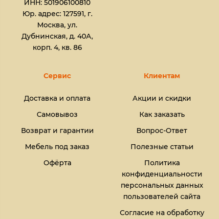
ИНН: 501906100810
Юр. адрес: 127591, г.
Москва, ул.
Дубнинская, д. 40А,
корп. 4, кв. 86
Сервис
Клиентам
Доставка и оплата
Акции и скидки
Самовывоз
Как заказать
Возврат и гарантии
Вопрос-Ответ
Мебель под заказ
Полезные статьи
Офёрта
Политика
конфиденциальности
персональных данных
пользователей сайта
Согласие на обработку