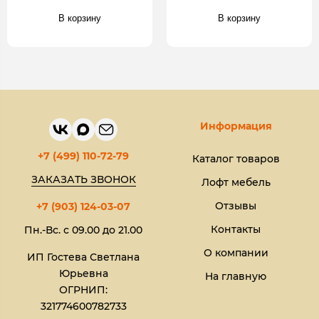
В корзину
В корзину
Информация
+7 (499) 110-72-79
Каталог товаров
ЗАКАЗАТЬ ЗВОНОК
Лофт мебель
Отзывы
+7 (903) 124-03-07
Контакты
Пн.-Вс. с 09.00 до 21.00
О компании
ИП Гостева Светлана
Юрьевна​
На главную
ОГРНИП:
321774600782733