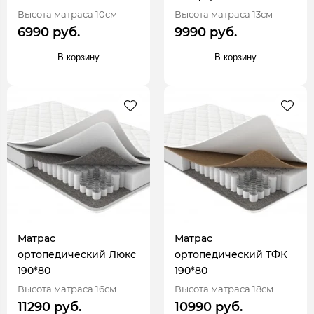
Высота матраса 10см
Высота матраса 13см
6990 руб.
9990 руб.
В корзину
В корзину
Матрас
Матрас
ортопедический Люкс
ортопедический ТФК
190*80
190*80
Высота матраса 16см
Высота матраса 18см
11290 руб.
10990 руб.