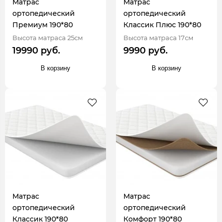
Матрас
Матрас
ортопедический
ортопедический
Премиум 190*80
Классик Плюс 190*80
Высота матраса 25см
Высота матраса 17см
19990 руб.
9990 руб.
В корзину
В корзину
Матрас
Матрас
ортопедический
ортопедический
Классик 190*80
Комфорт 190*80