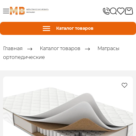
Каталог товаров
Главная
Каталог товаров
Матрасы
ортопедические