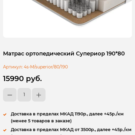
Матрас ортопедический Супериор 190*80
Артикул:
4s-M/superior/80/190
15990 руб.
Доставка в пределах МКАД 1190р., далее +45р./км
(менее 5 товаров в заказе)
Доставка в пределах МКАД от 3500р., далее +45р./км