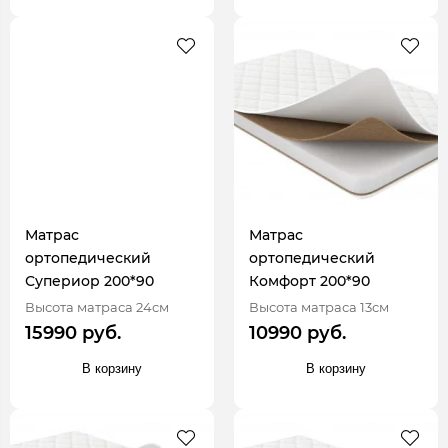
Матрас
Матрас
ортопедический
ортопедический
Супериор 200*90
Комфорт 200*90
Высота матраса 24см
Высота матраса 13см
15990 руб.
10990 руб.
В корзину
В корзину