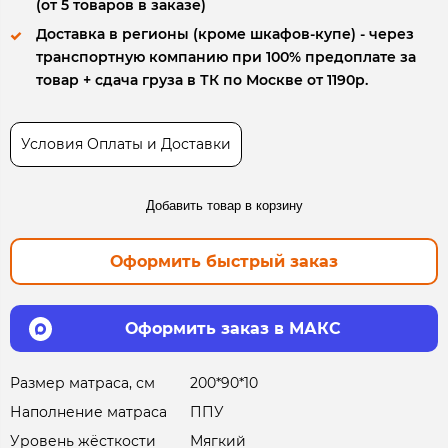
(от 5 товаров в заказе)
Доставка в регионы (кроме шкафов-купе) - через
транспортную компанию при 100% предоплате за
товар + сдача груза в ТК по Москве от 1190р.
Условия Оплаты и Доставки
Добавить товар в корзину
Оформить быстрый заказ
Оформить заказ в МАКС
Размер матраса, см
200*90*10
Наполнение матраса
ППУ
Уровень жёсткости
Мягкий