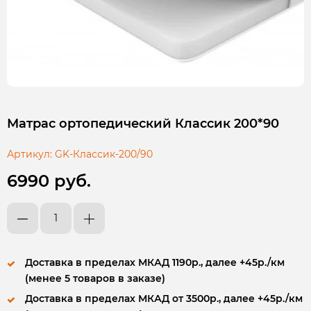
Матрас ортопедический Классик 200*90
Артикул:
GK-Классик-200/90
6990 руб.
Доставка в пределах МКАД 1190р., далее +45р./км
(менее 5 товаров в заказе)
Доставка в пределах МКАД от 3500р., далее +45р./км