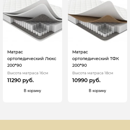
Матрас
Матрас
ортопедический Люкс
ортопедический ТФК
200*90
200*90
Высота матраса 16см
Высота матраса 18см
11290 руб.
10990 руб.
В корзину
В корзину