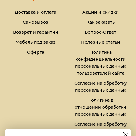
Доставка и оплата
Акции и скидки
Самовывоз
Как заказать
Возврат и гарантии
Вопрос-Ответ
Мебель под заказ
Полезные статьи
Офёрта
Политика
конфиденциальности
персональных данных
пользователей сайта
Согласие на обработку
персональных данных
Политика в
отношении обработки
персональных данных
Согласие на обработку
файлов кукис (cookies)