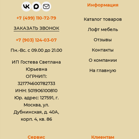
Информация
+7 (499) 110-72-79
Каталог товаров
ЗАКАЗАТЬ ЗВОНОК
Лофт мебель
Отзывы
+7 (903) 124-03-07
Контакты
Пн.-Вс. с 09.00 до 21.00
О компании
ИП Гостева Светлана
Юрьевна​
На главную
ОГРНИП:
321774600782733
ИНН: 501906100810
Юр. адрес: 127591, г.
Москва, ул.
Дубнинская, д. 40А,
корп. 4, кв. 86
Сервис
Клиентам