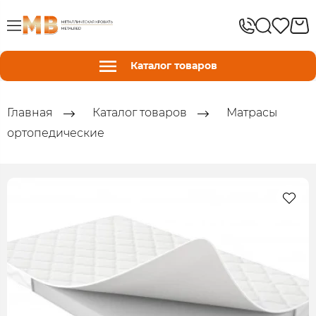
Каталог товаров
Главная
Каталог товаров
Матрасы
ортопедические