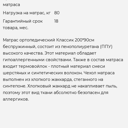
матраса
Нагрузка на матрас, кг
80
Гарантийный срок
18
товара, мес.
Матрас ортопедический Классик 200*90см
беспружинный, состоит из пенополиуретана (ППУ)
высокого качества. Этот материал обладает
гипоаллергенными свойствами. Также в состав матраса
входит термовойлок - плотный материал смеси
шерстяных и синтетических волокон. Чехол матраса
выполнен из хлопкого жаккарда, стеганного на
синтепоне. Хлопковый жаккард не накапливает пыль,
поэтому этот вид ткани абсолютно безопасен для
аллергиков.