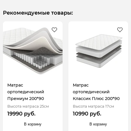
Рекомендуемые товары:
Матрас
Матрас
ортопедический
ортопедический
Премиум 200*90
Классик Плюс 200*90
Высота матраса 25см
Высота матраса 17см
19990 руб.
10990 руб.
В корзину
В корзину