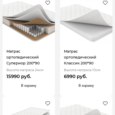
Матрас
Матрас
ортопедический
ортопедический
Супериор 200*90
Классик 200*90
Высота матраса 24см
Высота матраса 10см
15990 руб.
6990 руб.
В корзину
В корзину