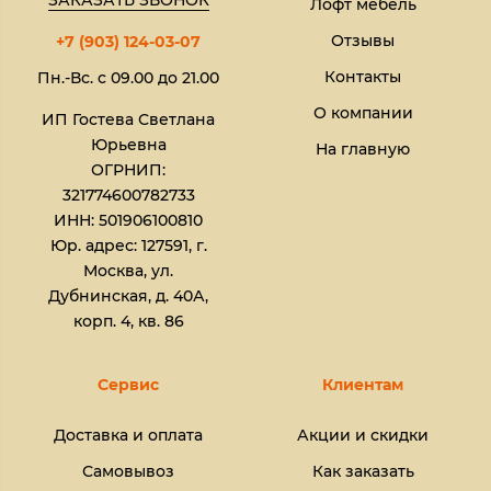
ЗАКАЗАТЬ ЗВОНОК
Лофт мебель
Отзывы
+7 (903) 124-03-07
Контакты
Пн.-Вс. с 09.00 до 21.00
О компании
ИП Гостева Светлана
Юрьевна​
На главную
ОГРНИП:
321774600782733
ИНН: 501906100810
Юр. адрес: 127591, г.
Москва, ул.
Дубнинская, д. 40А,
корп. 4, кв. 86
Сервис
Клиентам
Доставка и оплата
Акции и скидки
Самовывоз
Как заказать