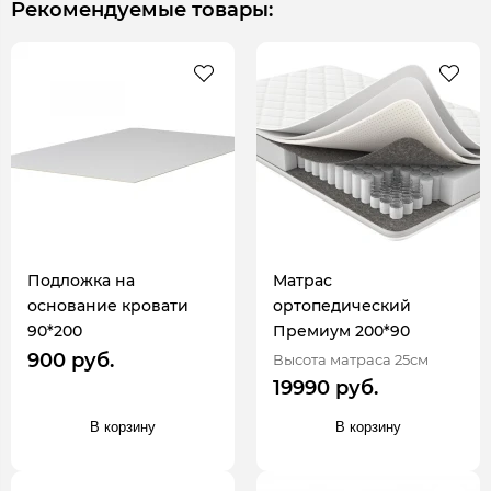
Рекомендуемые товары:
Подложка на
Матрас
основание кровати
ортопедический
90*200
Премиум 200*90
900 руб.
Высота матраса 25см
19990 руб.
В корзину
В корзину