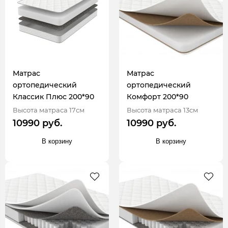
Матрас
Матрас
ортопедический
ортопедический
Классик Плюс 200*90
Комфорт 200*90
Высота матраса 17см
Высота матраса 13см
10990 руб.
10990 руб.
В корзину
В корзину