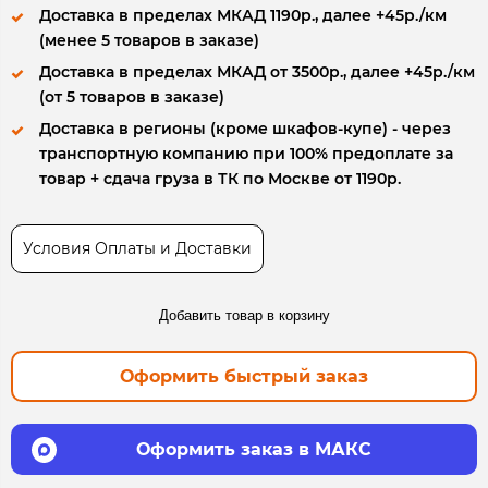
Доставка в пределах МКАД 1190р., далее +45р./км
(менее 5 товаров в заказе)
Доставка в пределах МКАД от 3500р., далее +45р./км
(от 5 товаров в заказе)
Доставка в регионы (кроме шкафов-купе) - через
транспортную компанию при 100% предоплате за
товар + сдача груза в ТК по Москве от 1190р.
Условия Оплаты и Доставки
Добавить товар в корзину
Оформить быстрый заказ
Оформить заказ в МАКС