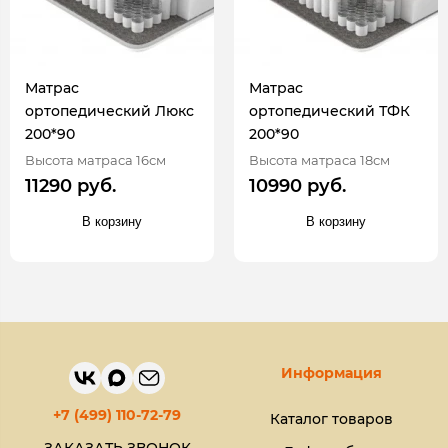
Матрас
Матрас
ортопедический Люкс
ортопедический ТФК
200*90
200*90
Высота матраса 16см
Высота матраса 18см
11290 руб.
10990 руб.
В корзину
В корзину
Информация
+7 (499) 110-72-79
Каталог товаров