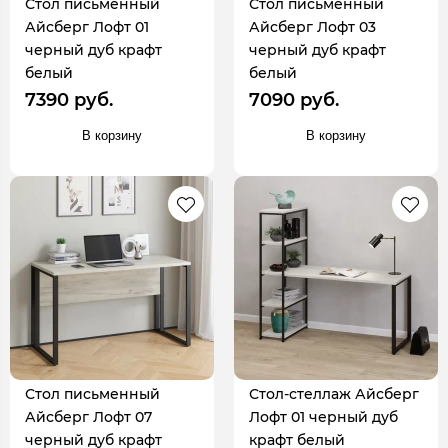
Стол письменный
Стол письменный
Айсберг Лофт 01
Айсберг Лофт 03
черный дуб крафт
черный дуб крафт
белый
белый
7390 руб.
7090 руб.
В корзину
В корзину
Стол письменный
Стол-стеллаж Айсберг
Айсберг Лофт 07
Лофт 01 черный дуб
черный дуб крафт
крафт белый