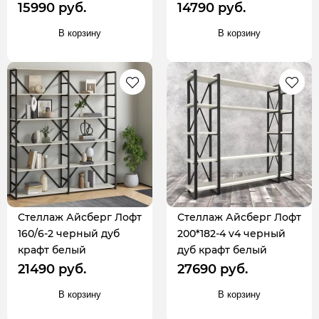
15990 руб.
14790 руб.
В корзину
В корзину
Стеллаж Айсберг Лофт
Стеллаж Айсберг Лофт
160/6-2 черный дуб
200*182-4 v4 черный
крафт белый
дуб крафт белый
21490 руб.
27690 руб.
В корзину
В корзину