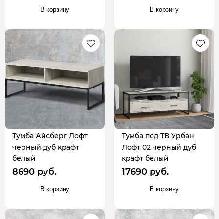
В корзину
В корзину
Тумба Айсберг Лофт
Тумба под ТВ Урбан
черный дуб крафт
Лофт 02 черный дуб
белый
крафт белый
8690 руб.
17690 руб.
В корзину
В корзину