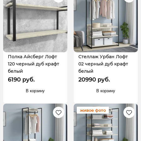
Полка Айсберг Лофт
Стеллаж Урбан Лофт
120 черный дуб крафт
02 черный дуб крафт
белый
белый
6190 руб.
20990 руб.
В корзину
В корзину
живое фото