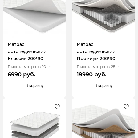
Матрас
Матрас
ортопедический
ортопедический
Классик 200*90
Премиум 200*90
Высота матраса 10см
Высота матраса 25см
6990 руб.
19990 руб.
В корзину
В корзину