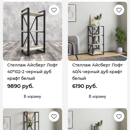
Стеллаж Айсберг Лофт
Стеллаж Айсберг Лофт
40*102-2 черный дуб
40/4 черный дуб крафт
крафт белый
белый
9890 руб.
6190 руб.
В корзину
В корзину