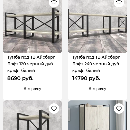
Тумба под ТВ Айсберг
Тумба под ТВ Айсберг
Лофт 120 черный дуб
Лофт 240 черный дуб
крафт белый
крафт белый
8690 руб.
14790 руб.
В корзину
В корзину