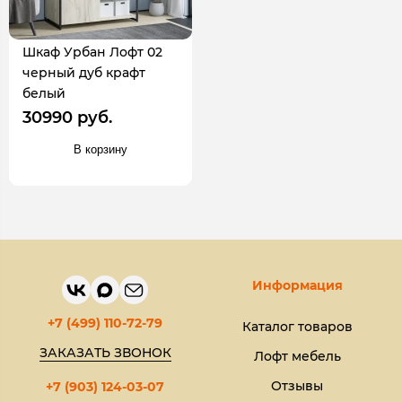
Шкаф Урбан Лофт 02
черный дуб крафт
белый
30990 руб.
В корзину
Информация
+7 (499) 110-72-79
Каталог товаров
ЗАКАЗАТЬ ЗВОНОК
Лофт мебель
Отзывы
+7 (903) 124-03-07