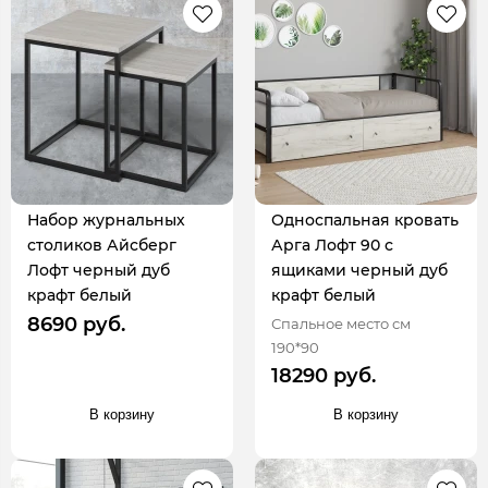
Набор журнальных
Односпальная кровать
столиков Айсберг
Арга Лофт 90 с
Лофт черный дуб
ящиками черный дуб
крафт белый
крафт белый
8690 руб.
Спальное место см
190*90
18290 руб.
В корзину
В корзину