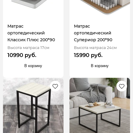
Матрас
Матрас
ортопедический
ортопедический
Классик Плюс 200*90
Супериор 200*90
Высота матраса 17см
Высота матраса 24см
10990 руб.
15990 руб.
В корзину
В корзину