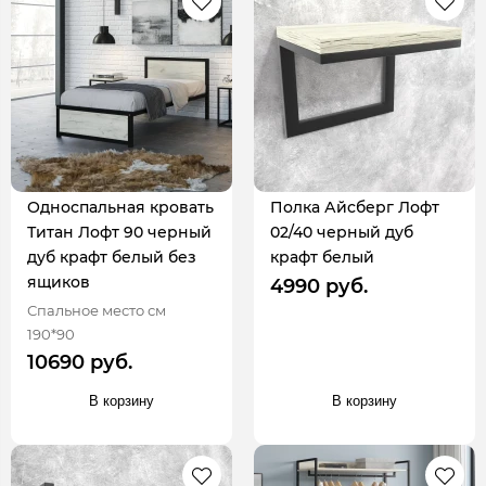
Односпальная кровать
Полка Айсберг Лофт
Титан Лофт 90 черный
02/40 черный дуб
дуб крафт белый без
крафт белый
ящиков
4990 руб.
Спальное место см
190*90
10690 руб.
В корзину
В корзину