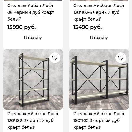
Стеллаж Урбан Лофт
Стеллаж Айсберг Лофт
06 черный дуб крафт
120*102-3 черный дуб
белый
крафт белый
15990 руб.
13490 руб.
В корзину
В корзину
Стеллаж Айсберг Лофт
Стеллаж Айсберг Лофт
120*182-2 черный дуб
160*102-3 черный дуб
крафт белый
крафт белый