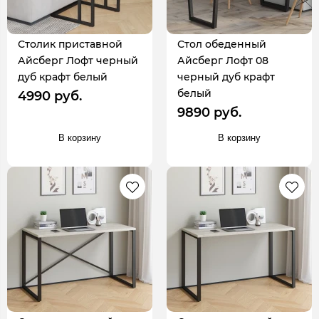
Столик приставной
Стол обеденный
Айсберг Лофт черный
Айсберг Лофт 08
дуб крафт белый
черный дуб крафт
белый
4990 руб.
9890 руб.
В корзину
В корзину