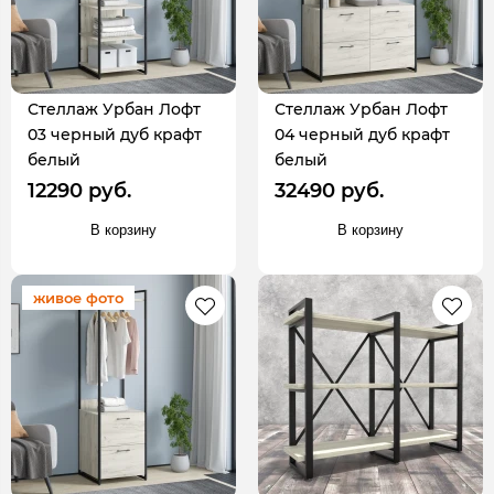
Стеллаж Урбан Лофт
Стеллаж Урбан Лофт
03 черный дуб крафт
04 черный дуб крафт
белый
белый
12290 руб.
32490 руб.
В корзину
В корзину
живое фото