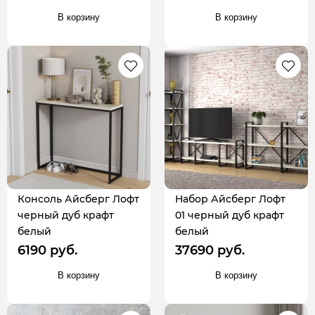
В корзину
В корзину
Консоль Айсберг Лофт
Набор Айсберг Лофт
черный дуб крафт
01 черный дуб крафт
белый
белый
6190 руб.
37690 руб.
В корзину
В корзину