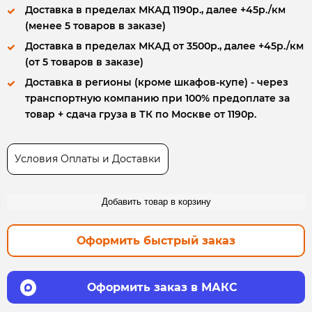
Доставка в пределах МКАД 1190р., далее +45р./км
(менее 5 товаров в заказе)
Доставка в пределах МКАД от 3500р., далее +45р./км
(от 5 товаров в заказе)
Доставка в регионы (кроме шкафов-купе) - через
транспортную компанию при 100% предоплате за
товар + сдача груза в ТК по Москве от 1190р.
Условия Оплаты и Доставки
Добавить товар в корзину
Оформить быстрый заказ
Оформить заказ в МАКС