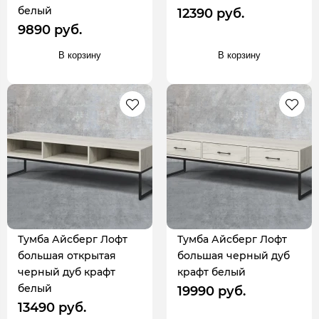
белый
12390 руб.
9890 руб.
В корзину
В корзину
Тумба Айсберг Лофт
Тумба Айсберг Лофт
большая открытая
большая черный дуб
черный дуб крафт
крафт белый
белый
19990 руб.
13490 руб.