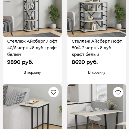
Стеллаж Айсберг Лофт
Стеллаж Айсберг Лофт
40/6 черный дуб крафт
80/4-2 черный дуб
белый
крафт белый
9890 руб.
8690 руб.
В корзину
В корзину