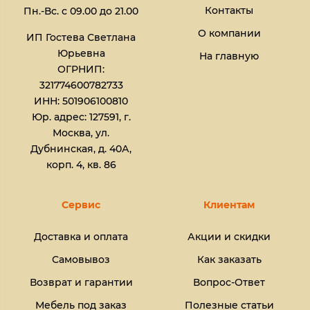
Контакты
Пн.-Вс. с 09.00 до 21.00
О компании
ИП Гостева Светлана
Юрьевна​
На главную
ОГРНИП:
321774600782733
ИНН: 501906100810
Юр. адрес: 127591, г.
Москва, ул.
Дубнинская, д. 40А,
корп. 4, кв. 86
Сервис
Клиентам
Доставка и оплата
Акции и скидки
Самовывоз
Как заказать
Возврат и гарантии
Вопрос-Ответ
Мебель под заказ
Полезные статьи