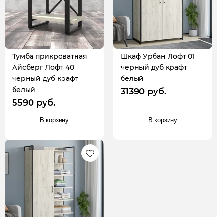
Тумба прикроватная
Шкаф Урбан Лофт 01
Айсберг Лофт 40
черный дуб крафт
черный дуб крафт
белый
белый
31390 руб.
5590 руб.
В корзину
В корзину