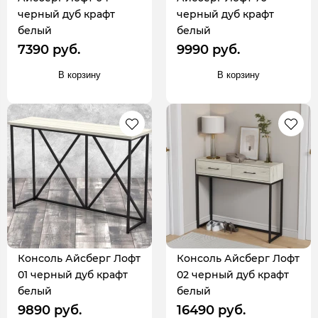
черный дуб крафт
черный дуб крафт
белый
белый
7390 руб.
9990 руб.
В корзину
В корзину
Консоль Айсберг Лофт
Консоль Айсберг Лофт
01 черный дуб крафт
02 черный дуб крафт
белый
белый
9890 руб.
16490 руб.