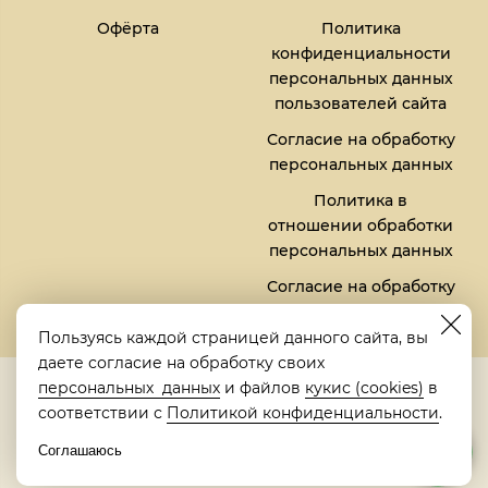
Офёрта
Политика
конфиденциальности
персональных данных
пользователей сайта
Согласие на обработку
персональных данных
Политика в
отношении обработки
персональных данных
Согласие на обработку
файлов кукис (cookies)
Пользуясь каждой страницей данного сайта, вы
даете согласие на обработку своих
5,0
персональных данных
и файлов
кукис (cookies)
в
Рейтинг в Яндексе
соответствии с
Политикой конфиденциальности
.
Соглашаюсь
© 2018-2026 "Металлическая кровать" | "Metalbed"