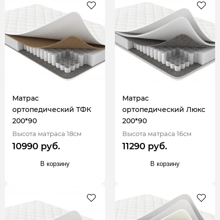
Матрас
Матрас
ортопедический ТФК
ортопедический Люкс
200*90
200*90
Высота матраса 18см
Высота матраса 16см
10990 руб.
11290 руб.
В корзину
В корзину