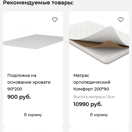
Рекомендуемые товары:
Подложка на
Матрас
основание кровати
ортопедический
90*200
Комфорт 200*90
900 руб.
Высота матраса 13см
10990 руб.
В корзину
В корзину