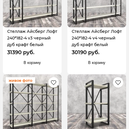
Стеллаж Айсберг Лофт
Стеллаж Айсберг Лофт
240*182-4 v3 черный
240*182-4 v4 черный
дуб крафт белый
дуб крафт белый
31390 руб.
30190 руб.
В корзину
В корзину
живое фото