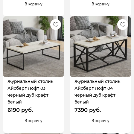
В корзину
В корзину
Журнальный столик
Журнальный столик
Айсберг Лофт 03
Айсберг Лофт 04
черный дуб крафт
черный дуб крафт
белый
белый
6190 руб.
7390 руб.
В корзину
В корзину