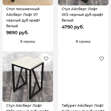
Стол письменный
Стул Айсберг Лофт
Айсберг Лофт 07
01/2 черный дуб крафт
черный дуб крафт
белый
белый
4790 руб.
9890 руб.
В корзину
В корзину
Стул Айсберг Лофт
Табурет Айсберг Лофт