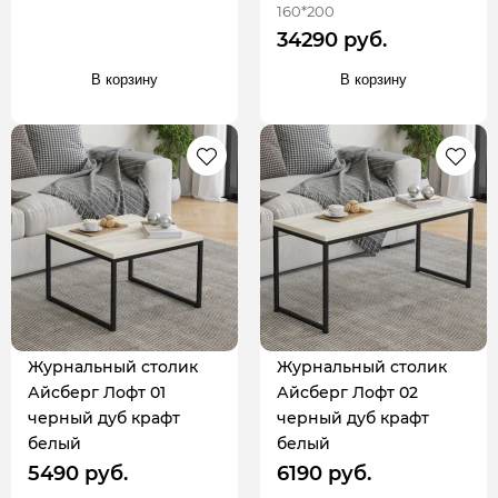
160*200
34290 руб.
В корзину
В корзину
Журнальный столик
Журнальный столик
Айсберг Лофт 01
Айсберг Лофт 02
черный дуб крафт
черный дуб крафт
белый
белый
5490 руб.
6190 руб.