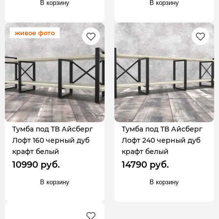
В корзину
В корзину
живое фото
Тумба под ТВ Айсберг
Тумба под ТВ Айсберг
Лофт 160 черный дуб
Лофт 240 черный дуб
крафт белый
крафт белый
10990 руб.
14790 руб.
В корзину
В корзину