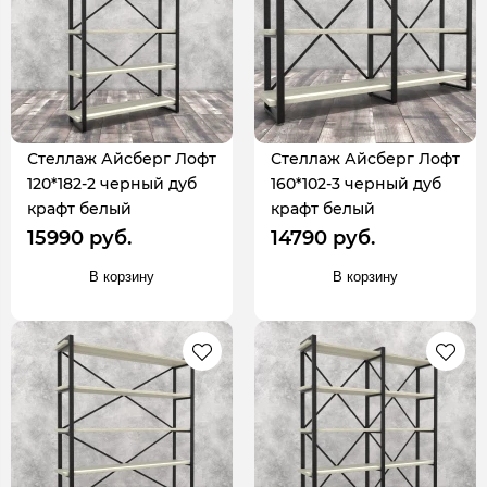
Стеллаж Айсберг Лофт
Стеллаж Айсберг Лофт
120*182-2 черный дуб
160*102-3 черный дуб
крафт белый
крафт белый
15990 руб.
14790 руб.
В корзину
В корзину