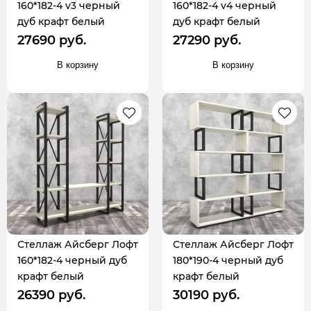
160*182-4 v3 черный
160*182-4 v4 черный
дуб крафт белый
дуб крафт белый
27690 руб.
27290 руб.
В корзину
В корзину
Стеллаж Айсберг Лофт
Стеллаж Айсберг Лофт
160*182-4 черный дуб
180*190-4 черный дуб
крафт белый
крафт белый
26390 руб.
30190 руб.