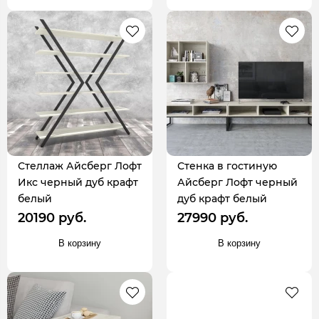
Стеллаж Айсберг Лофт
Стенка в гостиную
Икс черный дуб крафт
Айсберг Лофт черный
белый
дуб крафт белый
20190 руб.
27990 руб.
В корзину
В корзину