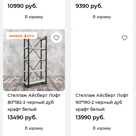
10990 руб.
9390 руб.
В корзину
В корзину
живое фото
Стеллаж Айсберг Лофт
Стеллаж Айсберг Лофт
80*182-2 черный дуб
90*190-2 черный дуб
крафт белый
крафт белый
13490 руб.
13990 руб.
В корзину
В корзину