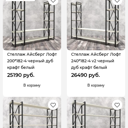
Стеллаж Айсберг Лофт
Стеллаж Айсберг Лофт
200*182-4 черный дуб
240*182-4 v2 черный
крафт белый
дуб крафт белый
25190 руб.
26490 руб.
В корзину
В корзину