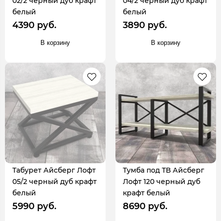
02/2 черный дуб крафт
04/2 черный дуб крафт
белый
белый
4390 руб.
3890 руб.
В корзину
В корзину
Табурет Айсберг Лофт
Тумба под ТВ Айсберг
05/2 черный дуб крафт
Лофт 120 черный дуб
белый
крафт белый
5990 руб.
8690 руб.