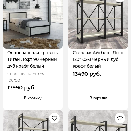
Односпальная кровать
Стеллаж Айсберг Лофт
Титан Лофт 90 черный
120*102-3 черный дуб
дуб крафт белый
крафт белый
13490 руб.
Спальное место см
190*90
17990 руб.
В корзину
В корзину