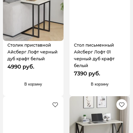
Столик приставной
Стол письменный
Айсберг Лофт черный
Айсберг Лофт 01
дуб крафт белый
черный дуб крафт
белый
4990 руб.
7390 руб.
В корзину
В корзину