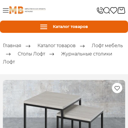
Каталог товаров
Главная
Каталог товаров
Лофт мебель
Столы Лофт
Журнальные столики
Лофт