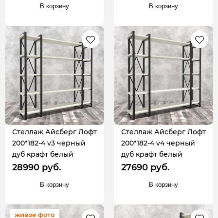
В корзину
В корзину
Стеллаж Айсберг Лофт
Стеллаж Айсберг Лофт
200*182-4 v3 черный
200*182-4 v4 черный
дуб крафт белый
дуб крафт белый
28990 руб.
27690 руб.
В корзину
В корзину
живое фото