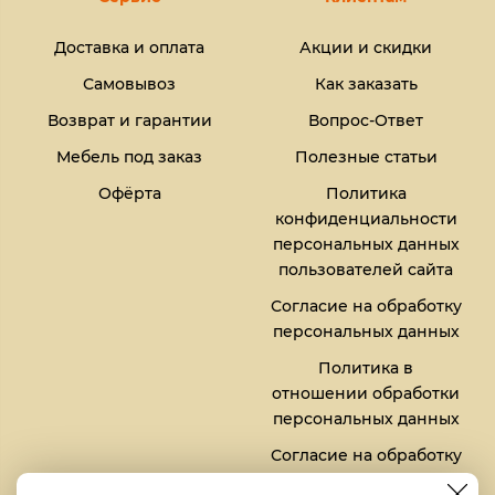
Доставка и оплата
Акции и скидки
Самовывоз
Как заказать
Возврат и гарантии
Вопрос-Ответ
Мебель под заказ
Полезные статьи
Офёрта
Политика
конфиденциальности
персональных данных
пользователей сайта
Согласие на обработку
персональных данных
Политика в
отношении обработки
персональных данных
Согласие на обработку
файлов кукис (cookies)