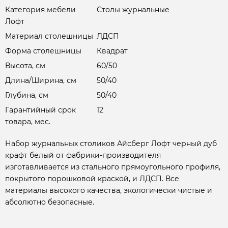
Категория мебели
Столы журнальные
Лофт
Материал столешницы
ЛДСП
Форма столешницы
Квадрат
Высота, см
60/50
Длина/Ширина, см
50/40
Глубина, см
50/40
Гарантийный срок
12
товара, мес.
Набор журнальных столиков Айсберг Лофт черный дуб
крафт белый от фабрики-производителя
изготавливается из стального прямоугольного профиля,
покрытого порошковой краской, и ЛДСП. Все
материалы высокого качества, экологически чистые и
абсолютно безопасные.