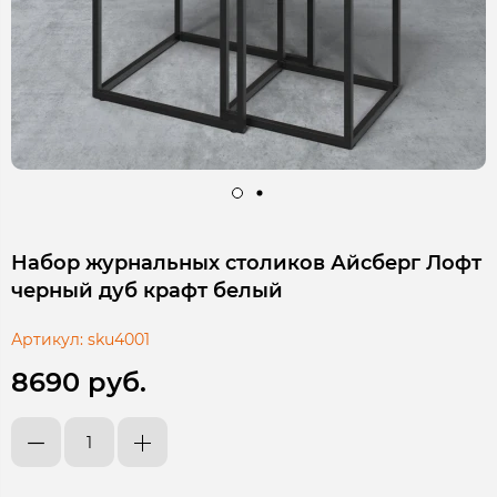
Набор журнальных столиков Айсберг Лофт
черный дуб крафт белый
Артикул:
sku4001
8690 руб.