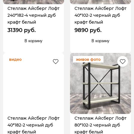
Стеллаж Айсберг Лофт
Стеллаж Айсберг Лофт
240*182-4 черный дуб
40*102-2 черный дуб
крафт белый
крафт белый
31390 руб.
9890 руб.
В корзину
В корзину
видео
живое фото
Стеллаж Айсберг Лофт
Стеллаж Айсберг Лофт
40*182-2 черный дуб
80*102-2 черный дуб
крафт белый
крафт белый