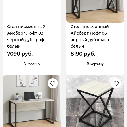
Стол письменный
Стол письменный
Айсберг Лофт 03
Айсберг Лофт 06
черный дуб крафт
черный дуб крафт
белый
белый
7090 руб.
8190 руб.
В корзину
В корзину