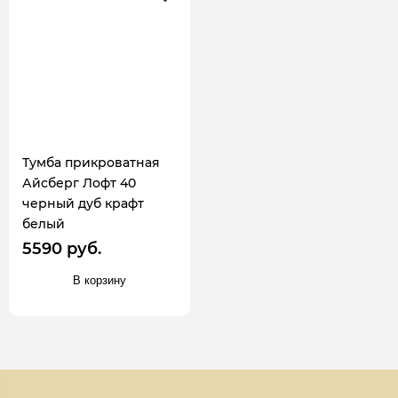
Тумба прикроватная
Айсберг Лофт 40
черный дуб крафт
белый
5590 руб.
В корзину