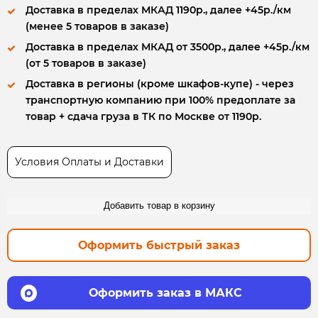
Доставка в пределах МКАД 1190р., далее +45р./км
(менее 5 товаров в заказе)
Доставка в пределах МКАД от 3500р., далее +45р./км
(от 5 товаров в заказе)
Доставка в регионы (кроме шкафов-купе) - через
транспортную компанию при 100% предоплате за
товар + сдача груза в ТК по Москве от 1190р.
Условия Оплаты и Доставки
Добавить товар в корзину
Оформить быстрый заказ
Оформить заказ в МАКС