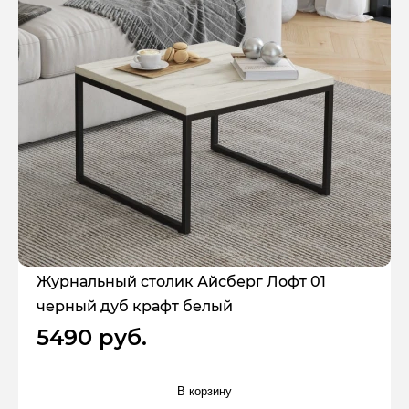
Журнальный столик Айсберг Лофт 01
черный дуб крафт белый
5490 руб.
В корзину