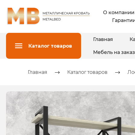
О компании
Гарантии
Главная
Ка
Каталог товаров
Мебель на заказ
Главная
Каталог товаров
Ло