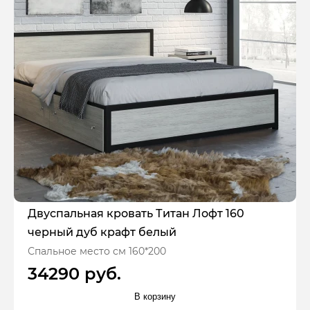
Двуспальная кровать Титан Лофт 160
черный дуб крафт белый
Спальное место см 160*200
34290 руб.
В корзину