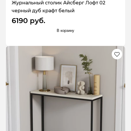
Журнальный столик Айсберг Лофт 02
черный дуб крафт белый
6190 руб.
В корзину