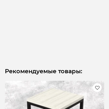
Рекомендуемые товары: