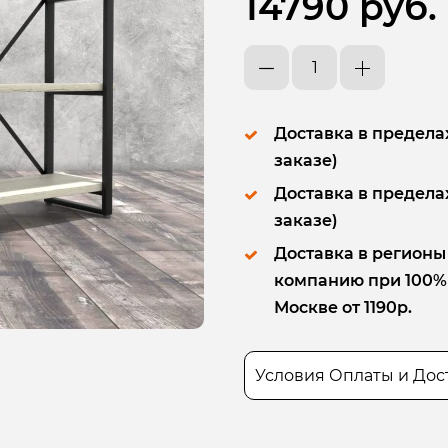
14790 руб.
Доставка в пределах
заказе)
Доставка в пределах
заказе)
Доставка в регионы
компанию при 100% п
Москве от 1190р.
Условия Оплаты и Дос