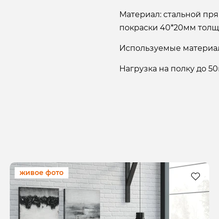
Материал: стальной п
покраски 40*20мм толщ
Используемые материал
Нагрузка на полку до 50
живое фото