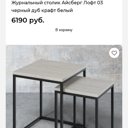
Журнальный столик Айсберг Лофт 03
черный дуб крафт белый
6190 руб.
В корзину