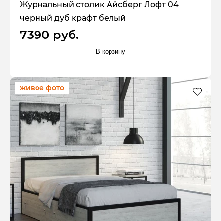
Журнальный столик Айсберг Лофт 04
черный дуб крафт белый
7390 руб.
В корзину
живое фото