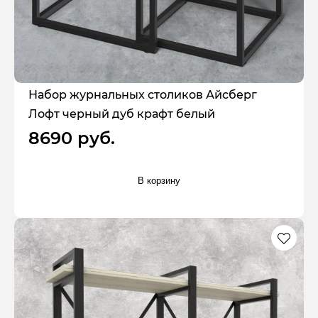
Набор журнальных столиков Айсберг
Лофт черный дуб крафт белый
8690 руб.
В корзину