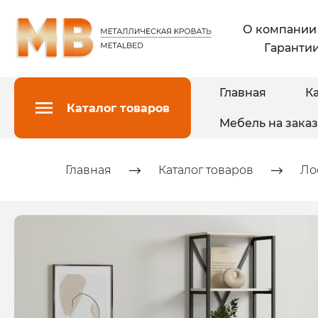
О компании
Гарантии
Главная
Ка
Каталог товаров
Мебель на заказ
Главная
Каталог товаров
Ло