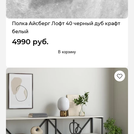
Полка Айсберг Лофт 40 черный дуб крафт
белый
4990 руб.
В корзину