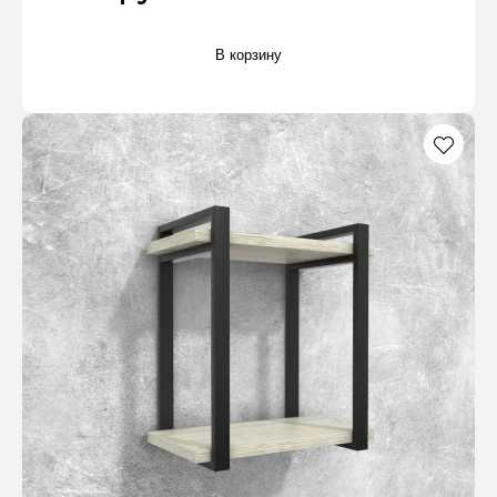
В корзину