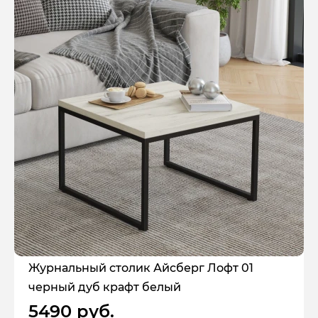
Журнальный столик Айсберг Лофт 01
черный дуб крафт белый
5490 руб.