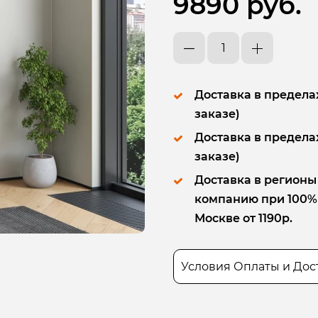
9890 руб.
Доставка в пределах
заказе)
Доставка в пределах
заказе)
Доставка в регионы
компанию при 100% п
Москве от 1190р.
Условия Оплаты и Дос