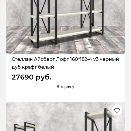
Стеллаж Айсберг Лофт 160*182-4 v3 черный
дуб крафт белый
27690 руб.
В корзину