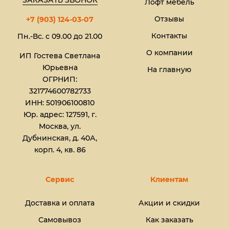
ЗАКАЗАТЬ ЗВОНОК
Лофт мебель
Отзывы
+7 (903) 124-03-07
Контакты
Пн.-Вс. с 09.00 до 21.00
О компании
ИП Гостева Светлана
Юрьевна​
На главную
ОГРНИП:
321774600782733
ИНН: 501906100810
Юр. адрес: 127591, г.
Москва, ул.
Дубнинская, д. 40А,
корп. 4, кв. 86
Сервис
Клиентам
Доставка и оплата
Акции и скидки
Самовывоз
Как заказать