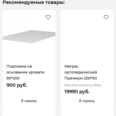
Рекомендуемые товары:
Подложка на
Матрас
основание кровати
ортопедический
90*200
Премиум 200*90
900 руб.
Высота матраса 25см
19990 руб.
В корзину
В корзину