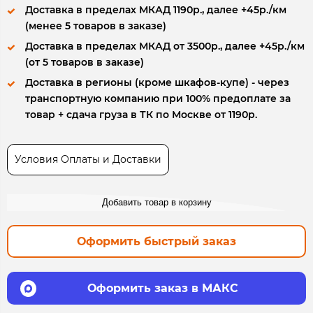
Доставка в пределах МКАД 1190р., далее +45р./км
(менее 5 товаров в заказе)
Доставка в пределах МКАД от 3500р., далее +45р./км
(от 5 товаров в заказе)
Доставка в регионы (кроме шкафов-купе) - через
транспортную компанию при 100% предоплате за
товар + сдача груза в ТК по Москве от 1190р.
Условия Оплаты и Доставки
Добавить товар в корзину
Оформить быстрый заказ
Оформить заказ в МАКС