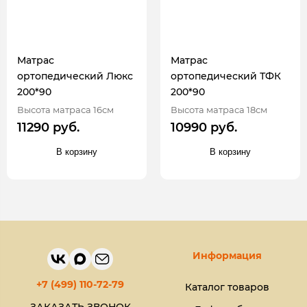
Матрас
Матрас
ортопедический Люкс
ортопедический ТФК
200*90
200*90
Высота матраса 16см
Высота матраса 18см
11290 руб.
10990 руб.
В корзину
В корзину
Информация
+7 (499) 110-72-79
Каталог товаров