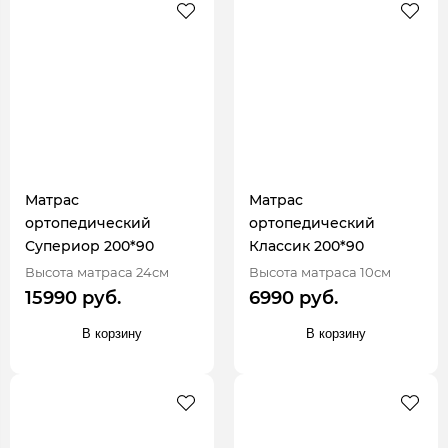
Матрас
Матрас
ортопедический
ортопедический
Супериор 200*90
Классик 200*90
Высота матраса 24см
Высота матраса 10см
15990 руб.
6990 руб.
В корзину
В корзину