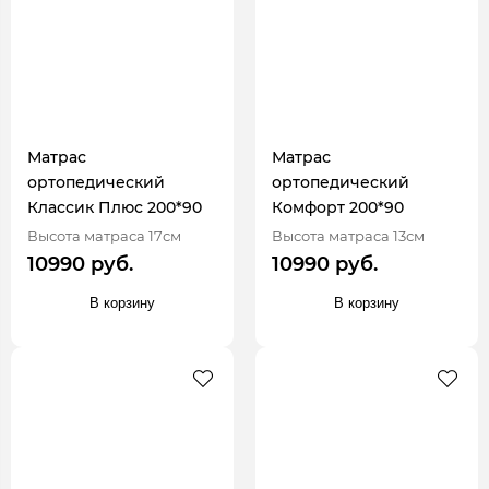
Матрас
Матрас
ортопедический
ортопедический
Классик Плюс 200*90
Комфорт 200*90
Высота матраса 17см
Высота матраса 13см
10990 руб.
10990 руб.
В корзину
В корзину