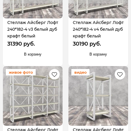
Стеллаж Айсберг Лофт
Стеллаж Айсберг Лофт
240*182-4 v3 белый дуб
240*182-4 v4 белый дуб
крафт белый
крафт белый
31390 руб.
30190 руб.
В корзину
В корзину
живое фото
видео
Стеллаж Айсберг Лофт
Стеллаж Айсберг Лофт