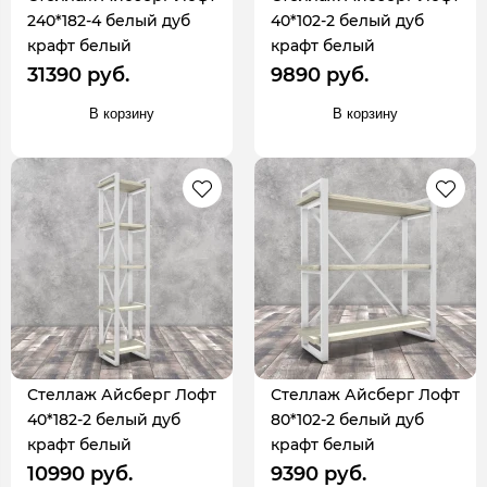
240*182-4 белый дуб
40*102-2 белый дуб
крафт белый
крафт белый
31390 руб.
9890 руб.
В корзину
В корзину
Стеллаж Айсберг Лофт
Стеллаж Айсберг Лофт
40*182-2 белый дуб
80*102-2 белый дуб
крафт белый
крафт белый
10990 руб.
9390 руб.