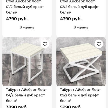
Стул Айсберг Лофт
Стул Айсберг Лофт
01/2 белый дуб крафт
02/2 белый дуб крафт
белый
белый
4790 руб.
4390 руб.
В корзину
В корзину
Табурет Айсберг Лофт
Табурет Айсберг Лофт
04/2 белый дуб крафт
05/2 белый дуб крафт
белый
белый
3890 руб.
5990 руб.