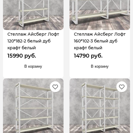
Стеллаж Айсберг Лофт
Стеллаж Айсберг Лофт
120*182-2 белый дуб
160*102-3 белый дуб
крафт белый
крафт белый
15990 руб.
14790 руб.
В корзину
В корзину