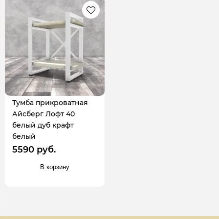
Тумба прикроватная
Айсберг Лофт 40
белый дуб крафт
белый
5590 руб.
В корзину