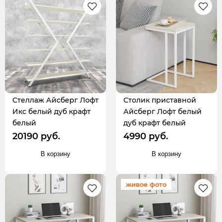
Стеллаж Айсберг Лофт
Столик приставной
Икс белый дуб крафт
Айсберг Лофт белый
белый
дуб крафт белый
20190 руб.
4990 руб.
В корзину
В корзину
живое фото