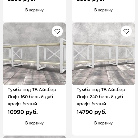
В корзину
В корзину
Тумба под ТВ Айсберг
Тумба под ТВ Айсберг
Лофт 160 белый дуб
Лофт 240 белый дуб
крафт белый
крафт белый
10990 руб.
14790 руб.
В корзину
В корзину