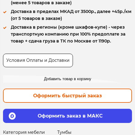
(менее 5 товаров в заказе)
Доставка в пределах МКАД от 3500р., далее +45р./км
(от 5 товаров в заказе)
Доставка в регионы (кроме шкафов-купе) - через
транспортную компанию при 100% предоплате за
товар + сдача груза в ТК по Москве от 1190р.
Условия Оплаты и Доставки
Добавить товар в корзину
Оформить быстрый заказ
Оформить заказ в МАКС
Категория мебели
Тумбы