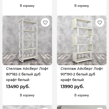
В корзину
В корзину
Стеллаж Айсберг Лофт
Стеллаж Айсберг Лофт
80*182-2 белый дуб
90*190-2 белый дуб
крафт белый
крафт белый
13490 руб.
13990 руб.
В корзину
В корзину