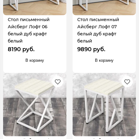
Стол письменный
Стол письменный
Айсберг Лофт 06
Айсберг Лофт 07
белый дуб крафт
белый дуб крафт
белый
белый
8190 руб.
9890 руб.
В корзину
В корзину