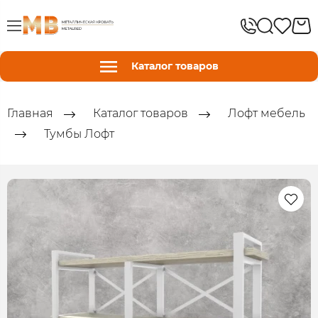
Каталог товаров
Главная
Каталог товаров
Лофт мебель
Тумбы Лофт