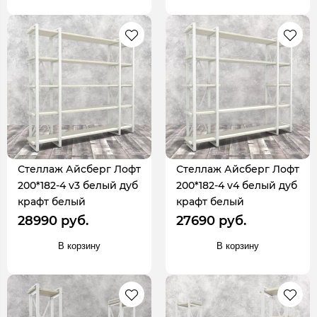
Стеллаж Айсберг Лофт
Стеллаж Айсберг Лофт
200*182-4 v3 белый дуб
200*182-4 v4 белый дуб
крафт белый
крафт белый
28990 руб.
27690 руб.
В корзину
В корзину