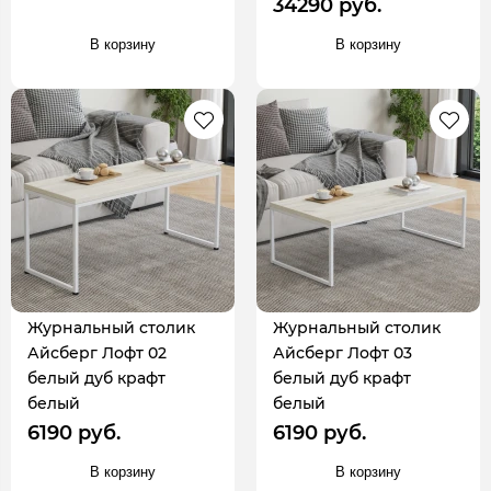
34290 руб.
В корзину
В корзину
Журнальный столик
Журнальный столик
Айсберг Лофт 02
Айсберг Лофт 03
белый дуб крафт
белый дуб крафт
белый
белый
6190 руб.
6190 руб.
В корзину
В корзину