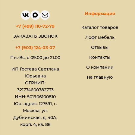
Информация
+7 (499) 110-72-79
Каталог товаров
ЗАКАЗАТЬ ЗВОНОК
Лофт мебель
Отзывы
+7 (903) 124-03-07
Контакты
Пн.-Вс. с 09.00 до 21.00
О компании
ИП Гостева Светлана
Юрьевна​
На главную
ОГРНИП:
321774600782733
ИНН: 501906100810
Юр. адрес: 127591, г.
Москва, ул.
Дубнинская, д. 40А,
корп. 4, кв. 86