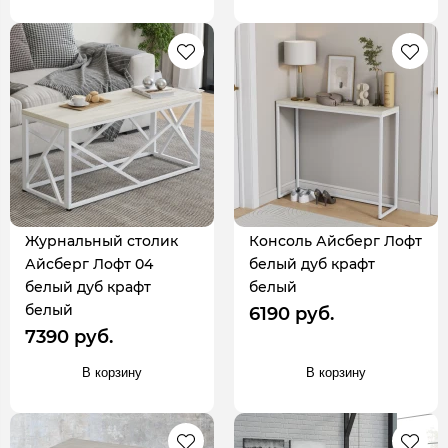
Журнальный столик
Консоль Айсберг Лофт
Айсберг Лофт 04
белый дуб крафт
белый дуб крафт
белый
белый
6190 руб.
7390 руб.
В корзину
В корзину