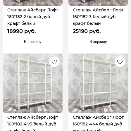
Стеллаж Айсберг Лофт
Стеллаж Айсберг Лофт
160*182-2 белый дуб
160*182-3 белый дуб
крафт белый
крафт белый
18990 руб.
25190 руб.
В корзину
В корзину
Стеллаж Айсберг Лофт
Стеллаж Айсберг Лофт
160*182-4 v3 белый дуб
160*182-4 v4 белый дуб
крафт белый
крафт белый