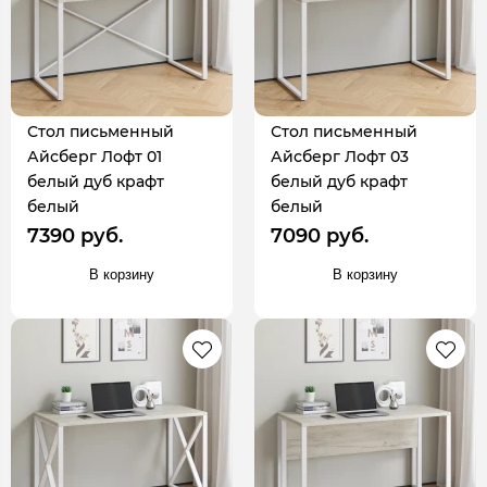
Стол письменный
Стол письменный
Айсберг Лофт 01
Айсберг Лофт 03
белый дуб крафт
белый дуб крафт
белый
белый
7390 руб.
7090 руб.
В корзину
В корзину