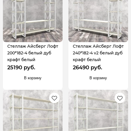
Стеллаж Айсберг Лофт
Стеллаж Айсберг Лофт
200*182-4 белый дуб
240*182-4 v2 белый дуб
крафт белый
крафт белый
25190 руб.
26490 руб.
В корзину
В корзину