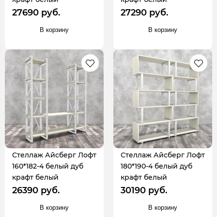
27690 руб.
27290 руб.
В корзину
В корзину
Стеллаж Айсберг Лофт
Стеллаж Айсберг Лофт
160*182-4 белый дуб
180*190-4 белый дуб
крафт белый
крафт белый
26390 руб.
30190 руб.
В корзину
В корзину