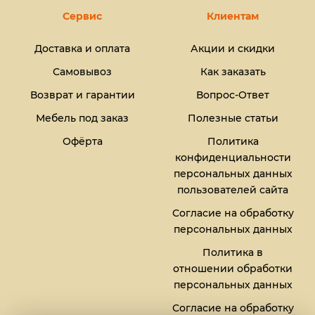
Сервис
Клиентам
Доставка и оплата
Акции и скидки
Самовывоз
Как заказать
Возврат и гарантии
Вопрос-Ответ
Мебель под заказ
Полезные статьи
Офёрта
Политика
конфиденциальности
персональных данных
пользователей сайта
Согласие на обработку
персональных данных
Политика в
отношении обработки
персональных данных
Согласие на обработку