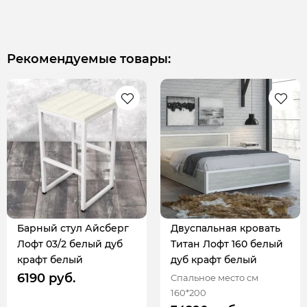
Рекомендуемые товары:
Барный стул Айсберг
Двуспальная кровать
Лофт 03/2 белый дуб
Титан Лофт 160 белый
крафт белый
дуб крафт белый
6190 руб.
Спальное место см
160*200