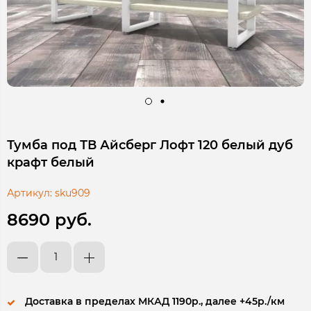
Тумба под ТВ Айсберг Лофт 120 белый дуб
крафт белый
Артикул:
sku909
8690 руб.
Доставка в пределах МКАД 1190р., далее +45р./км