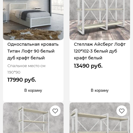
Односпальная кровать
Стеллаж Айсберг Лофт
Титан Лофт 90 белый
120*102-3 белый дуб
дуб крафт белый
крафт белый
13490 руб.
Спальное место см
190*90
17990 руб.
В корзину
В корзину