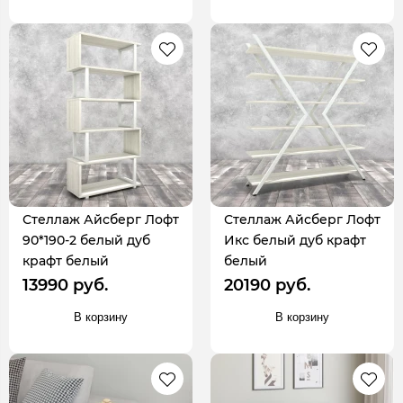
Стеллаж Айсберг Лофт
Стеллаж Айсберг Лофт
90*190-2 белый дуб
Икс белый дуб крафт
крафт белый
белый
13990 руб.
20190 руб.
В корзину
В корзину