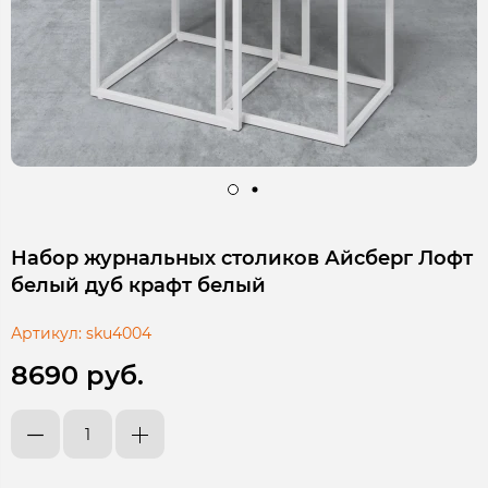
Набор журнальных столиков Айсберг Лофт
белый дуб крафт белый
Артикул:
sku4004
8690 руб.