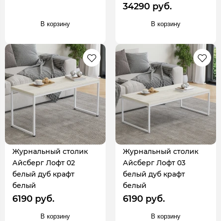
34290 руб.
В корзину
В корзину
Журнальный столик
Журнальный столик
Айсберг Лофт 02
Айсберг Лофт 03
белый дуб крафт
белый дуб крафт
белый
белый
6190 руб.
6190 руб.
В корзину
В корзину