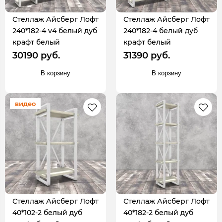
Стеллаж Айсберг Лофт
Стеллаж Айсберг Лофт
240*182-4 v4 белый дуб
240*182-4 белый дуб
крафт белый
крафт белый
30190 руб.
31390 руб.
В корзину
В корзину
видео
Стеллаж Айсберг Лофт
Стеллаж Айсберг Лофт
40*102-2 белый дуб
40*182-2 белый дуб