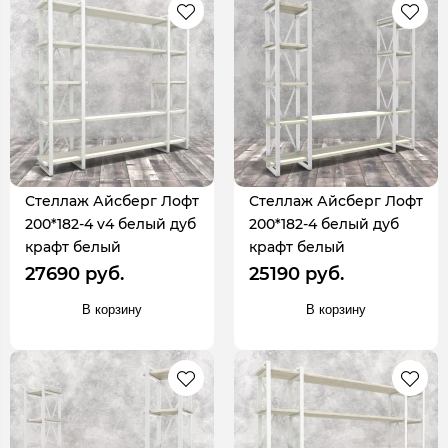
Стеллаж Айсберг Лофт
Стеллаж Айсберг Лофт
200*182-4 v4 белый дуб
200*182-4 белый дуб
крафт белый
крафт белый
27690 руб.
25190 руб.
В корзину
В корзину