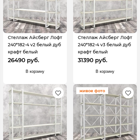
Стеллаж Айсберг Лофт
Стеллаж Айсберг Лофт
240*182-4 v2 белый дуб
240*182-4 v3 белый дуб
крафт белый
крафт белый
26490 руб.
31390 руб.
В корзину
В корзину
живое фото