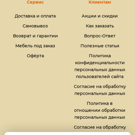
Сервис
Клиентам
Доставка и оплата
Акции и скидки
Самовывоз
Как заказать
Возврат и гарантии
Вопрос-Ответ
Мебель под заказ
Полезные статьи
Офёрта
Политика
конфиденциальности
персональных данных
пользователей сайта
Согласие на обработку
персональных данных
Политика в
отношении обработки
персональных данных
Согласие на обработку
файлов кукис (cookies)