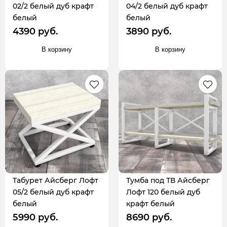
02/2 белый дуб крафт
04/2 белый дуб крафт
белый
белый
4390 руб.
3890 руб.
В корзину
В корзину
Табурет Айсберг Лофт
Тумба под ТВ Айсберг
05/2 белый дуб крафт
Лофт 120 белый дуб
белый
крафт белый
5990 руб.
8690 руб.