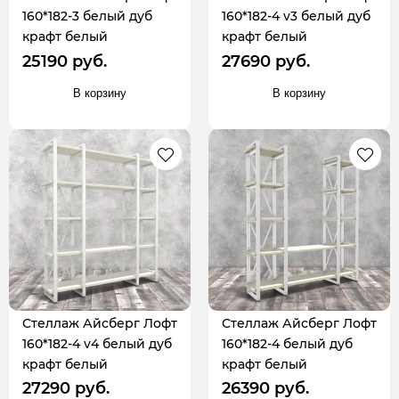
160*182-3 белый дуб
160*182-4 v3 белый дуб
крафт белый
крафт белый
25190 руб.
27690 руб.
В корзину
В корзину
Стеллаж Айсберг Лофт
Стеллаж Айсберг Лофт
160*182-4 v4 белый дуб
160*182-4 белый дуб
крафт белый
крафт белый
27290 руб.
26390 руб.