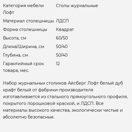
Категория мебели
Столы журнальные
Лофт
Материал столешницы
ЛДСП
Форма столешницы
Квадрат
Высота, см
60/50
Длина/Ширина, см
50/40
Глубина, см
50/40
Гарантийный срок
12
товара, мес.
Набор журнальных столиков Айсберг Лофт белый дуб
крафт белый от фабрики-производителя
изготавливается из стального прямоугольного профиля,
покрытого порошковой краской, и ЛДСП. Все
материалы высокого качества, экологически чистые и
абсолютно безопасные.