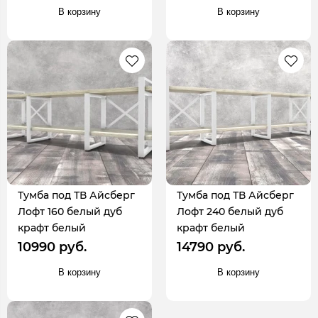
В корзину
В корзину
Тумба под ТВ Айсберг
Тумба под ТВ Айсберг
Лофт 160 белый дуб
Лофт 240 белый дуб
крафт белый
крафт белый
10990 руб.
14790 руб.
В корзину
В корзину