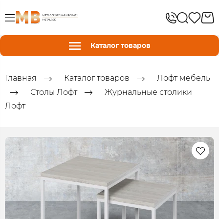
Каталог товаров
Главная
Каталог товаров
Лофт мебель
Столы Лофт
Журнальные столики
Лофт