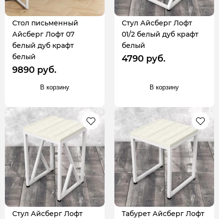
Стол письменный
Стул Айсберг Лофт
Айсберг Лофт 07
01/2 белый дуб крафт
белый дуб крафт
белый
белый
4790 руб.
9890 руб.
В корзину
В корзину
Стул Айсберг Лофт
Табурет Айсберг Лофт