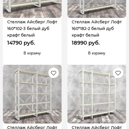
Стеллаж Айсберг Лофт
Стеллаж Айсберг Лофт
160*102-3 белый дуб
160*182-2 белый дуб
крафт белый
крафт белый
14790 руб.
18990 руб.
В корзину
В корзину
Стеллаж Айсберг Лофт
Стеллаж Айсберг Лофт