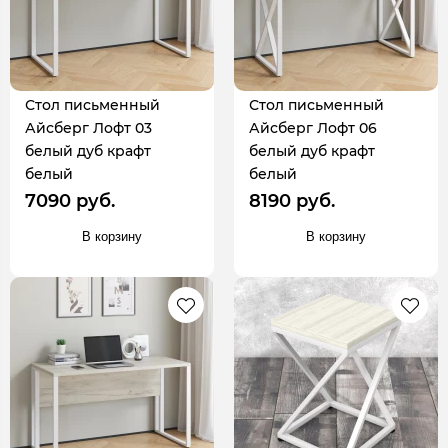
Стол письменный
Стол письменный
Айсберг Лофт 03
Айсберг Лофт 06
белый дуб крафт
белый дуб крафт
белый
белый
7090 руб.
8190 руб.
В корзину
В корзину