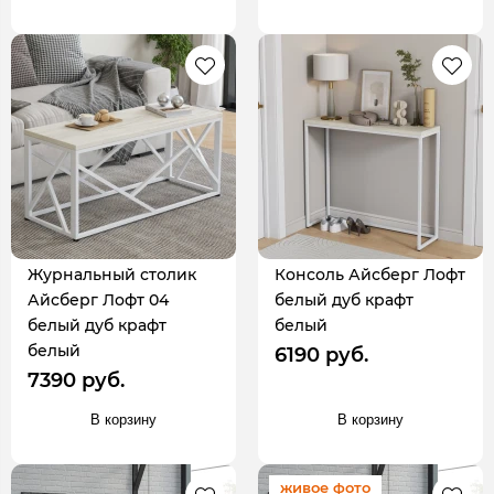
Журнальный столик
Консоль Айсберг Лофт
Айсберг Лофт 04
белый дуб крафт
белый дуб крафт
белый
белый
6190 руб.
7390 руб.
В корзину
В корзину
живое фото