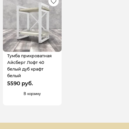
Тумба прикроватная
Айсберг Лофт 40
белый дуб крафт
белый
5590 руб.
В корзину