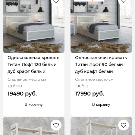
Односпальная кровать
Односпальная кровать
Титан Лофт 120 белый
Титан Лофт 90 белый
дуб крафт белый
дуб крафт белый
Спальное место см
Спальное место см
120*190
190*90
19490 руб.
17990 руб.
В корзину
В корзину