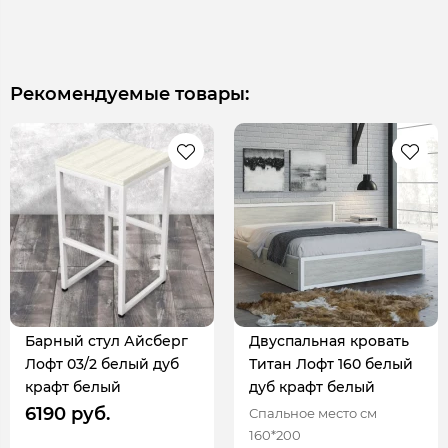
Рекомендуемые товары:
Барный стул Айсберг
Двуспальная кровать
Лофт 03/2 белый дуб
Титан Лофт 160 белый
крафт белый
дуб крафт белый
6190 руб.
Спальное место см
160*200