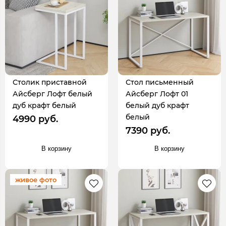
Столик приставной
Стол письменный
Айсберг Лофт белый
Айсберг Лофт 01
дуб крафт белый
белый дуб крафт
белый
4990 руб.
7390 руб.
В корзину
В корзину
живое фото