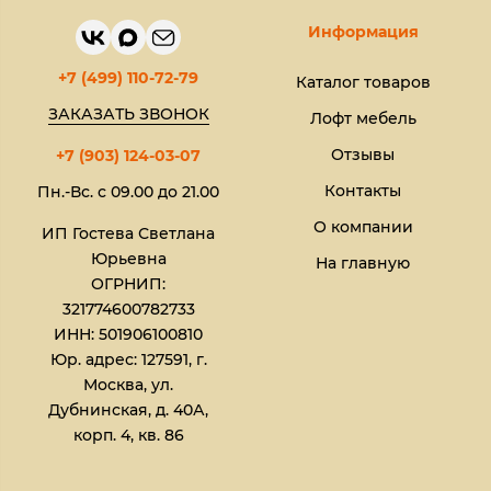
Информация
+7 (499) 110-72-79
Каталог товаров
ЗАКАЗАТЬ ЗВОНОК
Лофт мебель
Отзывы
+7 (903) 124-03-07
Контакты
Пн.-Вс. с 09.00 до 21.00
О компании
ИП Гостева Светлана
Юрьевна​
На главную
ОГРНИП:
321774600782733
ИНН: 501906100810
Юр. адрес: 127591, г.
Москва, ул.
Дубнинская, д. 40А,
корп. 4, кв. 86