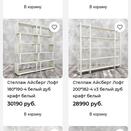
В корзину
В корзину
Стеллаж Айсберг Лофт
Стеллаж Айсберг Лофт
180*190-4 белый дуб
200*182-4 v3 белый дуб
крафт белый
крафт белый
30190 руб.
28990 руб.
В корзину
В корзину