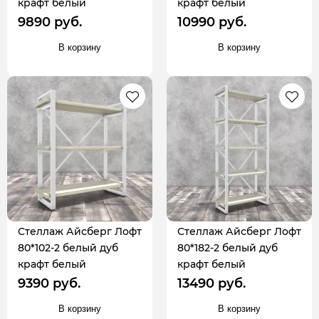
крафт белый
крафт белый
9890 руб.
10990 руб.
В корзину
В корзину
Стеллаж Айсберг Лофт
Стеллаж Айсберг Лофт
80*102-2 белый дуб
80*182-2 белый дуб
крафт белый
крафт белый
9390 руб.
13490 руб.
В корзину
В корзину