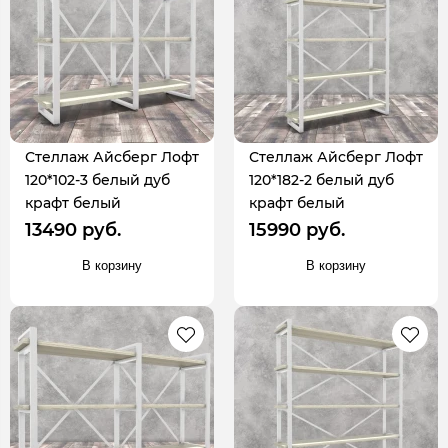
Стеллаж Айсберг Лофт
Стеллаж Айсберг Лофт
120*102-3 белый дуб
120*182-2 белый дуб
крафт белый
крафт белый
13490 руб.
15990 руб.
В корзину
В корзину