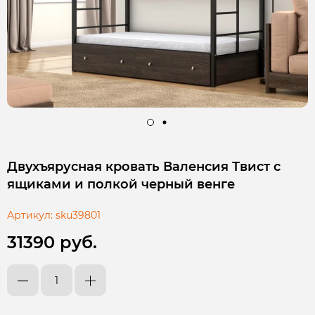
Двухъярусная кровать Валенсия Твист с
ящиками и полкой черный венге
Артикул:
sku39801
31390 руб.