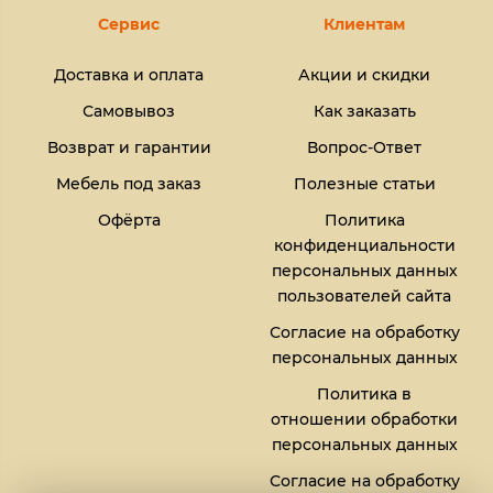
Сервис
Клиентам
Доставка и оплата
Акции и скидки
Самовывоз
Как заказать
Возврат и гарантии
Вопрос-Ответ
Мебель под заказ
Полезные статьи
Офёрта
Политика
конфиденциальности
персональных данных
пользователей сайта
Согласие на обработку
персональных данных
Политика в
отношении обработки
персональных данных
Согласие на обработку