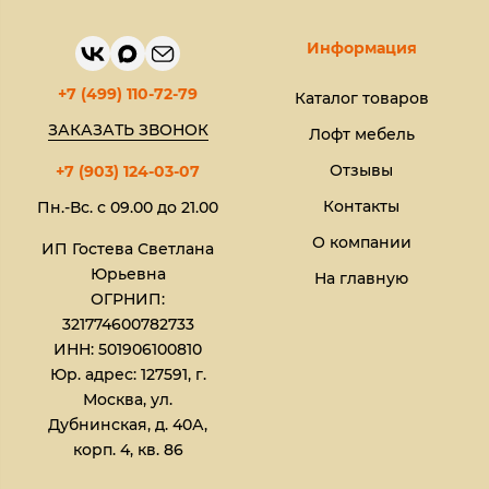
Информация
+7 (499) 110-72-79
Каталог товаров
ЗАКАЗАТЬ ЗВОНОК
Лофт мебель
Отзывы
+7 (903) 124-03-07
Контакты
Пн.-Вс. с 09.00 до 21.00
О компании
ИП Гостева Светлана
Юрьевна​
На главную
ОГРНИП:
321774600782733
ИНН: 501906100810
Юр. адрес: 127591, г.
Москва, ул.
Дубнинская, д. 40А,
корп. 4, кв. 86