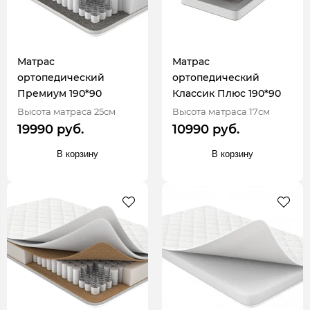
Матрас
Матрас
ортопедический
ортопедический
Премиум 190*90
Классик Плюс 190*90
Высота матраса 25см
Высота матраса 17см
19990 руб.
10990 руб.
В корзину
В корзину