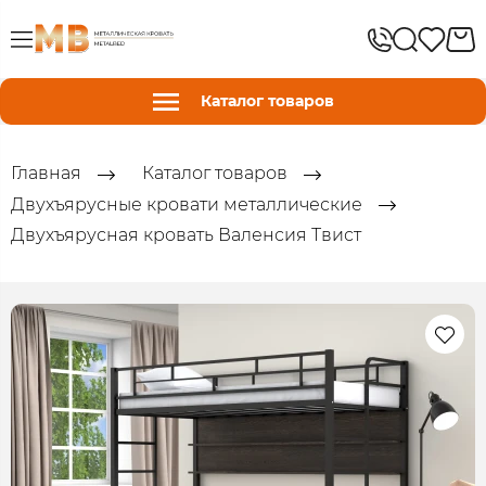
Каталог товаров
Главная
Каталог товаров
Двухъярусные кровати металлические
Двухъярусная кровать Валенсия Твист