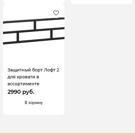
Защитный борт Лофт 2
для кровати в
ассортименте
2990 руб.
В корзину