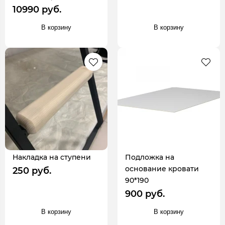
10990 руб.
В корзину
В корзину
Накладка на ступени
Подложка на
основание кровати
250 руб.
90*190
900 руб.
В корзину
В корзину