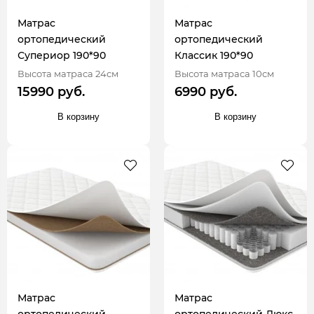
Матрас
Матрас
ортопедический
ортопедический
Супериор 190*90
Классик 190*90
Высота матраса 24см
Высота матраса 10см
15990 руб.
6990 руб.
В корзину
В корзину
Матрас
Матрас