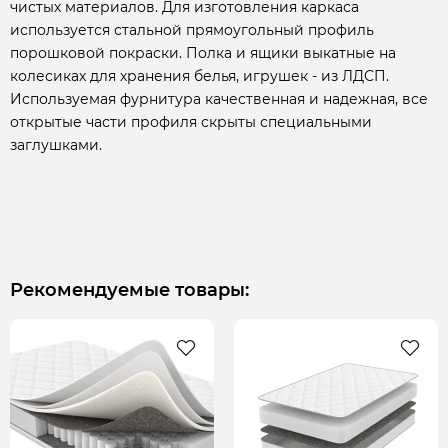
чистых материалов. Для изготовления каркаса
используется стальной прямоугольный профиль
порошковой покраски. Полка и ящики выкатные на
колесиках для хранения белья, игрушек - из ЛДСП.
Используемая фурнитура качественная и надежная, все
открытые части профиля скрыты специальными
заглушками.
Рекомендуемые товары: