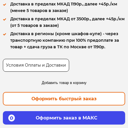
Доставка в пределах МКАД 1190р., далее +45р./км
(менее 5 товаров в заказе)
Доставка в пределах МКАД от 3500р., далее +45р./км
(от 5 товаров в заказе)
Доставка в регионы (кроме шкафов-купе) - через
транспортную компанию при 100% предоплате за
товар + сдача груза в ТК по Москве от 1190р.
Условия Оплаты и Доставки
Добавить товар в корзину
Оформить быстрый заказ
Оформить заказ в МАКС