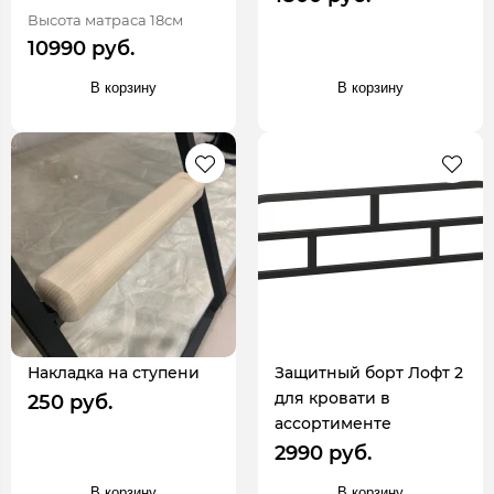
Высота матраса 18см
10990 руб.
В корзину
В корзину
Накладка на ступени
Защитный борт Лофт 2
для кровати в
250 руб.
ассортименте
2990 руб.
В корзину
В корзину