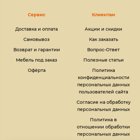
Сервис
Клиентам
Доставка и оплата
Акции и скидки
Самовывоз
Как заказать
Возврат и гарантии
Вопрос-Ответ
Мебель под заказ
Полезные статьи
Офёрта
Политика
конфиденциальности
персональных данных
пользователей сайта
Согласие на обработку
персональных данных
Политика в
отношении обработки
персональных данных