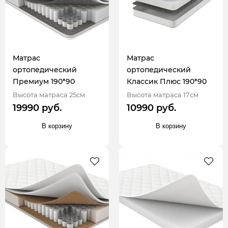
Матрас
Матрас
ортопедический
ортопедический
Премиум 190*90
Классик Плюс 190*90
Высота матраса 25см
Высота матраса 17см
19990 руб.
10990 руб.
В корзину
В корзину