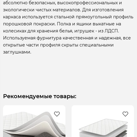
абсолютно безопасных, высокопрофессиональных и
экологически чистых материалов. Для изготовления
каркаса используется стальной прямоугольный профиль
порошковой покраски. Полка и ящики выкатные на
колесиках для хранения белья, игрушек - из ЛДСП.
Используемая фурнитура качественная и надежная, все
открытые части профиля скрыты специальными
заглушками.
Рекомендуемые товары: