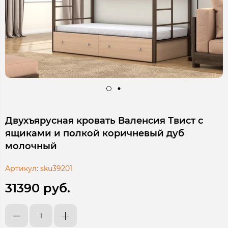
Двухъярусная кровать Валенсия Твист с
ящиками и полкой коричневый дуб
молочный
Артикул:
sku39201
31390 руб.