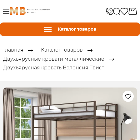
Каталог товаров
Главная
Каталог товаров
Двухъярусные кровати металлические
Двухъярусная кровать Валенсия Твист