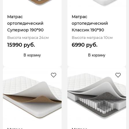
Матрас
Матрас
ортопедический
ортопедический
Супериор 190*90
Классик 190*90
Высота матраса 24см
Высота матраса 10см
15990 руб.
6990 руб.
В корзину
В корзину