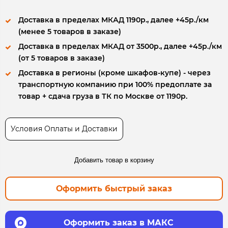
Доставка в пределах МКАД 1190р., далее +45р./км
(менее 5 товаров в заказе)
Доставка в пределах МКАД от 3500р., далее +45р./км
(от 5 товаров в заказе)
Доставка в регионы (кроме шкафов-купе) - через
транспортную компанию при 100% предоплате за
товар + сдача груза в ТК по Москве от 1190р.
Условия Оплаты и Доставки
Добавить товар в корзину
Оформить быстрый заказ
Оформить заказ в МАКС