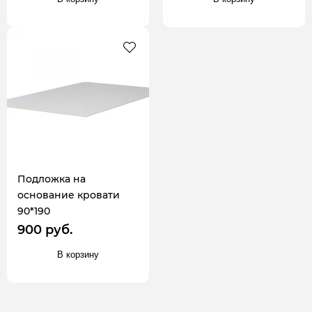
Подложка на
основание кровати
90*190
900 руб.
В корзину