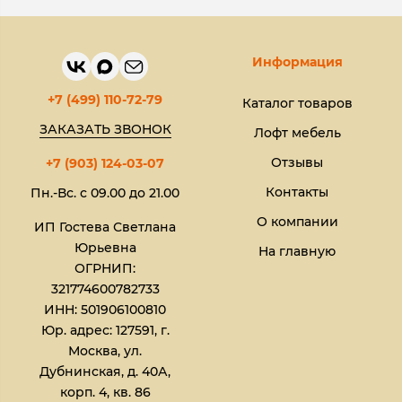
Информация
+7 (499) 110-72-79
Каталог товаров
ЗАКАЗАТЬ ЗВОНОК
Лофт мебель
Отзывы
+7 (903) 124-03-07
Контакты
Пн.-Вс. с 09.00 до 21.00
О компании
ИП Гостева Светлана
Юрьевна​
На главную
ОГРНИП:
321774600782733
ИНН: 501906100810
Юр. адрес: 127591, г.
Москва, ул.
Дубнинская, д. 40А,
корп. 4, кв. 86