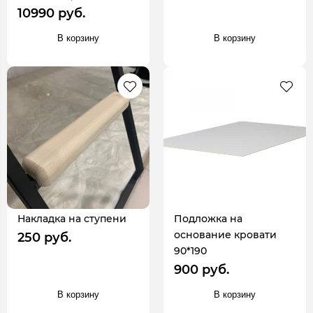
10990 руб.
В корзину
В корзину
Накладка на ступени
Подложка на
основание кровати
250 руб.
90*190
900 руб.
В корзину
В корзину