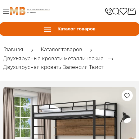
Каталог товаров
Главная
Каталог товаров
Двухъярусные кровати металлические
Двухъярусная кровать Валенсия Твист