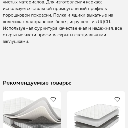
чистых материалов. Для изготовления каркаса
используется стальной прямоугольный профиль
порошковой покраски. Полка и ящики выкатные на
колесиках для хранения белья, игрушек - из ЛДСП.
Используемая фурнитура качественная и надежная, все
открытые части профиля скрыты специальными
заглушками.
Рекомендуемые товары: