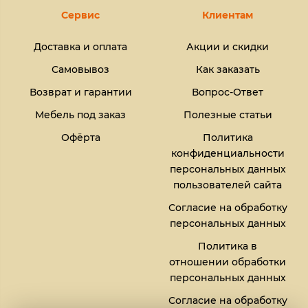
Сервис
Клиентам
Доставка и оплата
Акции и скидки
Самовывоз
Как заказать
Возврат и гарантии
Вопрос-Ответ
Мебель под заказ
Полезные статьи
Офёрта
Политика
конфиденциальности
персональных данных
пользователей сайта
Согласие на обработку
персональных данных
Политика в
отношении обработки
персональных данных
Согласие на обработку