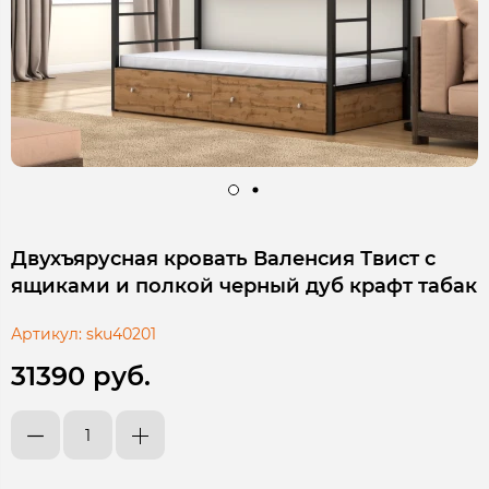
Двухъярусная кровать Валенсия Твист с
ящиками и полкой черный дуб крафт табак
Артикул:
sku40201
31390 руб.