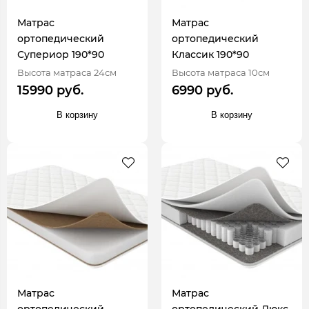
Матрас
Матрас
ортопедический
ортопедический
Супериор 190*90
Классик 190*90
Высота матраса 24см
Высота матраса 10см
15990 руб.
6990 руб.
В корзину
В корзину
Матрас
Матрас