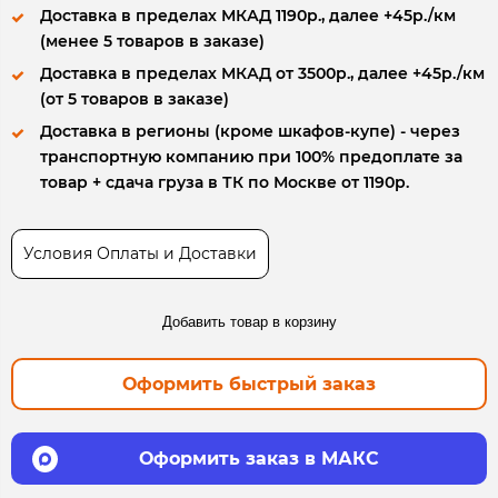
Доставка в пределах МКАД 1190р., далее +45р./км
(менее 5 товаров в заказе)
Доставка в пределах МКАД от 3500р., далее +45р./км
(от 5 товаров в заказе)
Доставка в регионы (кроме шкафов-купе) - через
транспортную компанию при 100% предоплате за
товар + сдача груза в ТК по Москве от 1190р.
Условия Оплаты и Доставки
Добавить товар в корзину
Оформить быстрый заказ
Оформить заказ в МАКС