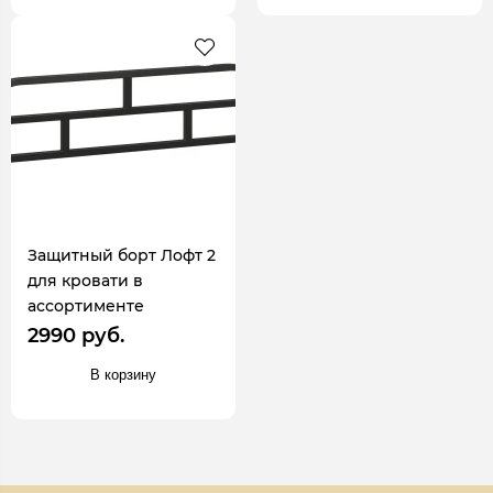
Защитный борт Лофт 2
для кровати в
ассортименте
2990 руб.
В корзину