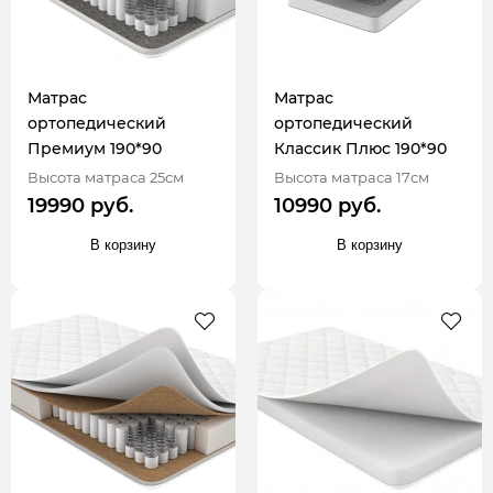
Матрас
Матрас
ортопедический
ортопедический
Премиум 190*90
Классик Плюс 190*90
Высота матраса 25см
Высота матраса 17см
19990 руб.
10990 руб.
В корзину
В корзину