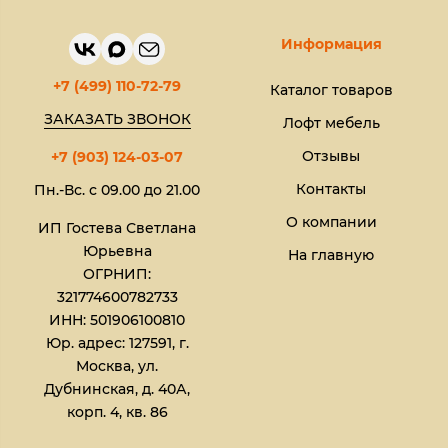
Информация
+7 (499) 110-72-79
Каталог товаров
ЗАКАЗАТЬ ЗВОНОК
Лофт мебель
Отзывы
+7 (903) 124-03-07
Контакты
Пн.-Вс. с 09.00 до 21.00
О компании
ИП Гостева Светлана
Юрьевна​
На главную
ОГРНИП:
321774600782733
ИНН: 501906100810
Юр. адрес: 127591, г.
Москва, ул.
Дубнинская, д. 40А,
корп. 4, кв. 86