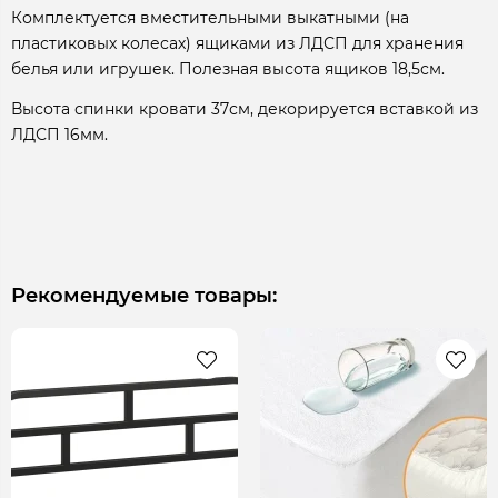
Комплектуется вместительными выкатными (на
пластиковых колесах) ящиками из ЛДСП для хранения
белья или игрушек. Полезная высота ящиков 18,5см.
Высота спинки кровати 37см, декорируется вставкой из
ЛДСП 16мм.
Рекомендуемые товары: