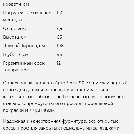
кровати, см
Нагрузка на спальное
150
место, кг
С ящиками
да
Высота, см
65
Длина/Ширина, см
198
Глубина, см
96
Гарантийный срок
12
товара, мес.
Односпальная кровать Арга Лофт 90 с ящиками черный
венге для детей и взрослых изготавливается из
качественного, абсолютно безопасного и экологичного
стального прямоугольного профиля порошковой
покраски и ЛДСП 16мм.
Надежная и качественная фурнитура, все открытые
срезы профиля закрыты специальными заглушками.