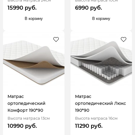
15990 руб.
6990 руб.
В корзину
В корзину
Матрас
Матрас
ортопедический
ортопедический Люкс
Комфорт 190*90
190*90
Высота матраса 13см
Высота матраса 16см
10990 руб.
11290 руб.