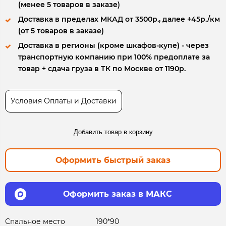
(менее 5 товаров в заказе)
Доставка в пределах МКАД от 3500р., далее +45р./км
(от 5 товаров в заказе)
Доставка в регионы (кроме шкафов-купе) - через
транспортную компанию при 100% предоплате за
товар + сдача груза в ТК по Москве от 1190р.
Условия Оплаты и Доставки
Добавить товар в корзину
Оформить быстрый заказ
Оформить заказ в МАКС
Спальное место
190*90