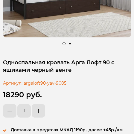
Односпальная кровать Арга Лофт 90 с
ящиками черный венге
Артикул:
argaloft90-yav-9005
18290 руб.
Доставка в пределах МКАД 1190р., далее +45р./км