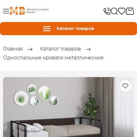
Каталог товаров
Главная
Каталог товаров
Односпальные кровати металлические