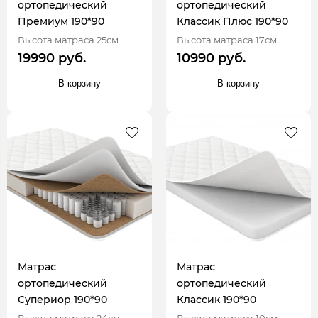
ортопедический
ортопедический
Премиум 190*90
Классик Плюс 190*90
Высота матраса 25см
Высота матраса 17см
19990 руб.
10990 руб.
В корзину
В корзину
Матрас
Матрас
ортопедический
ортопедический
Супериор 190*90
Классик 190*90
Высота матраса 24см
Высота матраса 10см