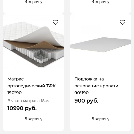
В корзину
В корзину
Матрас
Подложка на
ортопедический ТФК
основание кровати
190*90
90*190
900 руб.
Высота матраса 18см
10990 руб.
В корзину
В корзину