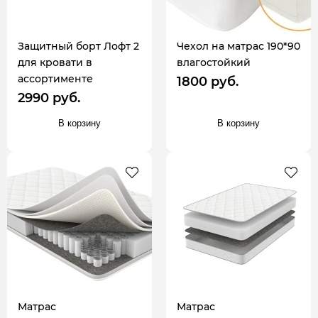
Защитный борт Лофт 2
Чехол на матрас 190*90
для кровати в
влагостойкий
ассортименте
1800 руб.
2990 руб.
В корзину
В корзину
Матрас
Матрас