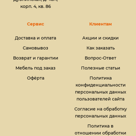
корп. 4, кв. 86
Сервис
Клиентам
Доставка и оплата
Акции и скидки
Самовывоз
Как заказать
Возврат и гарантии
Вопрос-Ответ
Мебель под заказ
Полезные статьи
Офёрта
Политика
конфиденциальности
персональных данных
пользователей сайта
Согласие на обработку
персональных данных
Политика в
отношении обработки