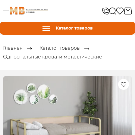
Каталог товаров
Главная
Каталог товаров
Односпальные кровати металлические