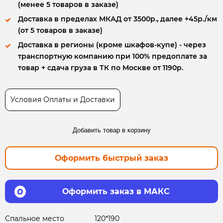
(менее 5 товаров в заказе)
Доставка в пределах МКАД от 3500р., далее +45р./км
(от 5 товаров в заказе)
Доставка в регионы (кроме шкафов-купе) - через
транспортную компанию при 100% предоплате за
товар + сдача груза в ТК по Москве от 1190р.
Условия Оплаты и Доставки
Добавить товар в корзину
Оформить быстрый заказ
Оформить заказ в МАКС
Спальное место
120*190