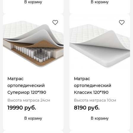
В корзину
В корзину
Матрас
Матрас
ортопедический
ортопедический
Супериор 120*190
Классик 120*190
Высота матраса 24см
Высота матраса 10см
19990 руб.
8190 руб.
В корзину
В корзину