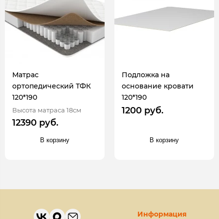
Матрас
Подложка на
ортопедический ТФК
основание кровати
120*190
120*190
1200 руб.
Высота матраса 18см
12390 руб.
В корзину
В корзину
Информация