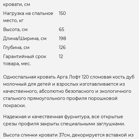
кровати, см
Нагрузка на спальное
150
место, кг
Высота, см
65
Длина/Ширина, см
198
Глубина, см
126
Гарантийный срок
12
товара, мес.
Односпальная кровать Арга Лофт 120 слоновая кость дуб
молочный для детей и взрослых изготавливается из
качественного, абсолютно безопасного и экологичного
стального прямоугольного профиля порошковой
покраски.
Надежная и качественная фурнитура, все открытые
срезы профиля закрыты специальными заглушками.
Высота спинки кровати 37см, декорируется вставкой из