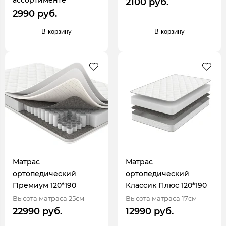
2100 руб.
2990 руб.
В корзину
В корзину
Матрас
Матрас
ортопедический
ортопедический
Премиум 120*190
Классик Плюс 120*190
Высота матраса 25см
Высота матраса 17см
22990 руб.
12990 руб.