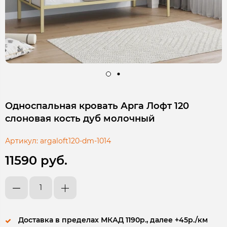
Односпальная кровать Арга Лофт 120
слоновая кость дуб молочный
Артикул:
argaloft120-dm-1014
11590 руб.
Доставка в пределах МКАД 1190р., далее +45р./км