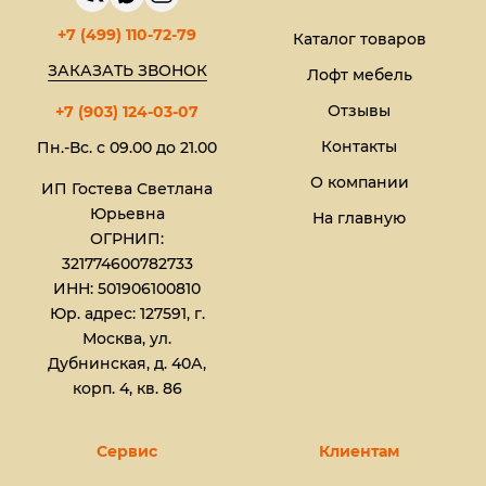
+7 (499) 110-72-79
Каталог товаров
ЗАКАЗАТЬ ЗВОНОК
Лофт мебель
Отзывы
+7 (903) 124-03-07
Контакты
Пн.-Вс. с 09.00 до 21.00
О компании
ИП Гостева Светлана
Юрьевна​
На главную
ОГРНИП:
321774600782733
ИНН: 501906100810
Юр. адрес: 127591, г.
Москва, ул.
Дубнинская, д. 40А,
корп. 4, кв. 86
Сервис
Клиентам