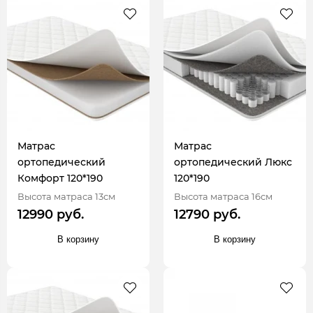
Матрас
Матрас
ортопедический
ортопедический Люкс
Комфорт 120*190
120*190
Высота матраса 13см
Высота матраса 16см
12990 руб.
12790 руб.
В корзину
В корзину