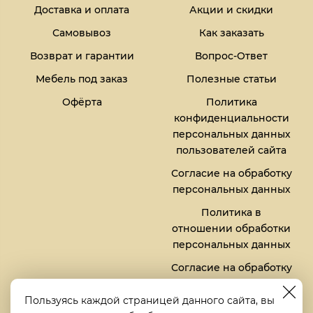
Доставка и оплата
Акции и скидки
Самовывоз
Как заказать
Возврат и гарантии
Вопрос-Ответ
Мебель под заказ
Полезные статьи
Офёрта
Политика
конфиденциальности
персональных данных
пользователей сайта
Согласие на обработку
персональных данных
Политика в
отношении обработки
персональных данных
Согласие на обработку
файлов кукис (cookies)
Пользуясь каждой страницей данного сайта, вы