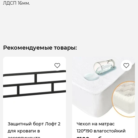
ЛДСП 16мм.
Рекомендуемые товары:
Защитный борт Лофт 2
Чехол на матрас
для кровати в
120*190 влагостойкий
ассортименте