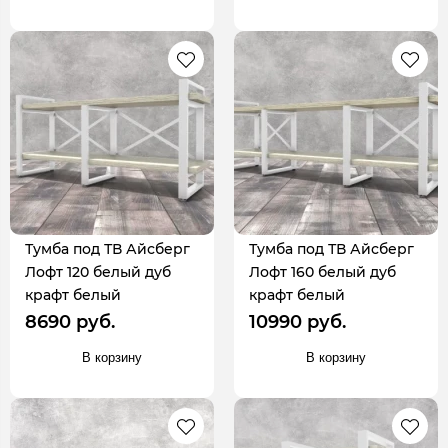
Тумба под ТВ Айсберг
Тумба под ТВ Айсберг
Лофт 120 белый дуб
Лофт 160 белый дуб
крафт белый
крафт белый
8690 руб.
10990 руб.
В корзину
В корзину