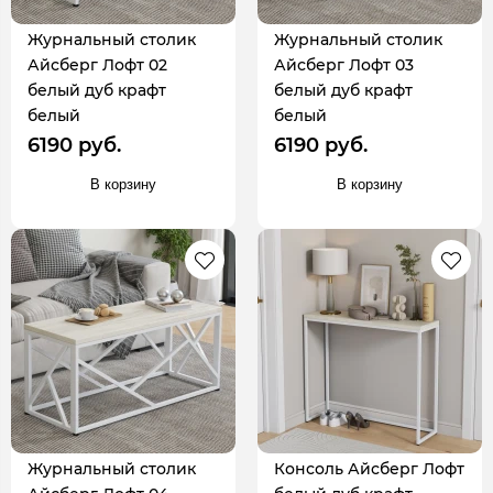
Журнальный столик
Журнальный столик
Айсберг Лофт 02
Айсберг Лофт 03
белый дуб крафт
белый дуб крафт
белый
белый
6190 руб.
6190 руб.
В корзину
В корзину
Журнальный столик
Консоль Айсберг Лофт