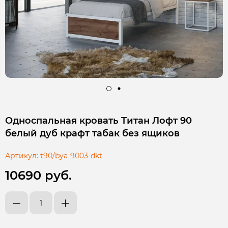
Односпальная кровать Титан Лофт 90
белый дуб крафт табак без ящиков
Артикул:
t90/bya-9003-dkt
10690 руб.