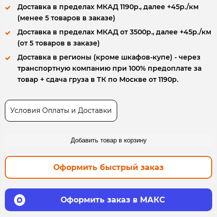
Доставка в пределах МКАД 1190р., далее +45р./км
(менее 5 товаров в заказе)
Доставка в пределах МКАД от 3500р., далее +45р./км
(от 5 товаров в заказе)
Доставка в регионы (кроме шкафов-купе) - через
транспортную компанию при 100% предоплате за
товар + сдача груза в ТК по Москве от 1190р.
Условия Оплаты и Доставки
Добавить товар в корзину
Оформить быстрый заказ
Оформить заказ в МАКС