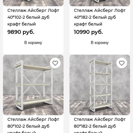
Стеллаж Айсберг Лофт
Стеллаж Айсберг Лофт
40*102-2 белый дуб
40*182-2 белый дуб
крафт белый
крафт белый
9890 руб.
10990 руб.
В корзину
В корзину
Стеллаж Айсберг Лофт
Стеллаж Айсберг Лофт
80*102-2 белый дуб
80*182-2 белый дуб