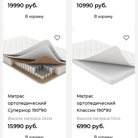
19990 руб.
10990 руб.
В корзину
В корзину
Матрас
Матрас
ортопедический
ортопедический
Супериор 190*90
Классик 190*90
Высота матраса 24см
Высота матраса 10см
15990 руб.
6990 руб.
В корзину
В корзину