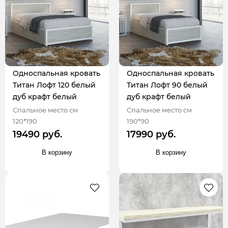
Односпальная кровать
Односпальная кровать
Титан Лофт 120 белый
Титан Лофт 90 белый
дуб крафт белый
дуб крафт белый
Спальное место см
Спальное место см
120*190
190*90
19490 руб.
17990 руб.
В корзину
В корзину