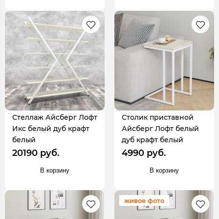
Стеллаж Айсберг Лофт
Столик приставной
Икс белый дуб крафт
Айсберг Лофт белый
белый
дуб крафт белый
20190 руб.
4990 руб.
В корзину
В корзину
живое фото