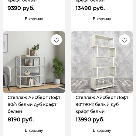
крафт белый
крафт белый
9390 руб.
13490 руб.
В корзину
В корзину
Стеллаж Айсберг Лофт
Стеллаж Айсберг Лофт
80/4 белый дуб крафт
90*190-2 белый дуб
белый
крафт белый
8190 руб.
13990 руб.
В корзину
В корзину