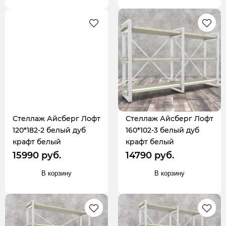
Стеллаж Айсберг Лофт
Стеллаж Айсберг Лофт
120*182-2 белый дуб
160*102-3 белый дуб
крафт белый
крафт белый
15990 руб.
14790 руб.
В корзину
В корзину