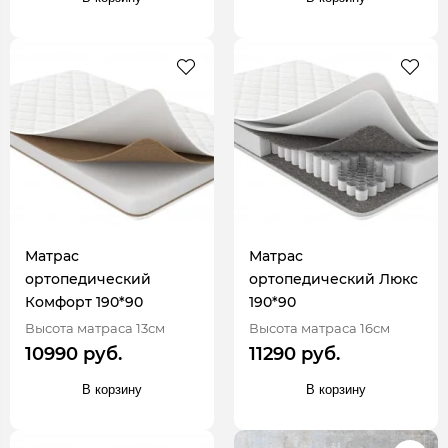
Матрас
Матрас
ортопедический
ортопедический Люкс
Комфорт 190*90
190*90
Высота матраса 13см
Высота матраса 16см
10990 руб.
11290 руб.
В корзину
В корзину