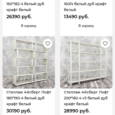
160*182-4 белый дуб
160/4 белый дуб крафт
крафт белый
белый
26390 руб.
13490 руб.
В корзину
В корзину
Стеллаж Айсберг Лофт
Стеллаж Айсберг Лофт
180*190-4 белый дуб
200*182-4 v3 белый дуб
крафт белый
крафт белый
30190 руб.
28990 руб.