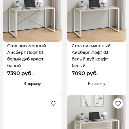
Стол письменный
Стол письменный
Айсберг Лофт 01
Айсберг Лофт 03
белый дуб крафт
белый дуб крафт
белый
белый
7390 руб.
7090 руб.
В корзину
В корзину