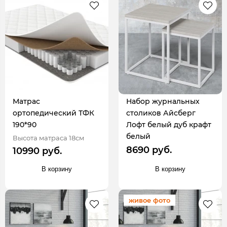
Матрас
Набор журнальных
ортопедический ТФК
столиков Айсберг
190*90
Лофт белый дуб крафт
белый
Высота матраса 18см
8690 руб.
10990 руб.
В корзину
В корзину
живое фото