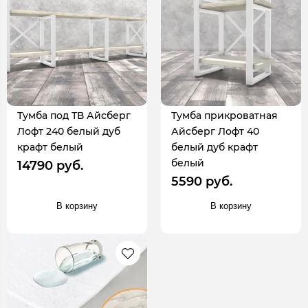
Тумба под ТВ Айсберг
Тумба прикроватная
Лофт 240 белый дуб
Айсберг Лофт 40
крафт белый
белый дуб крафт
белый
14790 руб.
5590 руб.
В корзину
В корзину