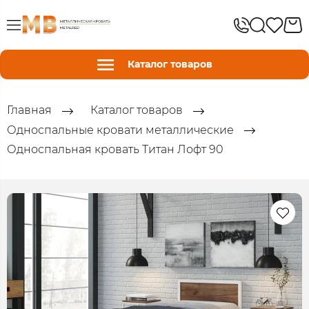
Каталог товаров
Главная
Каталог товаров
Односпальные кровати металлические
Односпальная кровать Титан Лофт 90