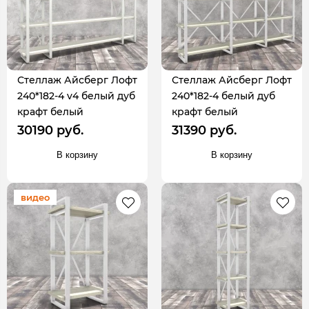
Стеллаж Айсберг Лофт
Стеллаж Айсберг Лофт
240*182-4 v4 белый дуб
240*182-4 белый дуб
крафт белый
крафт белый
30190 руб.
31390 руб.
В корзину
В корзину
видео