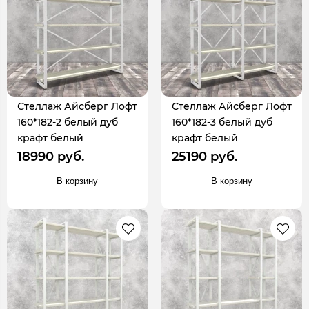
Стеллаж Айсберг Лофт
Стеллаж Айсберг Лофт
160*182-2 белый дуб
160*182-3 белый дуб
крафт белый
крафт белый
18990 руб.
25190 руб.
В корзину
В корзину