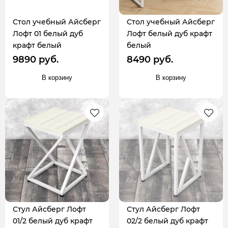
Стол учебный Айсберг
Стол учебный Айсберг
Лофт 01 белый дуб
Лофт белый дуб крафт
крафт белый
белый
9890 руб.
8490 руб.
В корзину
В корзину
Стул Айсберг Лофт
Стул Айсберг Лофт
01/2 белый дуб крафт
02/2 белый дуб крафт