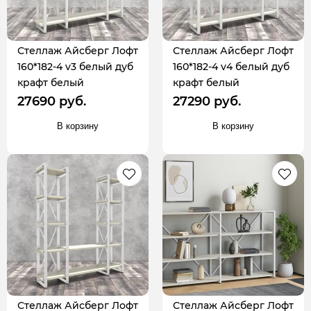
Стеллаж Айсберг Лофт
Стеллаж Айсберг Лофт
160*182-4 v3 белый дуб
160*182-4 v4 белый дуб
крафт белый
крафт белый
27690 руб.
27290 руб.
В корзину
В корзину
Стеллаж Айсберг Лофт
Стеллаж Айсберг Лофт