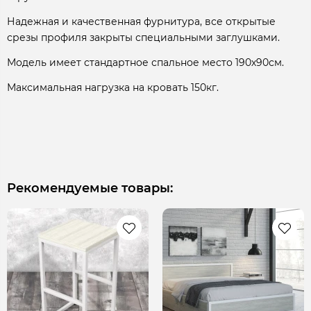
Надежная и качественная фурнитура, все открытые
срезы профиля закрыты специальными заглушками.
Модель имеет стандартное спальное место 190х90см.
Максимальная нагрузка на кровать 150кг.
Рекомендуемые товары: