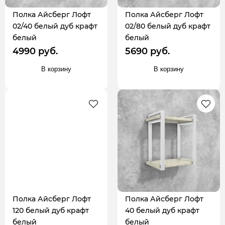
Полка Айсберг Лофт
Полка Айсберг Лофт
02/40 белый дуб крафт
02/80 белый дуб крафт
белый
белый
4990 руб.
5690 руб.
В корзину
В корзину
Полка Айсберг Лофт
Полка Айсберг Лофт
120 белый дуб крафт
40 белый дуб крафт
белый
белый