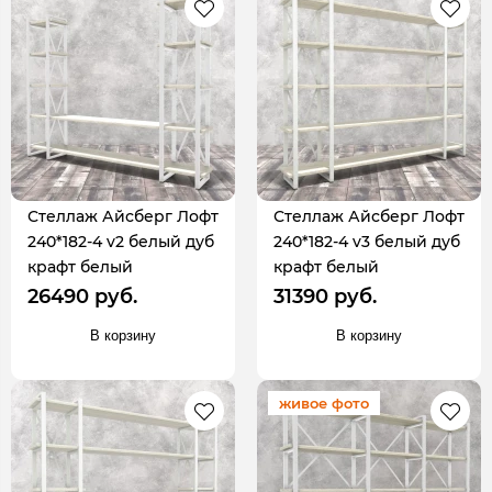
Стеллаж Айсберг Лофт
Стеллаж Айсберг Лофт
240*182-4 v2 белый дуб
240*182-4 v3 белый дуб
крафт белый
крафт белый
26490 руб.
31390 руб.
В корзину
В корзину
живое фото