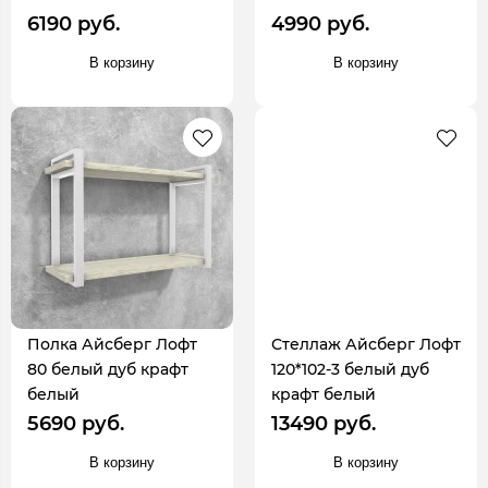
6190 руб.
4990 руб.
В корзину
В корзину
Полка Айсберг Лофт
Стеллаж Айсберг Лофт
80 белый дуб крафт
120*102-3 белый дуб
белый
крафт белый
5690 руб.
13490 руб.
В корзину
В корзину