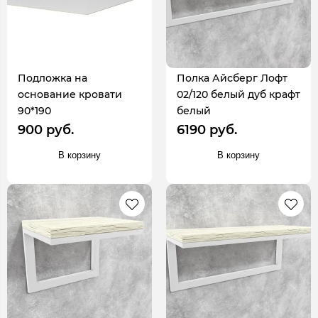
Подложка на
Полка Айсберг Лофт
основание кровати
02/120 белый дуб крафт
90*190
белый
900 руб.
6190 руб.
В корзину
В корзину