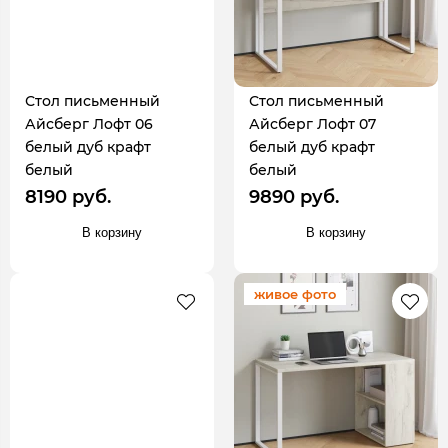
Стол письменный
Стол письменный
Айсберг Лофт 06
Айсберг Лофт 07
белый дуб крафт
белый дуб крафт
белый
белый
8190 руб.
9890 руб.
В корзину
В корзину
живое фото