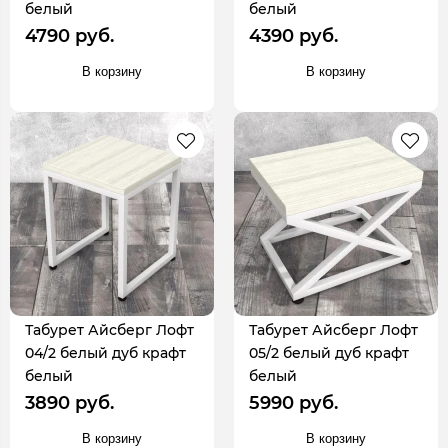
белый
белый
4790 руб.
4390 руб.
В корзину
В корзину
Табурет Айсберг Лофт
Табурет Айсберг Лофт
04/2 белый дуб крафт
05/2 белый дуб крафт
белый
белый
3890 руб.
5990 руб.
В корзину
В корзину