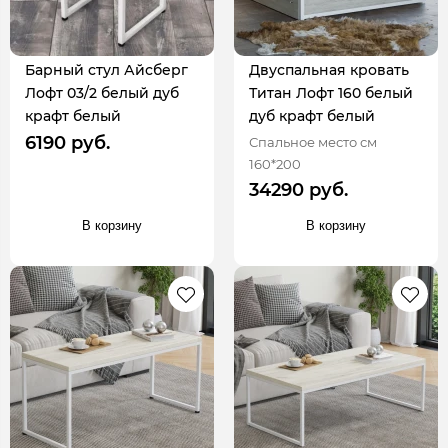
Барный стул Айсберг
Двуспальная кровать
Лофт 03/2 белый дуб
Титан Лофт 160 белый
крафт белый
дуб крафт белый
6190 руб.
Спальное место см
160*200
34290 руб.
В корзину
В корзину