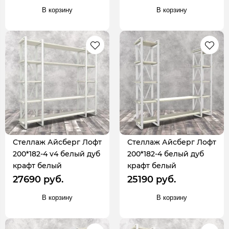
В корзину
В корзину
Стеллаж Айсберг Лофт
Стеллаж Айсберг Лофт
200*182-4 v4 белый дуб
200*182-4 белый дуб
крафт белый
крафт белый
27690 руб.
25190 руб.
В корзину
В корзину