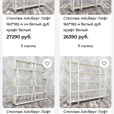
Стеллаж Айсберг Лофт
Стеллаж Айсберг Лофт
160*182-4 v4 белый дуб
160*182-4 белый дуб
крафт белый
крафт белый
27290 руб.
26390 руб.
В корзину
В корзину
Стеллаж Айсберг Лофт
Стеллаж Айсберг Лофт