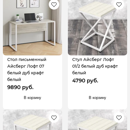
Стол письменный
Стул Айсберг Лофт
Айсберг Лофт 07
01/2 белый дуб крафт
белый дуб крафт
белый
белый
4790 руб.
9890 руб.
В корзину
В корзину