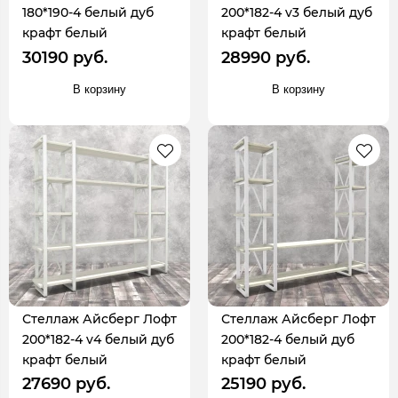
180*190-4 белый дуб
200*182-4 v3 белый дуб
крафт белый
крафт белый
30190 руб.
28990 руб.
В корзину
В корзину
Стеллаж Айсберг Лофт
Стеллаж Айсберг Лофт
200*182-4 v4 белый дуб
200*182-4 белый дуб
крафт белый
крафт белый
27690 руб.
25190 руб.