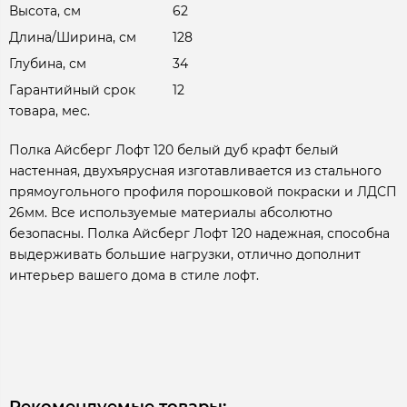
Высота, см
62
Длина/Ширина, см
128
Глубина, см
34
Гарантийный срок
12
товара, мес.
Полка Айсберг Лофт 120 белый дуб крафт белый
настенная, двухъярусная изготавливается из стального
прямоугольного профиля порошковой покраски и ЛДСП
26мм. Все используемые материалы абсолютно
безопасны. Полка Айсберг Лофт 120 надежная, способна
выдерживать большие нагрузки, отлично дополнит
интерьер вашего дома в стиле лофт.
Рекомендуемые товары: