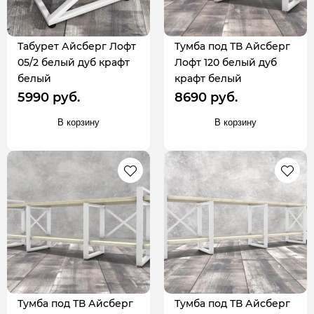
Табурет Айсберг Лофт
Тумба под ТВ Айсберг
05/2 белый дуб крафт
Лофт 120 белый дуб
белый
крафт белый
5990 руб.
8690 руб.
В корзину
В корзину
Тумба под ТВ Айсберг
Тумба под ТВ Айсберг