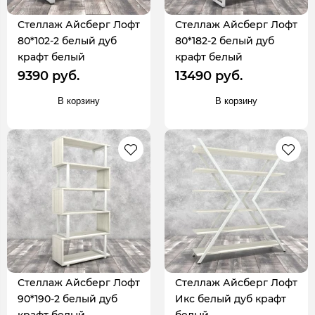
Стеллаж Айсберг Лофт
Стеллаж Айсберг Лофт
80*102-2 белый дуб
80*182-2 белый дуб
крафт белый
крафт белый
9390 руб.
13490 руб.
В корзину
В корзину
Стеллаж Айсберг Лофт
Стеллаж Айсберг Лофт
90*190-2 белый дуб
Икс белый дуб крафт
крафт белый
белый