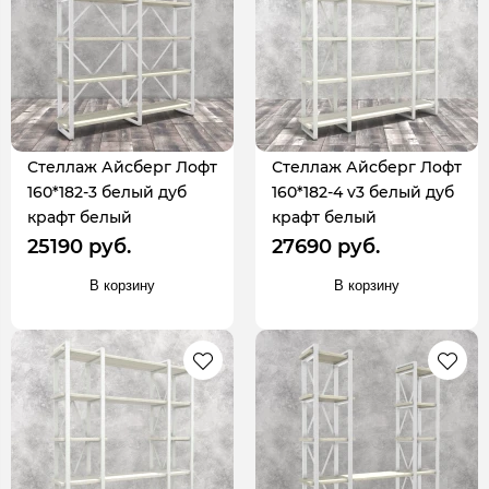
Стеллаж Айсберг Лофт
Стеллаж Айсберг Лофт
160*182-3 белый дуб
160*182-4 v3 белый дуб
крафт белый
крафт белый
25190 руб.
27690 руб.
В корзину
В корзину