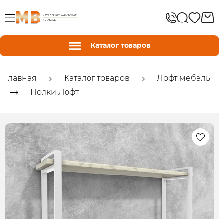
Каталог товаров
Главная
Каталог товаров
Лофт мебель
Полки Лофт