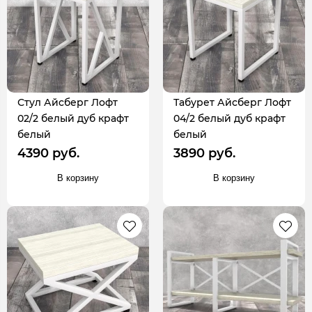
Стул Айсберг Лофт
Табурет Айсберг Лофт
02/2 белый дуб крафт
04/2 белый дуб крафт
белый
белый
4390 руб.
3890 руб.
В корзину
В корзину