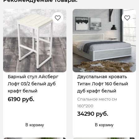
Барный стул Айсберг
Двуспальная кровать
Лофт 03/2 белый дуб
Титан Лофт 160 белый
крафт белый
дуб крафт белый
6190 руб.
Спальное место см
160*200
34290 руб.
В корзину
В корзину