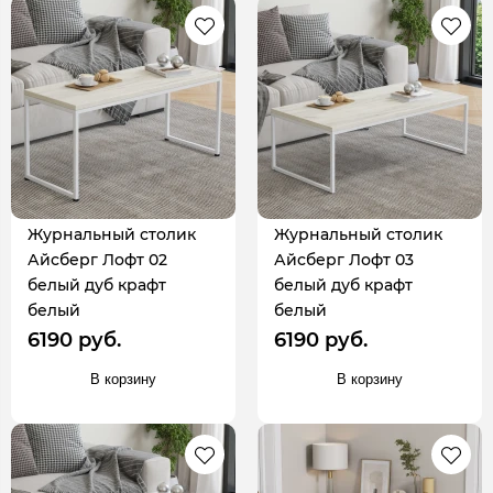
Журнальный столик
Журнальный столик
Айсберг Лофт 02
Айсберг Лофт 03
белый дуб крафт
белый дуб крафт
белый
белый
6190 руб.
6190 руб.
В корзину
В корзину