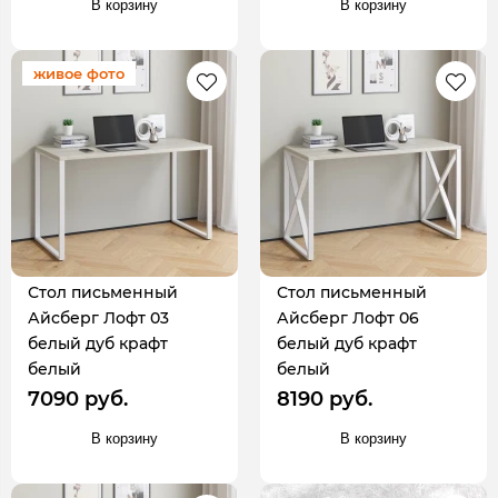
В корзину
В корзину
живое фото
Стол письменный
Стол письменный
Айсберг Лофт 03
Айсберг Лофт 06
белый дуб крафт
белый дуб крафт
белый
белый
7090 руб.
8190 руб.
В корзину
В корзину