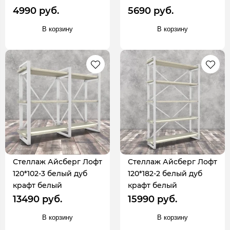
4990 руб.
5690 руб.
В корзину
В корзину
Стеллаж Айсберг Лофт
Стеллаж Айсберг Лофт
120*102-3 белый дуб
120*182-2 белый дуб
крафт белый
крафт белый
13490 руб.
15990 руб.
В корзину
В корзину