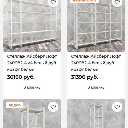
Стеллаж Айсберг Лофт
Стеллаж Айсберг Лофт
240*182-4 v4 белый дуб
240*182-4 белый дуб
крафт белый
крафт белый
30190 руб.
31390 руб.
В корзину
В корзину
видео