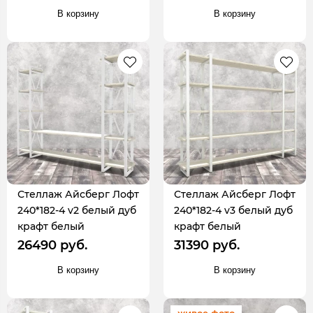
В корзину
В корзину
Стеллаж Айсберг Лофт
Стеллаж Айсберг Лофт
240*182-4 v2 белый дуб
240*182-4 v3 белый дуб
крафт белый
крафт белый
26490 руб.
31390 руб.
В корзину
В корзину
живое фото