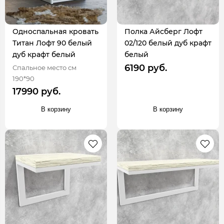
Односпальная кровать
Полка Айсберг Лофт
Титан Лофт 90 белый
02/120 белый дуб крафт
дуб крафт белый
белый
6190 руб.
Спальное место см
190*90
17990 руб.
В корзину
В корзину