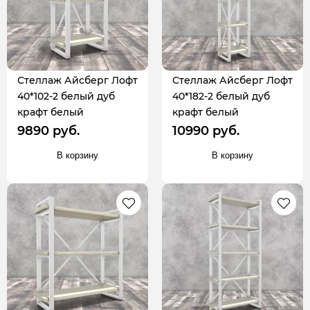
Стеллаж Айсберг Лофт
Стеллаж Айсберг Лофт
40*102-2 белый дуб
40*182-2 белый дуб
крафт белый
крафт белый
9890 руб.
10990 руб.
В корзину
В корзину