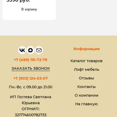
5590 руб.
В корзину
Информация
+7 (499) 110-72-79
Каталог товаров
ЗАКАЗАТЬ ЗВОНОК
Лофт мебель
Отзывы
+7 (903) 124-03-07
Контакты
Пн.-Вс. с 09.00 до 21.00
О компании
ИП Гостева Светлана
Юрьевна​
На главную
ОГРНИП:
321774600782733