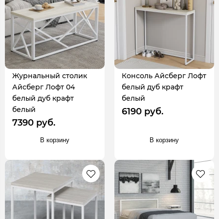
Журнальный столик
Консоль Айсберг Лофт
Айсберг Лофт 04
белый дуб крафт
белый дуб крафт
белый
белый
6190 руб.
7390 руб.
В корзину
В корзину