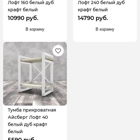
Лофт 160 белый дуб
Лофт 240 белый дуб
крафт белый
крафт белый
10990 руб.
14790 руб.
В корзину
В корзину
Тумба прикроватная
Айсберг Лофт 40
белый дуб крафт
белый