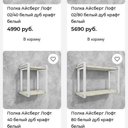
Полка Айсберг Лофт
Полка Айсберг Лофт
02/40 белый дуб крафт
02/80 белый дуб крафт
белый
белый
4990 руб.
5690 руб.
В корзину
В корзину
Полка Айсберг Лофт
Полка Айсберг Лофт
40 белый дуб крафт
80 белый дуб крафт
белый
белый