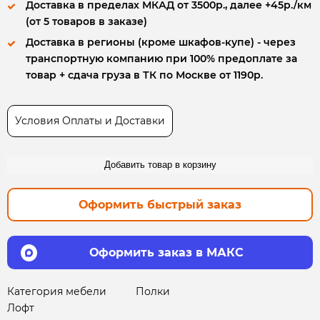
Доставка в пределах МКАД от 3500р., далее +45р./км
(от 5 товаров в заказе)
Доставка в регионы (кроме шкафов-купе) - через
транспортную компанию при 100% предоплате за
товар + сдача груза в ТК по Москве от 1190р.
Условия Оплаты и Доставки
Добавить товар в корзину
Оформить быстрый заказ
Оформить заказ в МАКС
Категория мебели
Полки
Лофт