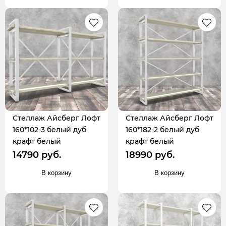
Стеллаж Айсберг Лофт
Стеллаж Айсберг Лофт
160*102-3 белый дуб
160*182-2 белый дуб
крафт белый
крафт белый
14790 руб.
18990 руб.
В корзину
В корзину