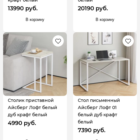
13990 руб.
20190 руб.
В корзину
В корзину
Столик приставной
Стол письменный
Айсберг Лофт белый
Айсберг Лофт 01
дуб крафт белый
белый дуб крафт
белый
4990 руб.
7390 руб.