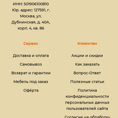
ИНН: 501906100810
Юр. адрес: 127591, г.
Москва, ул.
Дубнинская, д. 40А,
корп. 4, кв. 86
Сервис
Клиентам
Доставка и оплата
Акции и скидки
Самовывоз
Как заказать
Возврат и гарантии
Вопрос-Ответ
Мебель под заказ
Полезные статьи
Офёрта
Политика
конфиденциальности
персональных данных
пользователей сайта
Согласие на обработку