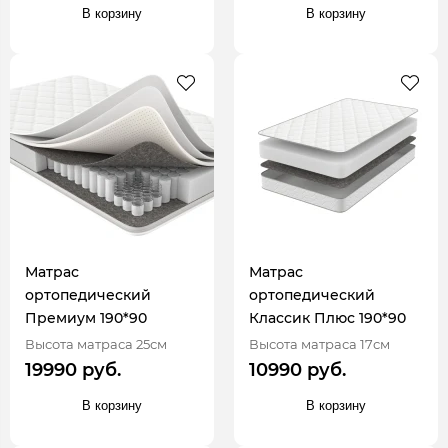
В корзину
В корзину
Матрас
Матрас
ортопедический
ортопедический
Премиум 190*90
Классик Плюс 190*90
Высота матраса 25см
Высота матраса 17см
19990 руб.
10990 руб.
В корзину
В корзину