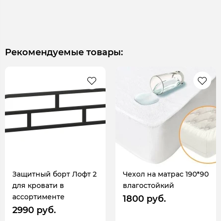
Рекомендуемые товары:
Защитный борт Лофт 2
Чехол на матрас 190*90
для кровати в
влагостойкий
ассортименте
1800 руб.
2990 руб.