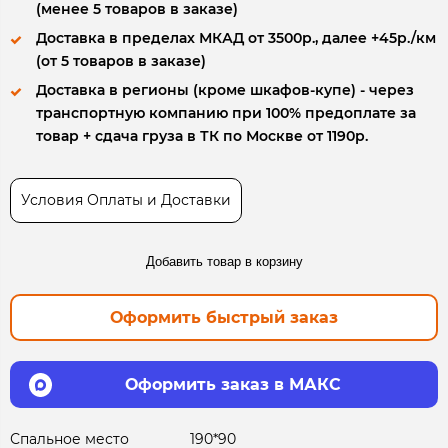
(менее 5 товаров в заказе)
Доставка в пределах МКАД от 3500р., далее +45р./км
(от 5 товаров в заказе)
Доставка в регионы (кроме шкафов-купе) - через
транспортную компанию при 100% предоплате за
товар + сдача груза в ТК по Москве от 1190р.
Условия Оплаты и Доставки
Добавить товар в корзину
Оформить быстрый заказ
Оформить заказ в МАКС
Спальное место
190*90