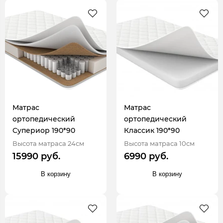
Матрас
Матрас
ортопедический
ортопедический
Супериор 190*90
Классик 190*90
Высота матраса 24см
Высота матраса 10см
15990 руб.
6990 руб.
В корзину
В корзину