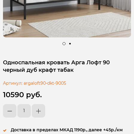
Односпальная кровать Арга Лофт 90
черный дуб крафт табак
Артикул:
argaloft90-dkt-9005
10590 руб.
Доставка в пределах МКАД 1190р., далее +45р./км