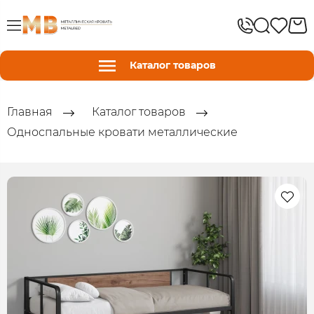
Каталог товаров
Главная
Каталог товаров
Односпальные кровати металлические