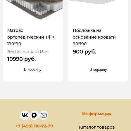
Матрас
Подложка на
ортопедический ТФК
основание кровати
190*90
90*190
900 руб.
Высота матраса 18см
10990 руб.
В корзину
В корзину
Информация
+7 (499) 110-72-79
Каталог товаров