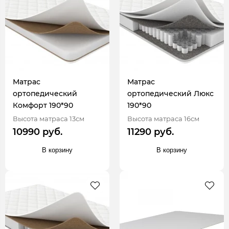
Матрас
Матрас
ортопедический
ортопедический Люкс
Комфорт 190*90
190*90
Высота матраса 13см
Высота матраса 16см
10990 руб.
11290 руб.
В корзину
В корзину