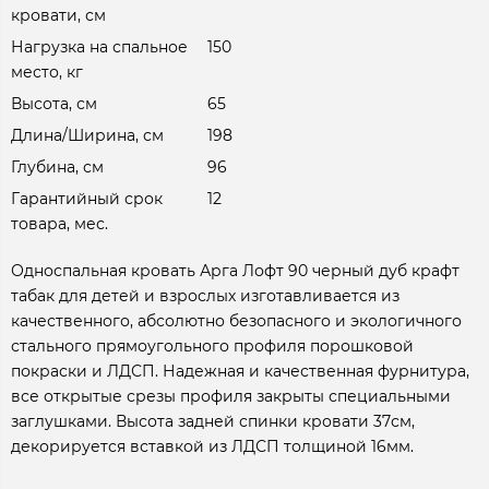
кровати, см
Нагрузка на спальное
150
место, кг
Высота, см
65
Длина/Ширина, см
198
Глубина, см
96
Гарантийный срок
12
товара, мес.
Односпальная кровать Арга Лофт 90 черный дуб крафт
табак для детей и взрослых изготавливается из
качественного, абсолютно безопасного и экологичного
стального прямоугольного профиля порошковой
покраски и ЛДСП. Надежная и качественная фурнитура,
все открытые срезы профиля закрыты специальными
заглушками. Высота задней спинки кровати 37см,
декорируется вставкой из ЛДСП толщиной 16мм.