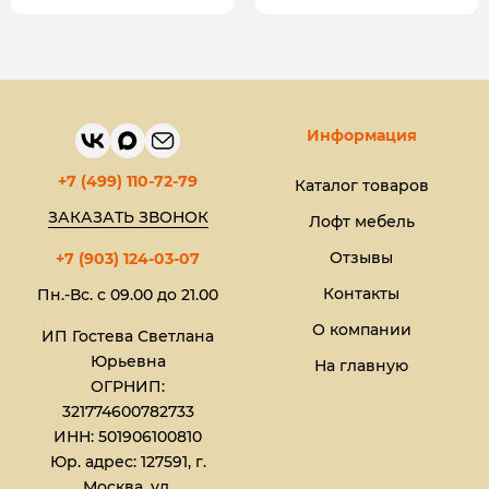
Информация
+7 (499) 110-72-79
Каталог товаров
ЗАКАЗАТЬ ЗВОНОК
Лофт мебель
Отзывы
+7 (903) 124-03-07
Контакты
Пн.-Вс. с 09.00 до 21.00
О компании
ИП Гостева Светлана
Юрьевна​
На главную
ОГРНИП:
321774600782733
ИНН: 501906100810
Юр. адрес: 127591, г.
Москва, ул.