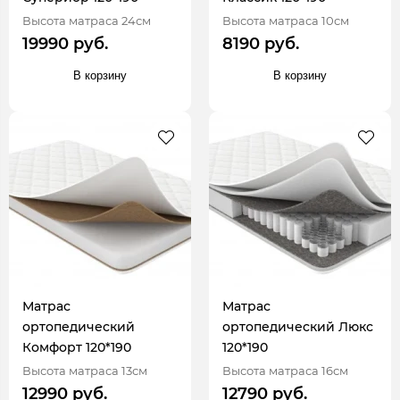
Высота матраса 24см
Высота матраса 10см
19990 руб.
8190 руб.
В корзину
В корзину
Матрас
Матрас
ортопедический
ортопедический Люкс
Комфорт 120*190
120*190
Высота матраса 13см
Высота матраса 16см
12990 руб.
12790 руб.