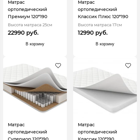
Матрас
Матрас
ортопедический
ортопедический
Премиум 120*190
Классик Плюс 120*190
Высота матраса 25см
Высота матраса 17см
22990 руб.
12990 руб.
В корзину
В корзину
Матрас
Матрас
ортопедический
ортопедический
Супериор 120*190
Классик 120*190