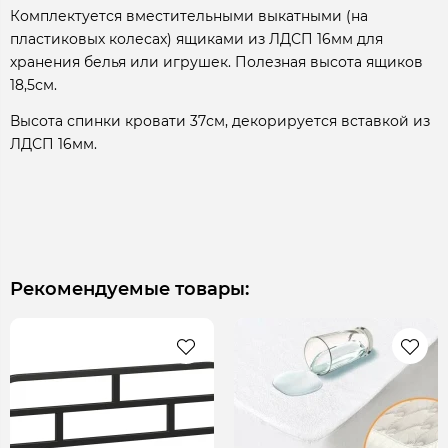
Комплектуется вместительными выкатными (на
пластиковых колесах) ящиками из ЛДСП 16мм для
хранения белья или игрушек. Полезная высота ящиков
18,5см.
Высота спинки кровати 37см, декорируется вставкой из
ЛДСП 16мм.
Рекомендуемые товары: