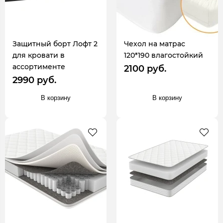
Защитный борт Лофт 2
Чехол на матрас
для кровати в
120*190 влагостойкий
ассортименте
2100 руб.
2990 руб.
В корзину
В корзину