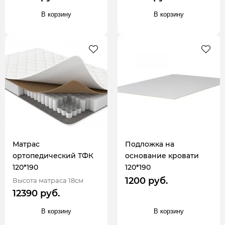
В корзину
В корзину
Матрас
Подложка на
ортопедический ТФК
основание кровати
120*190
120*190
1200 руб.
Высота матраса 18см
12390 руб.
В корзину
В корзину