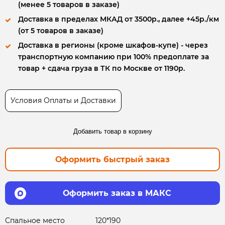
(менее 5 товаров в заказе)
Доставка в пределах МКАД от 3500р., далее +45р./км
(от 5 товаров в заказе)
Доставка в регионы (кроме шкафов-купе) - через
транспортную компанию при 100% предоплате за
товар + сдача груза в ТК по Москве от 1190р.
Условия Оплаты и Доставки
Добавить товар в корзину
Оформить быстрый заказ
Оформить заказ в МАКС
Спальное место
120*190