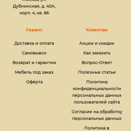
Дубнинская, д. 40А,
корп. 4, кв. 86
Сервис
Клиентам
Доставка и оплата
Акции и скидки
Самовывоз
Как заказать
Возврат и гарантии
Вопрос-Ответ
Мебель под заказ
Полезные статьи
Офёрта
Политика
конфиденциальности
персональных данных
пользователей сайта
Согласие на обработку
персональных данных
Политика в