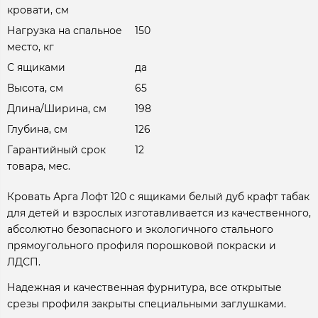
кровати, см
Нагрузка на спальное
150
место, кг
С ящиками
да
Высота, см
65
Длина/Ширина, см
198
Глубина, см
126
Гарантийный срок
12
товара, мес.
Кровать Арга Лофт 120 с ящиками белый дуб крафт табак
для детей и взрослых изготавливается из качественного,
абсолютно безопасного и экологичного стального
прямоугольного профиля порошковой покраски и
ЛДСП.
Надежная и качественная фурнитура, все открытые
срезы профиля закрыты специальными заглушками.