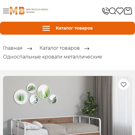
Каталог товаров
Главная
Каталог товаров
Односпальные кровати металлические