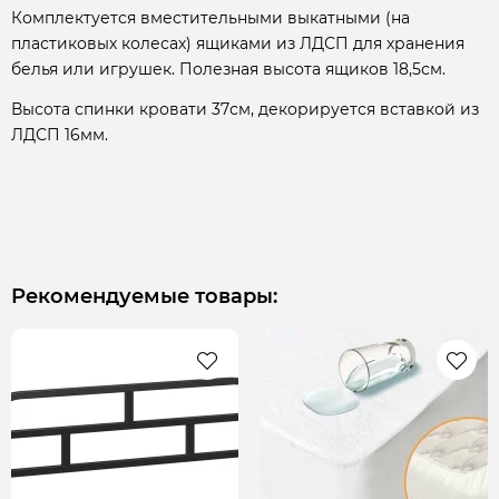
Комплектуется вместительными выкатными (на
пластиковых колесах) ящиками из ЛДСП для хранения
белья или игрушек. Полезная высота ящиков 18,5см.
Высота спинки кровати 37см, декорируется вставкой из
ЛДСП 16мм.
Рекомендуемые товары: