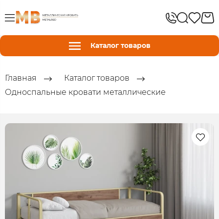
Каталог товаров
Главная
Каталог товаров
Односпальные кровати металлические