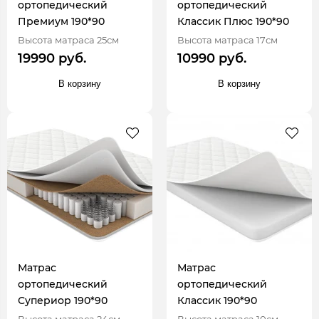
ортопедический
ортопедический
Премиум 190*90
Классик Плюс 190*90
Высота матраса 25см
Высота матраса 17см
19990 руб.
10990 руб.
В корзину
В корзину
Матрас
Матрас
ортопедический
ортопедический
Супериор 190*90
Классик 190*90
Высота матраса 24см
Высота матраса 10см