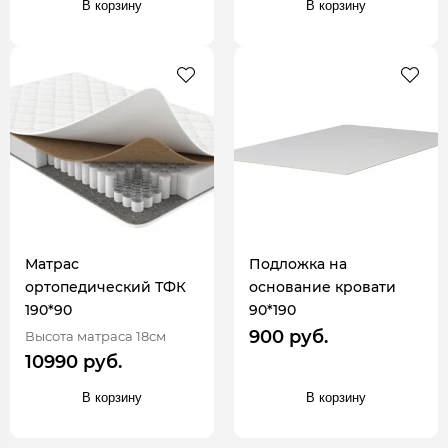
В корзину
В корзину
Матрас
Подложка на
ортопедический ТФК
основание кровати
190*90
90*190
900 руб.
Высота матраса 18см
10990 руб.
В корзину
В корзину