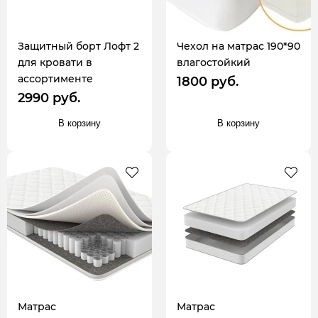
Защитный борт Лофт 2
Чехол на матрас 190*90
для кровати в
влагостойкий
ассортименте
1800 руб.
2990 руб.
В корзину
В корзину
Матрас
Матрас