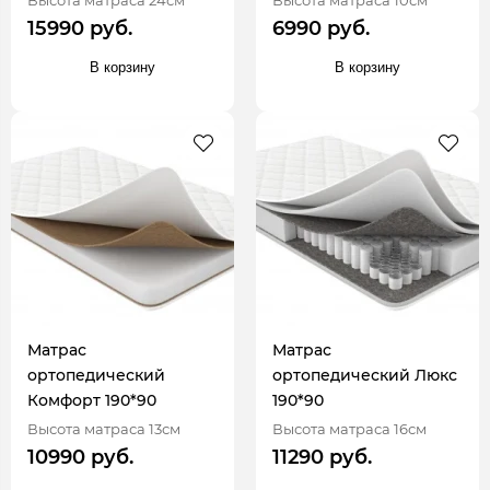
15990 руб.
6990 руб.
В корзину
В корзину
Матрас
Матрас
ортопедический
ортопедический Люкс
Комфорт 190*90
190*90
Высота матраса 13см
Высота матраса 16см
10990 руб.
11290 руб.