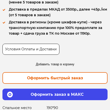
(менее 5 товаров в заказе)
Доставка в пределах МКАД от 3500р., далее +45р./км
(от 5 товаров в заказе)
Доставка в регионы (кроме шкафов-купе) - через
транспортную компанию при 100% предоплате за
товар + сдача груза в ТК по Москве от 1190р.
Условия Оплаты и Доставки
Добавить товар в корзину
Оформить быстрый заказ
Оформить заказ в МАКС
Спальное место
190*90