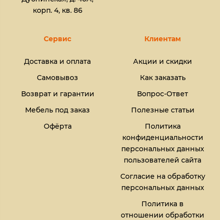
корп. 4, кв. 86
Сервис
Клиентам
Доставка и оплата
Акции и скидки
Самовывоз
Как заказать
Возврат и гарантии
Вопрос-Ответ
Мебель под заказ
Полезные статьи
Офёрта
Политика
конфиденциальности
персональных данных
пользователей сайта
Согласие на обработку
персональных данных
Политика в
отношении обработки