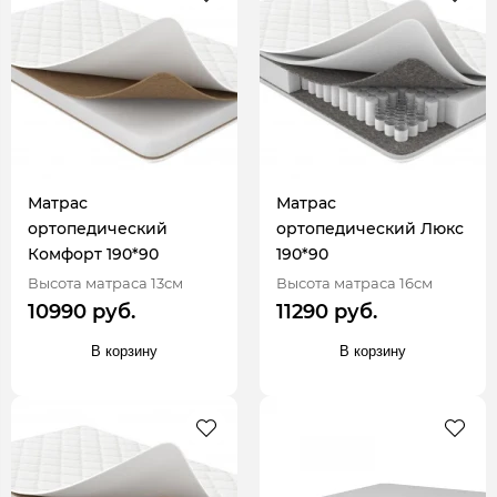
Матрас
Матрас
ортопедический
ортопедический Люкс
Комфорт 190*90
190*90
Высота матраса 13см
Высота матраса 16см
10990 руб.
11290 руб.
В корзину
В корзину