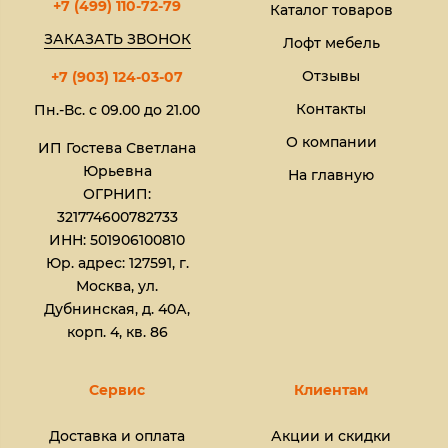
+7 (499) 110-72-79
Каталог товаров
ЗАКАЗАТЬ ЗВОНОК
Лофт мебель
Отзывы
+7 (903) 124-03-07
Контакты
Пн.-Вс. с 09.00 до 21.00
О компании
ИП Гостева Светлана
Юрьевна​
На главную
ОГРНИП:
321774600782733
ИНН: 501906100810
Юр. адрес: 127591, г.
Москва, ул.
Дубнинская, д. 40А,
корп. 4, кв. 86
Сервис
Клиентам
Доставка и оплата
Акции и скидки