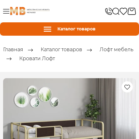
Каталог товаров
Главная
Каталог товаров
Лофт мебель
Кровати Лофт