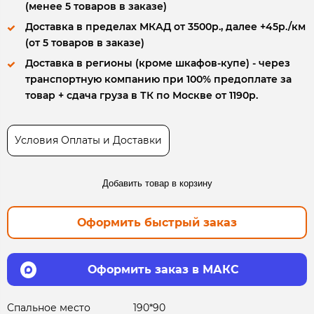
(менее 5 товаров в заказе)
Доставка в пределах МКАД от 3500р., далее +45р./км
(от 5 товаров в заказе)
Доставка в регионы (кроме шкафов-купе) - через
транспортную компанию при 100% предоплате за
товар + сдача груза в ТК по Москве от 1190р.
Условия Оплаты и Доставки
Добавить товар в корзину
Оформить быстрый заказ
Оформить заказ в МАКС
Спальное место
190*90