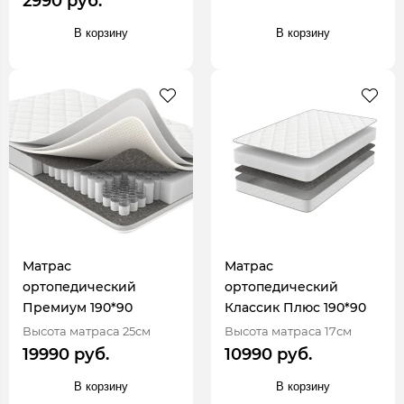
2990 руб.
В корзину
В корзину
Матрас
Матрас
ортопедический
ортопедический
Премиум 190*90
Классик Плюс 190*90
Высота матраса 25см
Высота матраса 17см
19990 руб.
10990 руб.
В корзину
В корзину