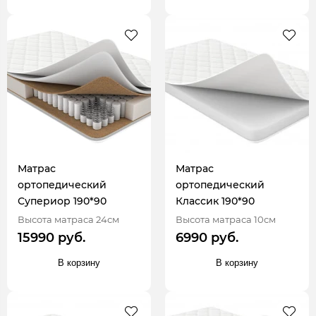
Матрас
Матрас
ортопедический
ортопедический
Супериор 190*90
Классик 190*90
Высота матраса 24см
Высота матраса 10см
15990 руб.
6990 руб.
В корзину
В корзину