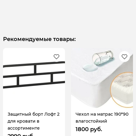
Рекомендуемые товары:
Защитный борт Лофт 2
Чехол на матрас 190*90
для кровати в
влагостойкий
ассортименте
1800 руб.