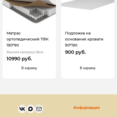
Матрас
Подложка на
ортопедический ТФК
основание кровати
190*90
90*190
900 руб.
Высота матраса 18см
10990 руб.
В корзину
В корзину
Информация