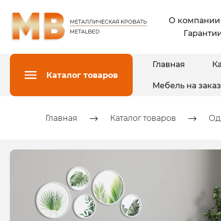
О компании
Гарантии
Главная
Ка
Каталог товаров
Мебель на заказ
Главная
Каталог товаров
Од