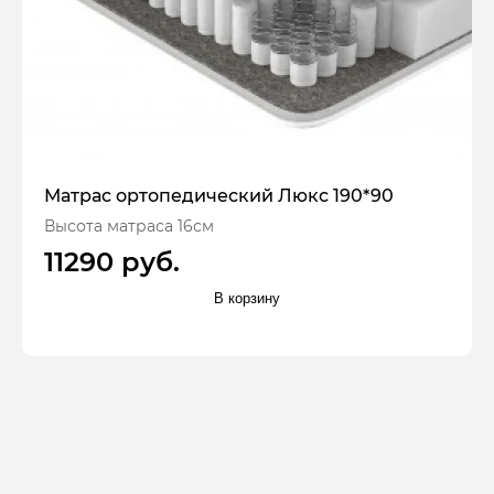
Матрас ортопедический Люкс 190*90
Высота матраса 16см
11290 руб.
В корзину