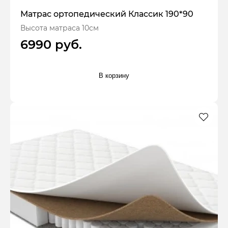
Матрас ортопедический Классик 190*90
Высота матраса 10см
6990 руб.
В корзину