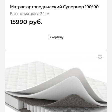
Матрас ортопедический Супериор 190*90
Высота матраса 24см
15990 руб.
В корзину