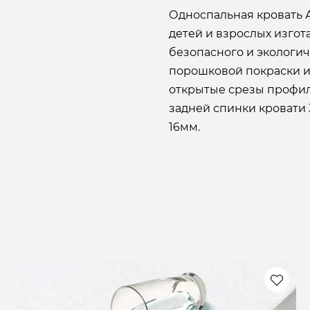
Односпальная кровать 
детей и взрослых изгот
безопасного и экологи
порошковой покраски и
открытые срезы профил
задней спинки кровати
16мм.