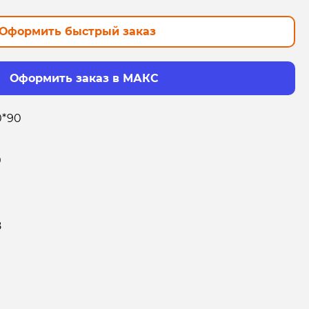
Оформить быстрый заказ
Оформить заказ в МАКС
0*90
0
8