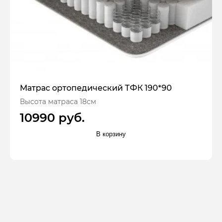
Матрас ортопедический ТФК 190*90
Высота матраса 18см
10990 руб.
В корзину