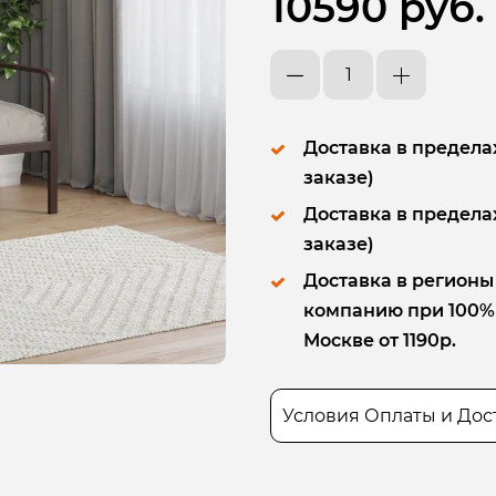
10590 руб.
Доставка в пределах
заказе)
Доставка в пределах
заказе)
Доставка в регионы
компанию при 100% п
Москве от 1190р.
Условия Оплаты и Дос