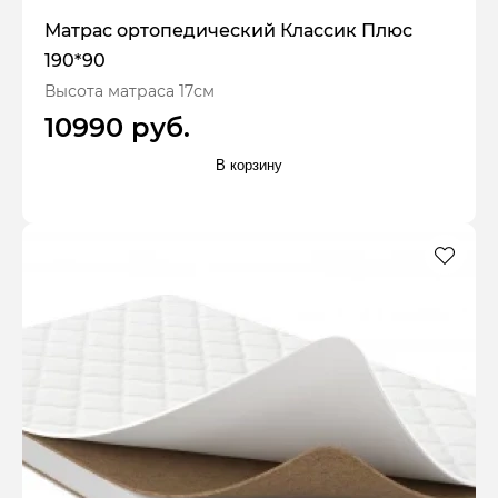
Матрас ортопедический Классик Плюс
190*90
Высота матраса 17см
10990 руб.
В корзину