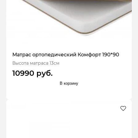
Матрас ортопедический Комфорт 190*90
Высота матраса 13см
10990 руб.
В корзину