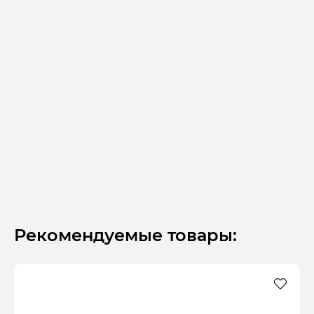
Рекомендуемые товары: