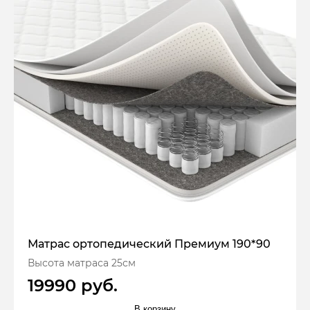
Матрас ортопедический Премиум 190*90
Высота матраса 25см
19990 руб.
В корзину