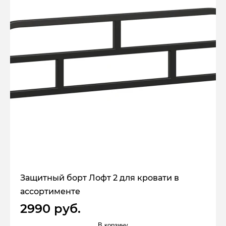
Защитный борт Лофт 2 для кровати в
ассортименте
2990 руб.
В корзину