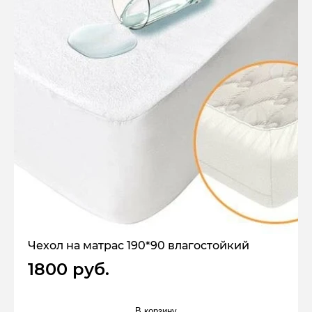
Чехол на матрас 190*90 влагостойкий
1800 руб.
В корзину