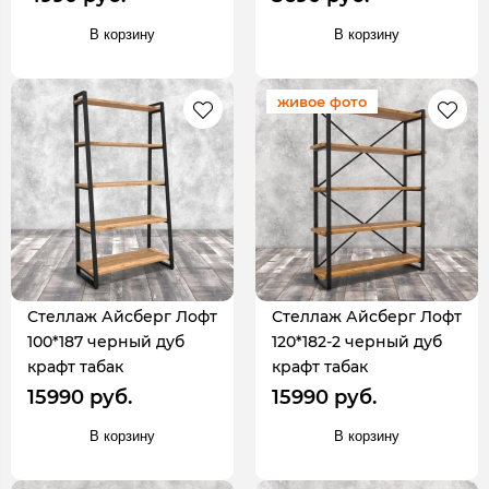
В корзину
В корзину
живое фото
Стеллаж Айсберг Лофт
Стеллаж Айсберг Лофт
100*187 черный дуб
120*182-2 черный дуб
крафт табак
крафт табак
15990 руб.
15990 руб.
В корзину
В корзину