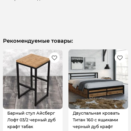
Рекомендуемые товары:
Барный стул Айсберг
Двуспальная кровать
Лофт 03/2 черный дуб
Титан 160 с ящиками
крафт табак
черный дуб крафт