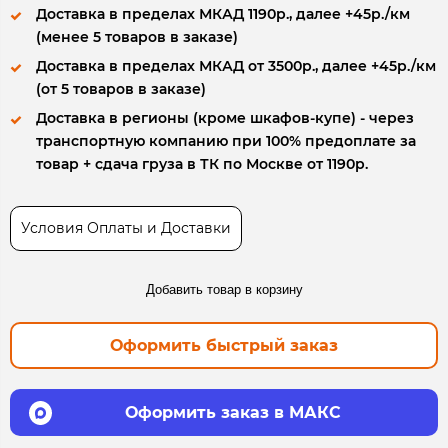
Доставка в пределах МКАД 1190р., далее +45р./км
(менее 5 товаров в заказе)
Доставка в пределах МКАД от 3500р., далее +45р./км
(от 5 товаров в заказе)
Доставка в регионы (кроме шкафов-купе) - через
транспортную компанию при 100% предоплате за
товар + сдача груза в ТК по Москве от 1190р.
Условия Оплаты и Доставки
Добавить товар в корзину
Оформить быстрый заказ
Оформить заказ в МАКС