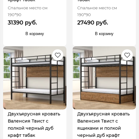
Спальное место см
Спальное место см
190*90
190*90
31390 руб.
27490 руб.
В корзину
В корзину
Двухъярусная кровать
Двухъярусная кровать
Валенсия Твист с
Валенсия Твист с
полкой черный дуб
ящиками и полкой
крафт табак
черный дуб крафт