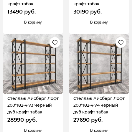
крафт табак
крафт табак
13490 руб.
30190 руб.
В корзину
В корзину
Стеллаж Айсберг Лофт
Стеллаж Айсберг Лофт
200*182-4 v3 черный
200*182-4 v4 черный
дуб крафт табак
дуб крафт табак
28990 руб.
27690 руб.
В корзину
В корзину