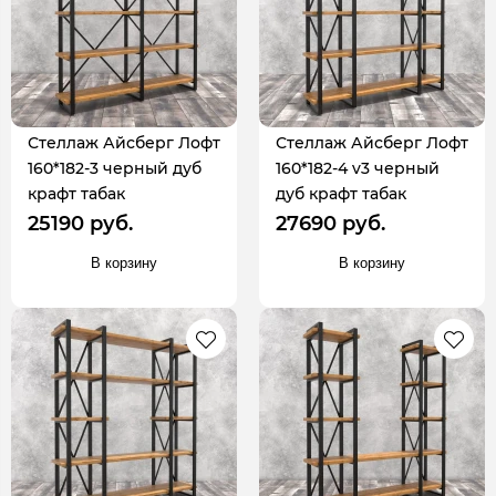
Стеллаж Айсберг Лофт
Стеллаж Айсберг Лофт
160*182-3 черный дуб
160*182-4 v3 черный
крафт табак
дуб крафт табак
25190 руб.
27690 руб.
В корзину
В корзину