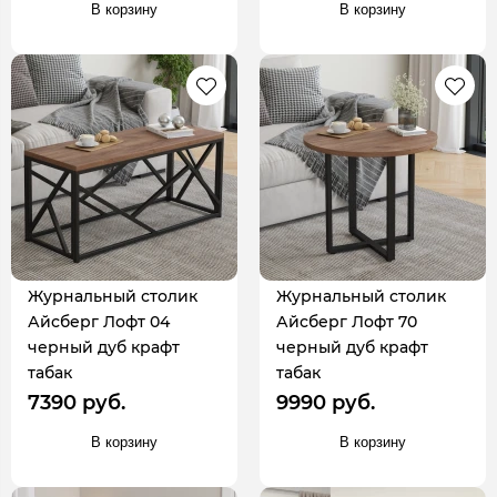
В корзину
В корзину
Журнальный столик
Журнальный столик
Айсберг Лофт 04
Айсберг Лофт 70
черный дуб крафт
черный дуб крафт
табак
табак
7390 руб.
9990 руб.
В корзину
В корзину