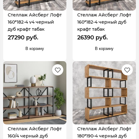
Стеллаж Айсберг Лофт
Стеллаж Айсберг Лофт
160*182-4 v4 черный
160*182-4 черный дуб
дуб крафт табак
крафт табак
27290 руб.
26390 руб.
В корзину
В корзину
Стеллаж Айсберг Лофт
Стеллаж Айсберг Лофт
160/4 черный дуб
180*190-4 черный дуб