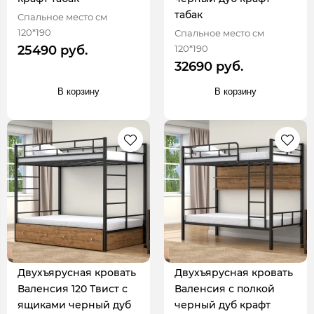
табак
Спальное место см
120*190
Спальное место см
120*190
25490 руб.
32690 руб.
В корзину
В корзину
Двухъярусная кровать
Двухъярусная кровать
Валенсия 120 Твист с
Валенсия с полкой
ящиками черный дуб
черный дуб крафт