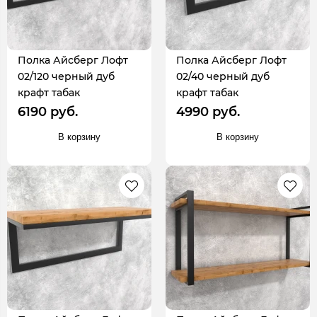
Полка Айсберг Лофт
Полка Айсберг Лофт
02/120 черный дуб
02/40 черный дуб
крафт табак
крафт табак
6190 руб.
4990 руб.
В корзину
В корзину