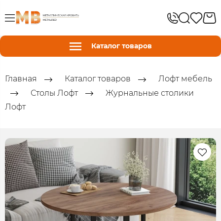
Каталог товаров
Главная
Каталог товаров
Лофт мебель
Столы Лофт
Журнальные столики
Лофт