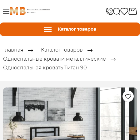
Каталог товаров
Главная
Каталог товаров
Односпальные кровати металлические
Односпальная кровать Титан 90