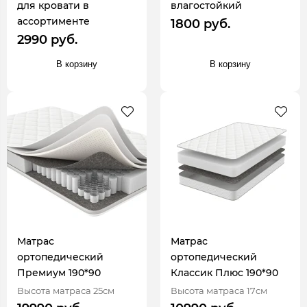
для кровати в
влагостойкий
ассортименте
1800 руб.
2990 руб.
В корзину
В корзину
Матрас
Матрас
ортопедический
ортопедический
Премиум 190*90
Классик Плюс 190*90
Высота матраса 25см
Высота матраса 17см