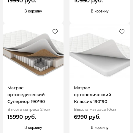
19990 руб.
10990 руб.
В корзину
В корзину
Матрас
Матрас
ортопедический
ортопедический
Супериор 190*90
Классик 190*90
Высота матраса 24см
Высота матраса 10см
15990 руб.
6990 руб.
В корзину
В корзину