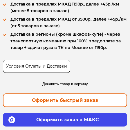
Доставка в пределах МКАД 1190р., далее +45р./км
(менее 5 товаров в заказе)
Доставка в пределах МКАД от 3500р., далее +45р./км
(от 5 товаров в заказе)
Доставка в регионы (кроме шкафов-купе) - через
транспортную компанию при 100% предоплате за
товар + сдача груза в ТК по Москве от 1190р.
Условия Оплаты и Доставки
Добавить товар в корзину
Оформить быстрый заказ
Оформить заказ в МАКС