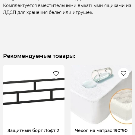
Комплектуется вместительными выкатными ящиками из
ЛДСП для хранения белья или игрушек.
Рекомендуемые товары:
Защитный борт Лофт 2
Чехол на матрас 190*90