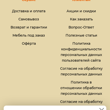
Доставка и оплата
Акции и скидки
Самовывоз
Как заказать
Возврат и гарантии
Вопрос-Ответ
Мебель под заказ
Полезные статьи
Офёрта
Политика
конфиденциальности
персональных данных
пользователей сайта
Согласие на обработку
персональных данных
Политика в
отношении обработки
персональных данных
Согласие на обработку
файлов кукис (cookies)