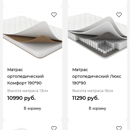
Матрас
Матрас
ортопедический
ортопедический Люкс
Комфорт 190*90
190*90
Высота матраса 13см
Высота матраса 16см
10990 руб.
11290 руб.
В корзину
В корзину