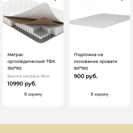
Матрас
Подложка на
ортопедический ТФК
основание кровати
190*90
90*190
900 руб.
Высота матраса 18см
10990 руб.
В корзину
В корзину