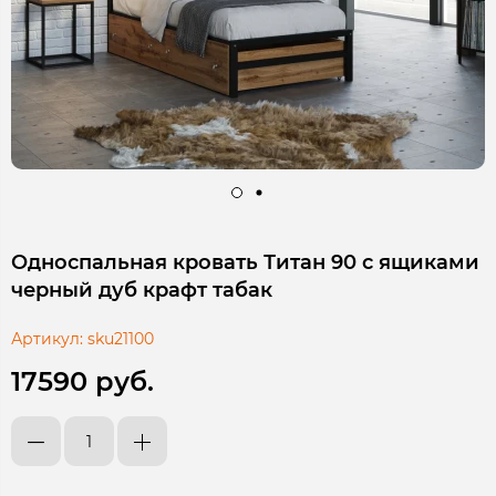
Односпальная кровать Титан 90 с ящиками
черный дуб крафт табак
Артикул:
sku21100
17590 руб.