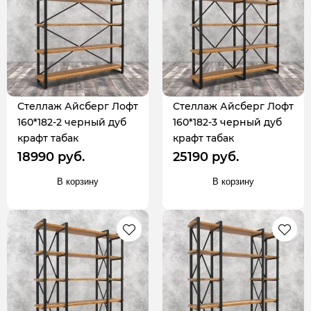
Стеллаж Айсберг Лофт
Стеллаж Айсберг Лофт
160*182-2 черный дуб
160*182-3 черный дуб
крафт табак
крафт табак
18990 руб.
25190 руб.
В корзину
В корзину