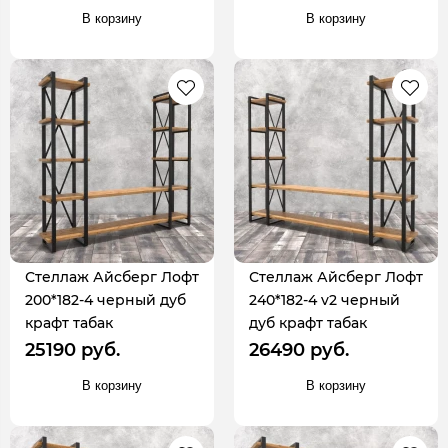
В корзину
В корзину
Стеллаж Айсберг Лофт
Стеллаж Айсберг Лофт
200*182-4 черный дуб
240*182-4 v2 черный
крафт табак
дуб крафт табак
25190 руб.
26490 руб.
В корзину
В корзину