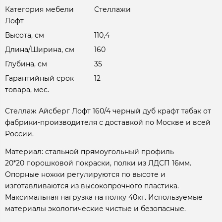
Категория мебели
Стеллажи
Лофт
Высота, см
110,4
Длина/Ширина, см
160
Глубина, см
35
Гарантийный срок
12
товара, мес.
Стеллаж Айсберг Лофт 160/4 черный дуб крафт табак от
фабрики-производителя с доставкой по Москве и всей
России.
Материал: стальной прямоугольный профиль
20*20 порошковой покраски, полки из ЛДСП 16мм.
Опорные ножки регулируются по высоте и
изготавливаются из высокопрочного пластика.
Максимальная нагрузка на полку 40кг. Используемые
материалы экологические чистые и безопасные.