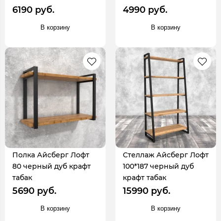
6190 руб.
4990 руб.
В корзину
В корзину
Полка Айсберг Лофт
Стеллаж Айсберг Лофт
80 черный дуб крафт
100*187 черный дуб
табак
крафт табак
5690 руб.
15990 руб.
В корзину
В корзину