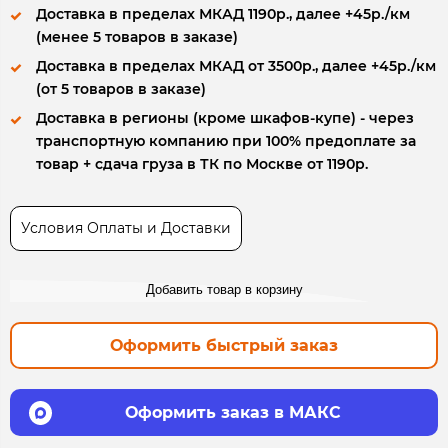
Доставка в пределах МКАД 1190р., далее +45р./км
(менее 5 товаров в заказе)
Доставка в пределах МКАД от 3500р., далее +45р./км
(от 5 товаров в заказе)
Доставка в регионы (кроме шкафов-купе) - через
транспортную компанию при 100% предоплате за
товар + сдача груза в ТК по Москве от 1190р.
Условия Оплаты и Доставки
Добавить товар в корзину
Оформить быстрый заказ
Оформить заказ в МАКС