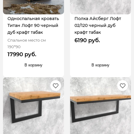
Односпальная кровать
Полка Айсберг Лофт
Титан Лофт 90 черный
02/120 черный дуб
дуб крафт табак
крафт табак
6190 руб.
Спальное место см
190*90
17990 руб.
В корзину
В корзину