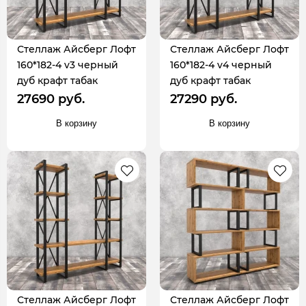
Стеллаж Айсберг Лофт
Стеллаж Айсберг Лофт
160*182-4 v3 черный
160*182-4 v4 черный
дуб крафт табак
дуб крафт табак
27690 руб.
27290 руб.
В корзину
В корзину
Стеллаж Айсберг Лофт
Стеллаж Айсберг Лофт