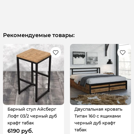
Рекомендуемые товары:
Барный стул Айсберг
Двуспальная кровать
Лофт 03/2 черный дуб
Титан 160 с ящиками
крафт табак
черный дуб крафт
табак
6190 руб.