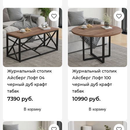
Журнальный столик
Журнальный столик
Айсберг Лофт 04
Айсберг Лофт 100
черный дуб крафт
черный дуб крафт
табак
табак
7390 руб.
10990 руб.
В корзину
В корзину