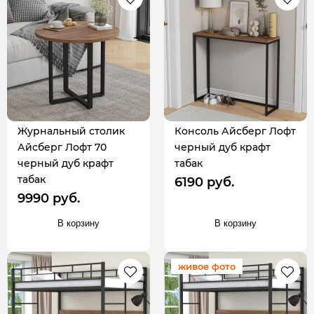
Журнальный столик
Консоль Айсберг Лофт
Айсберг Лофт 70
черный дуб крафт
черный дуб крафт
табак
табак
6190 руб.
9990 руб.
В корзину
В корзину
живое фото