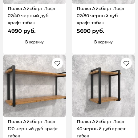
Полка Айсберг Лофт
Полка Айсберг Лофт
02/40 черный дуб
02/80 черный дуб
крафт табак
крафт табак
4990 руб.
5690 руб.
В корзину
В корзину
Полка Айсберг Лофт
Полка Айсберг Лофт
120 черный дуб крафт
40 черный дуб крафт
табак
табак