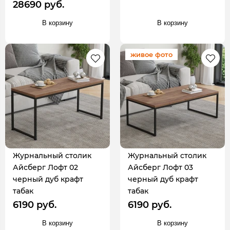
28690 руб.
В корзину
В корзину
живое фото
Журнальный столик
Журнальный столик
Айсберг Лофт 02
Айсберг Лофт 03
черный дуб крафт
черный дуб крафт
табак
табак
6190 руб.
6190 руб.
В корзину
В корзину