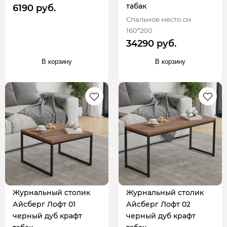
табак
6190 руб.
Спальное место см
160*200
34290 руб.
В корзину
В корзину
Журнальный столик
Журнальный столик
Айсберг Лофт 01
Айсберг Лофт 02
черный дуб крафт
черный дуб крафт