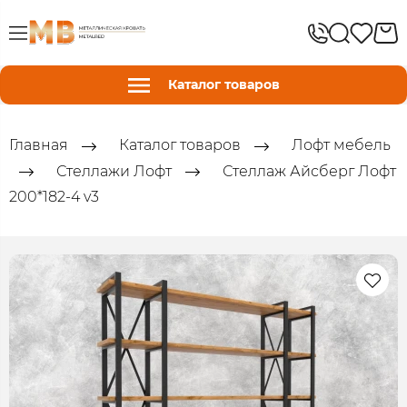
Каталог товаров
Главная
Каталог товаров
Лофт мебель
Стеллажи Лофт
Стеллаж Айсберг Лофт
200*182-4 v3