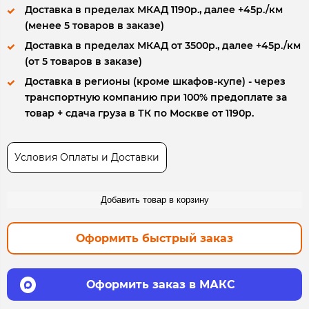
Доставка в пределах МКАД 1190р., далее +45р./км
(менее 5 товаров в заказе)
Доставка в пределах МКАД от 3500р., далее +45р./км
(от 5 товаров в заказе)
Доставка в регионы (кроме шкафов-купе) - через
транспортную компанию при 100% предоплате за
товар + сдача груза в ТК по Москве от 1190р.
Условия Оплаты и Доставки
Добавить товар в корзину
Оформить быстрый заказ
Оформить заказ в МАКС