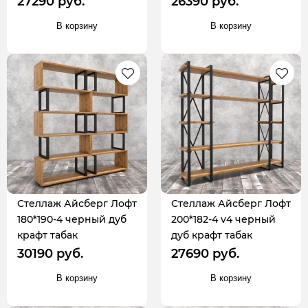
27290 руб.
26390 руб.
В корзину
В корзину
Стеллаж Айсберг Лофт
Стеллаж Айсберг Лофт
180*190-4 черный дуб
200*182-4 v4 черный
крафт табак
дуб крафт табак
30190 руб.
27690 руб.
В корзину
В корзину