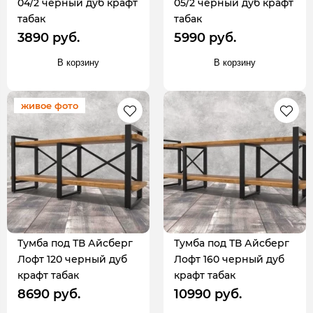
04/2 черный дуб крафт
05/2 черный дуб крафт
табак
табак
3890 руб.
5990 руб.
В корзину
В корзину
живое фото
Тумба под ТВ Айсберг
Тумба под ТВ Айсберг
Лофт 120 черный дуб
Лофт 160 черный дуб
крафт табак
крафт табак
8690 руб.
10990 руб.