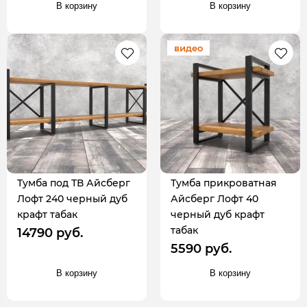
В корзину
В корзину
видео
Тумба под ТВ Айсберг
Тумба прикроватная
Лофт 240 черный дуб
Айсберг Лофт 40
крафт табак
черный дуб крафт
табак
14790 руб.
5590 руб.
В корзину
В корзину