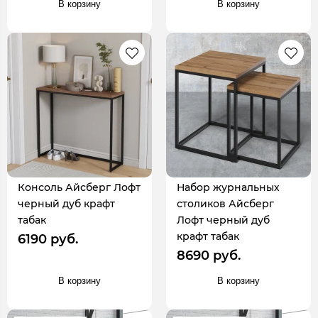
В корзину
В корзину
Консоль Айсберг Лофт
Набор журнальных
черный дуб крафт
столиков Айсберг
табак
Лофт черный дуб
крафт табак
6190 руб.
8690 руб.
В корзину
В корзину