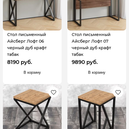
Стол письменный
Стол письменный
Айсберг Лофт 06
Айсберг Лофт 07
черный дуб крафт
черный дуб крафт
табак
табак
8190 руб.
9890 руб.
В корзину
В корзину