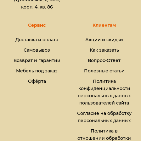
корп. 4, кв. 86
Сервис
Клиентам
Доставка и оплата
Акции и скидки
Самовывоз
Как заказать
Возврат и гарантии
Вопрос-Ответ
Мебель под заказ
Полезные статьи
Офёрта
Политика
конфиденциальности
персональных данных
пользователей сайта
Согласие на обработку
персональных данных
Политика в
отношении обработки