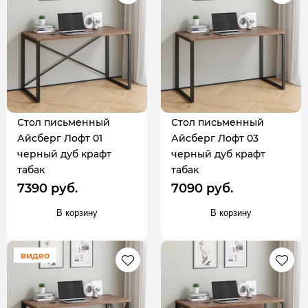
Стол письменный
Стол письменный
Айсберг Лофт 01
Айсберг Лофт 03
черный дуб крафт
черный дуб крафт
табак
табак
7390 руб.
7090 руб.
В корзину
В корзину
видео