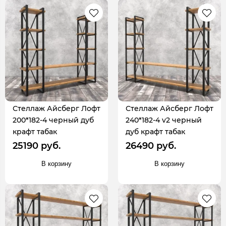
Стеллаж Айсберг Лофт
Стеллаж Айсберг Лофт
200*182-4 черный дуб
240*182-4 v2 черный
крафт табак
дуб крафт табак
25190 руб.
26490 руб.
В корзину
В корзину