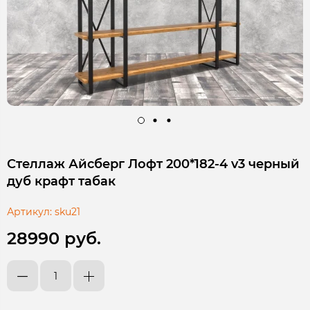
Стеллаж Айсберг Лофт 200*182-4 v3 черный
дуб крафт табак
Артикул:
sku21
28990 руб.