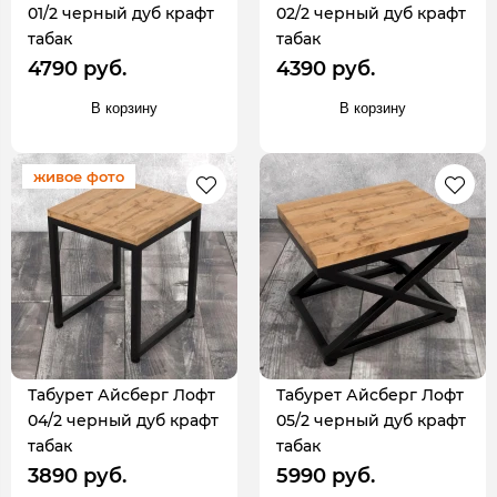
01/2 черный дуб крафт
02/2 черный дуб крафт
табак
табак
4790 руб.
4390 руб.
В корзину
В корзину
живое фото
Табурет Айсберг Лофт
Табурет Айсберг Лофт
04/2 черный дуб крафт
05/2 черный дуб крафт
табак
табак
3890 руб.
5990 руб.