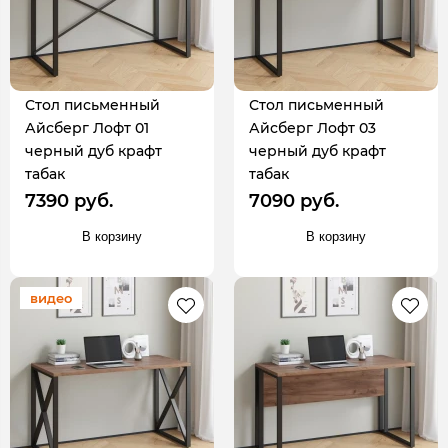
Стол письменный
Стол письменный
Айсберг Лофт 01
Айсберг Лофт 03
черный дуб крафт
черный дуб крафт
табак
табак
7390 руб.
7090 руб.
В корзину
В корзину
видео