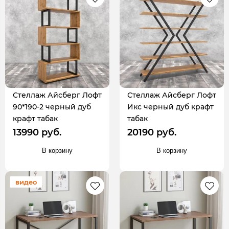
Стеллаж Айсберг Лофт
Стеллаж Айсберг Лофт
90*190-2 черный дуб
Икс черный дуб крафт
крафт табак
табак
13990 руб.
20190 руб.
В корзину
В корзину
видео