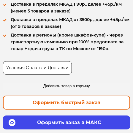
Доставка в пределах МКАД 1190р., далее +45р./км
(менее 5 товаров в заказе)
Доставка в пределах МКАД от 3500р., далее +45р./км
(от 5 товаров в заказе)
Доставка в регионы (кроме шкафов-купе) - через
транспортную компанию при 100% предоплате за
товар + сдача груза в ТК по Москве от 1190р.
Условия Оплаты и Доставки
Добавить товар в корзину
Оформить быстрый заказ
Оформить заказ в МАКС