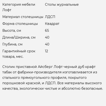
Категория мебели
Столы журнальные
Лофт
Материал столешницы
ЛДСП
Форма столешницы
Квадрат
Высота, см
65
Длина/Ширина, см
40
Глубина, см
40
Гарантийный срок
12
товара, мес.
Столик приставной Айсберг Лофт черный дуб крафт
табак от фабрики-производителя изготавливается из
стального прямоугольного профиля, покрытого
порошковой краской, и ЛДСП. Все материалы высокого
качества, экологически чистые и абсолютно безопасные.