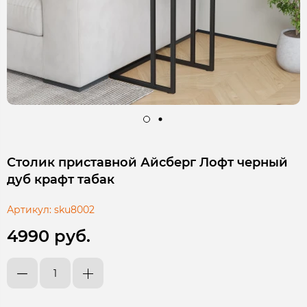
Столик приставной Айсберг Лофт черный
дуб крафт табак
Артикул:
sku8002
4990 руб.