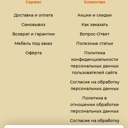
Сервис
Клиентам
Доставка и оплата
Акции и скидки
Самовывоз
Как заказать
Возврат и гарантии
Вопрос-Ответ
Мебель под заказ
Полезные статьи
Офёрта
Политика
конфиденциальности
персональных данных
пользователей сайта
Согласие на обработку
персональных данных
Политика в
отношении обработки
персональных данных
Согласие на обработку
файлов кукис (cookies)