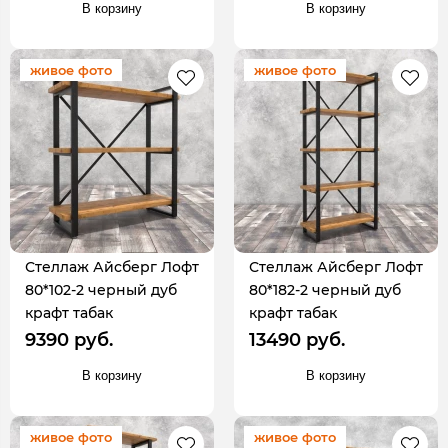
В корзину
В корзину
живое фото
живое фото
Стеллаж Айсберг Лофт
Стеллаж Айсберг Лофт
80*102-2 черный дуб
80*182-2 черный дуб
крафт табак
крафт табак
9390 руб.
13490 руб.
В корзину
В корзину
живое фото
живое фото