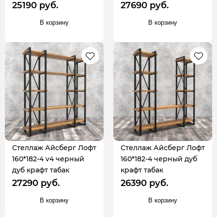
25190 руб.
27690 руб.
В корзину
В корзину
Стеллаж Айсберг Лофт
Стеллаж Айсберг Лофт
160*182-4 v4 черный
160*182-4 черный дуб
дуб крафт табак
крафт табак
27290 руб.
26390 руб.
В корзину
В корзину