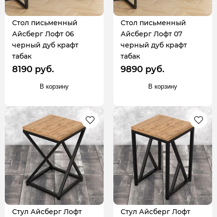
Стол письменный
Стол письменный
Айсберг Лофт 06
Айсберг Лофт 07
черный дуб крафт
черный дуб крафт
табак
табак
8190 руб.
9890 руб.
В корзину
В корзину
Стул Айсберг Лофт
Стул Айсберг Лофт