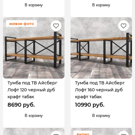
В корзину
В корзину
живое фото
Тумба под ТВ Айсберг
Тумба под ТВ Айсберг
Лофт 120 черный дуб
Лофт 160 черный дуб
крафт табак
крафт табак
8690 руб.
10990 руб.
В корзину
В корзину
видео