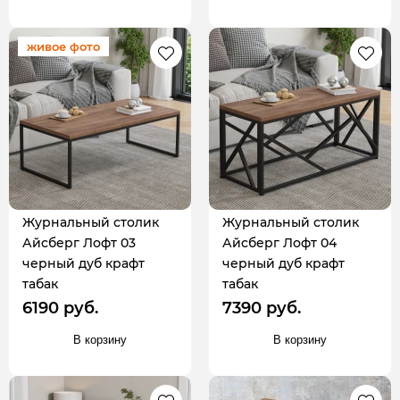
живое фото
Журнальный столик
Журнальный столик
Айсберг Лофт 03
Айсберг Лофт 04
черный дуб крафт
черный дуб крафт
табак
табак
6190 руб.
7390 руб.
В корзину
В корзину