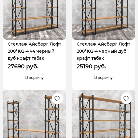
Стеллаж Айсберг Лофт
Стеллаж Айсберг Лофт
200*182-4 v4 черный
200*182-4 черный дуб
дуб крафт табак
крафт табак
27690 руб.
25190 руб.
В корзину
В корзину