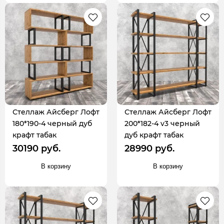
Стеллаж Айсберг Лофт
Стеллаж Айсберг Лофт
180*190-4 черный дуб
200*182-4 v3 черный
крафт табак
дуб крафт табак
30190 руб.
28990 руб.
В корзину
В корзину