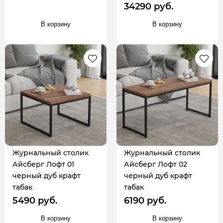
34290 руб.
В корзину
В корзину
Журнальный столик
Журнальный столик
Айсберг Лофт 01
Айсберг Лофт 02
черный дуб крафт
черный дуб крафт
табак
табак
5490 руб.
6190 руб.
В корзину
В корзину