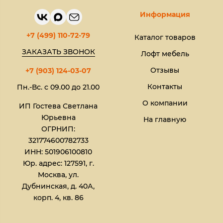
Информация
+7 (499) 110-72-79
Каталог товаров
ЗАКАЗАТЬ ЗВОНОК
Лофт мебель
Отзывы
+7 (903) 124-03-07
Контакты
Пн.-Вс. с 09.00 до 21.00
О компании
ИП Гостева Светлана
Юрьевна​
На главную
ОГРНИП:
321774600782733
ИНН: 501906100810
Юр. адрес: 127591, г.
Москва, ул.
Дубнинская, д. 40А,
корп. 4, кв. 86