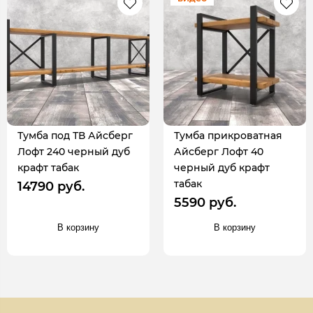
Тумба под ТВ Айсберг
Тумба прикроватная
Лофт 240 черный дуб
Айсберг Лофт 40
крафт табак
черный дуб крафт
табак
14790 руб.
5590 руб.
В корзину
В корзину