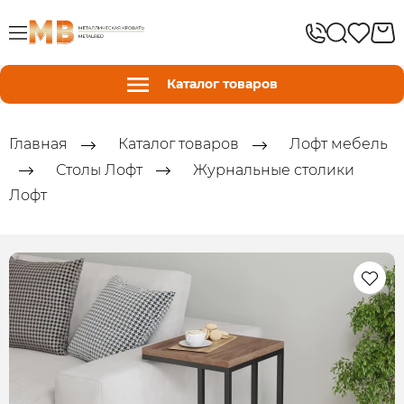
Каталог товаров
Главная
Каталог товаров
Лофт мебель
Столы Лофт
Журнальные столики
Лофт