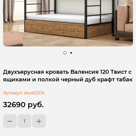
Двухъярусная кровать Валенсия 120 Твист с
ящиками и полкой черный дуб крафт табак
Артикул:
sku40204
32690 руб.