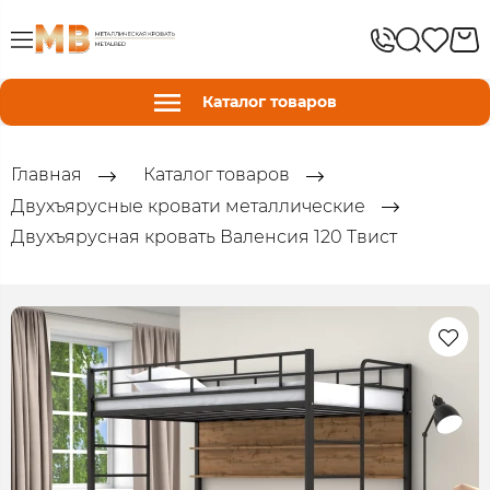
Каталог товаров
Главная
Каталог товаров
Двухъярусные кровати металлические
Двухъярусная кровать Валенсия 120 Твист