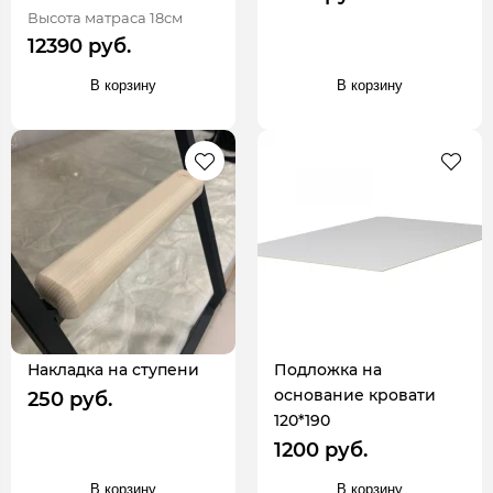
Высота матраса 18см
12390 руб.
В корзину
В корзину
Накладка на ступени
Подложка на
основание кровати
250 руб.
120*190
1200 руб.
В корзину
В корзину