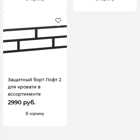
Защитный борт Лофт 2
для кровати в
ассортименте
2990 руб.
В корзину