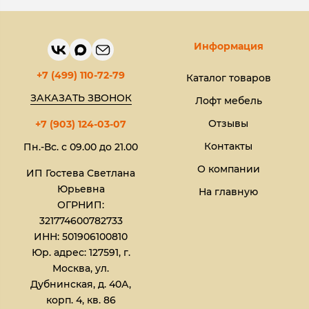
Информация
+7 (499) 110-72-79
Каталог товаров
ЗАКАЗАТЬ ЗВОНОК
Лофт мебель
Отзывы
+7 (903) 124-03-07
Контакты
Пн.-Вс. с 09.00 до 21.00
О компании
ИП Гостева Светлана
Юрьевна​
На главную
ОГРНИП:
321774600782733
ИНН: 501906100810
Юр. адрес: 127591, г.
Москва, ул.
Дубнинская, д. 40А,
корп. 4, кв. 86