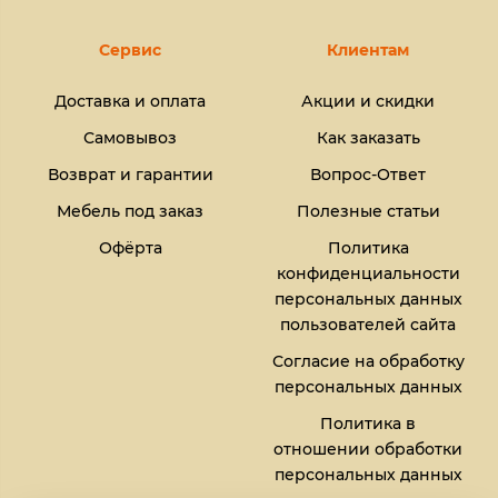
Сервис
Клиентам
Доставка и оплата
Акции и скидки
Самовывоз
Как заказать
Возврат и гарантии
Вопрос-Ответ
Мебель под заказ
Полезные статьи
Офёрта
Политика
конфиденциальности
персональных данных
пользователей сайта
Согласие на обработку
персональных данных
Политика в
отношении обработки
персональных данных