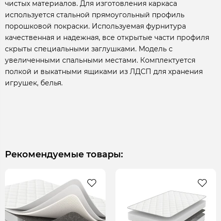
чистых материалов. Для изготовления каркаса
используется стальной прямоугольный профиль
порошковой покраски. Используемая фурнитура
качественная и надежная, все открытые части профиля
скрыты специальными заглушками. Модель с
увеличенными спальными местами. Комплектуется
полкой и выкатными ящиками из ЛДСП для хранения
игрушек, белья.
Рекомендуемые товары: