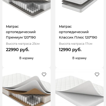
Матрас
Матрас
ортопедический
ортопедический
Премиум 120*190
Классик Плюс 120*190
Высота матраса 25см
Высота матраса 17см
22990 руб.
12990 руб.
В корзину
В корзину