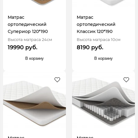
Матрас
Матрас
ортопедический
ортопедический
Супериор 120*190
Классик 120*190
Высота матраса 24см
Высота матраса 10см
19990 руб.
8190 руб.
В корзину
В корзину