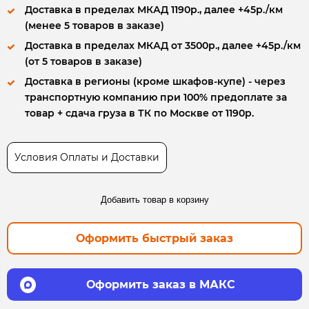
Доставка в пределах МКАД 1190р., далее +45р./км
(менее 5 товаров в заказе)
Доставка в пределах МКАД от 3500р., далее +45р./км
(от 5 товаров в заказе)
Доставка в регионы (кроме шкафов-купе) - через
транспортную компанию при 100% предоплате за
товар + сдача груза в ТК по Москве от 1190р.
Условия Оплаты и Доставки
Добавить товар в корзину
Оформить быстрый заказ
Оформить заказ в МАКС