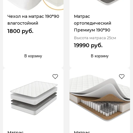
Чехол на матрас 190*90
Матрас
влагостойкий
ортопедический
Премиум 190*90
1800 руб.
Высота матраса 25см
19990 руб.
В корзину
В корзину
Матрас
Матрас