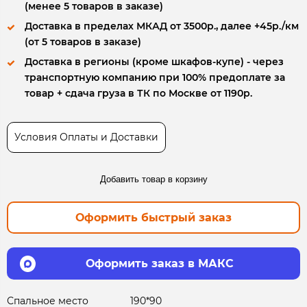
(менее 5 товаров в заказе)
Доставка в пределах МКАД от 3500р., далее +45р./км
(от 5 товаров в заказе)
Доставка в регионы (кроме шкафов-купе) - через
транспортную компанию при 100% предоплате за
товар + сдача груза в ТК по Москве от 1190р.
Условия Оплаты и Доставки
Добавить товар в корзину
Оформить быстрый заказ
Оформить заказ в МАКС
Спальное место
190*90