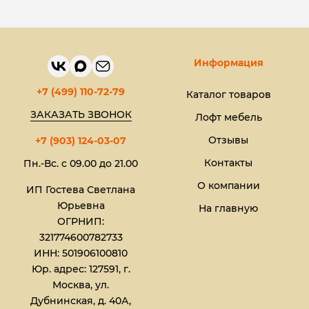
Информация
+7 (499) 110-72-79
Каталог товаров
ЗАКАЗАТЬ ЗВОНОК
Лофт мебель
Отзывы
+7 (903) 124-03-07
Контакты
Пн.-Вс. с 09.00 до 21.00
О компании
ИП Гостева Светлана
Юрьевна​
На главную
ОГРНИП:
321774600782733
ИНН: 501906100810
Юр. адрес: 127591, г.
Москва, ул.
Дубнинская, д. 40А,