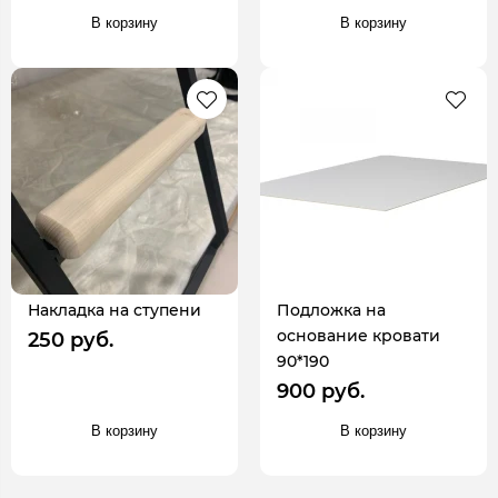
В корзину
В корзину
Накладка на ступени
Подложка на
основание кровати
250 руб.
90*190
900 руб.
В корзину
В корзину