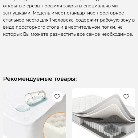
открытые срезы профиля закрыты специальными
заглушками. Модель имеет стандартное просторное
спальное место для 1 человека, содержит рабочую зону в
виде просторного стола и вместительной полки, на
которых Вы можете разместить все самое необходимое.
Рекомендуемые товары: