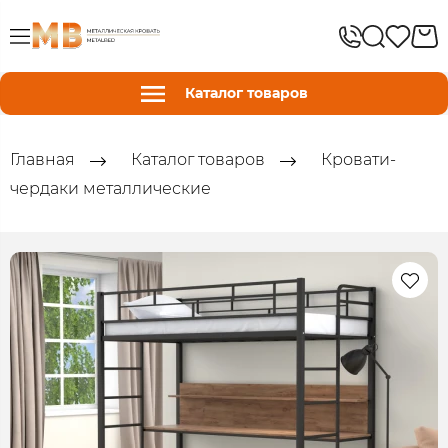
Каталог товаров
Главная
Каталог товаров
Кровати-
чердаки металлические