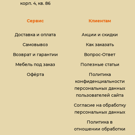
корп. 4, кв. 86
Сервис
Клиентам
Доставка и оплата
Акции и скидки
Самовывоз
Как заказать
Возврат и гарантии
Вопрос-Ответ
Мебель под заказ
Полезные статьи
Офёрта
Политика
конфиденциальности
персональных данных
пользователей сайта
Согласие на обработку
персональных данных
Политика в
отношении обработки