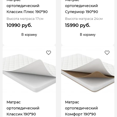
ортопедический
ортопедический
Классик Плюс 190*90
Супериор 190*90
Высота матраса 17см
Высота матраса 24см
10990 руб.
15990 руб.
В корзину
В корзину
Матрас
Матрас
ортопедический
ортопедический
Классик 190*90
Комфорт 190*90