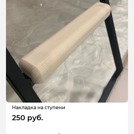
Накладка на ступени
250 руб.