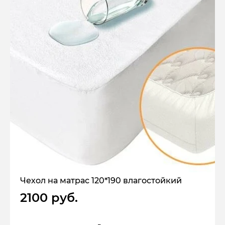
Чехол на матрас 120*190 влагостойкий
2100 руб.