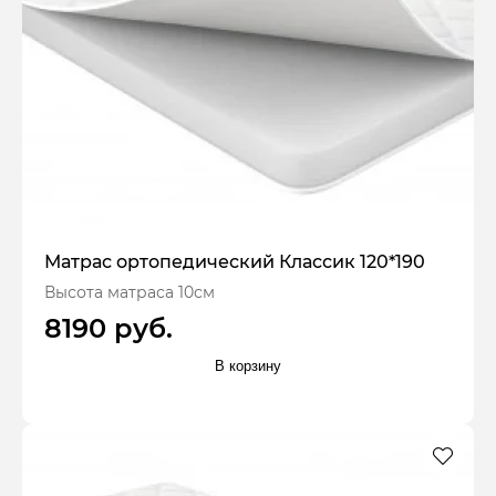
Матрас ортопедический Классик 120*190
Высота матраса 10см
8190 руб.
В корзину