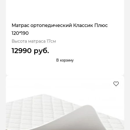
Матрас ортопедический Классик Плюс
120*190
Высота матраса 17см
12990 руб.
В корзину