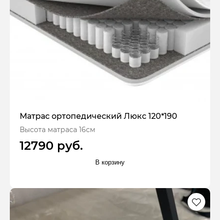
Матрас ортопедический Люкс 120*190
Высота матраса 16см
12790 руб.
В корзину