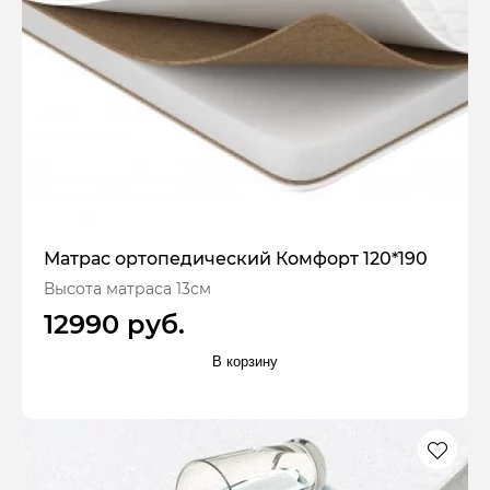
Матрас ортопедический Комфорт 120*190
Высота матраса 13см
12990 руб.
В корзину