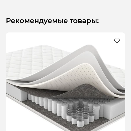
Рекомендуемые товары: