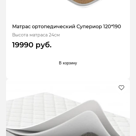
Матрас ортопедический Супериор 120*190
Высота матраса 24см
19990 руб.
В корзину