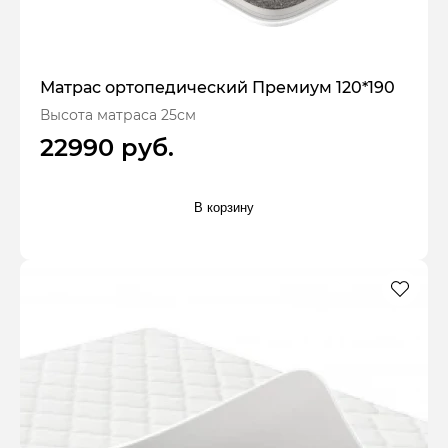
Матрас ортопедический Премиум 120*190
Высота матраса 25см
22990 руб.
В корзину