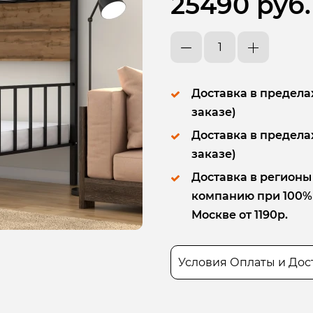
25490 руб.
Доставка в пределах
заказе)
Доставка в пределах
заказе)
Доставка в регионы
компанию при 100% п
Москве от 1190р.
Условия Оплаты и Дос