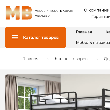
О компании
Гарантии
Главная
Ка
Каталог товаров
Мебель на заказ
Главная
Каталог товаров
Дв