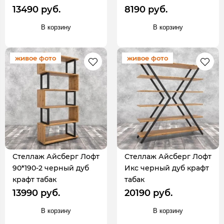
13490 руб.
8190 руб.
В корзину
В корзину
живое фото
живое фото
Стеллаж Айсберг Лофт
Стеллаж Айсберг Лофт
90*190-2 черный дуб
Икс черный дуб крафт
крафт табак
табак
13990 руб.
20190 руб.
В корзину
В корзину