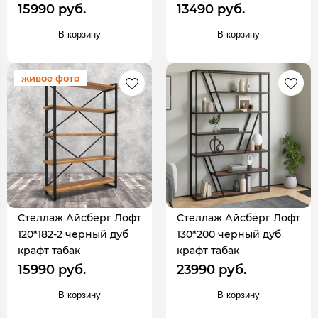
15990 руб.
13490 руб.
В корзину
В корзину
живое фото
Стеллаж Айсберг Лофт
Стеллаж Айсберг Лофт
120*182-2 черный дуб
130*200 черный дуб
крафт табак
крафт табак
15990 руб.
23990 руб.
В корзину
В корзину