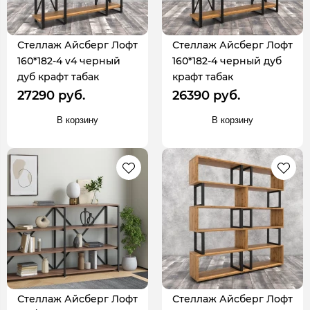
Стеллаж Айсберг Лофт
Стеллаж Айсберг Лофт
160*182-4 v4 черный
160*182-4 черный дуб
дуб крафт табак
крафт табак
27290 руб.
26390 руб.
В корзину
В корзину
Стеллаж Айсберг Лофт
Стеллаж Айсберг Лофт