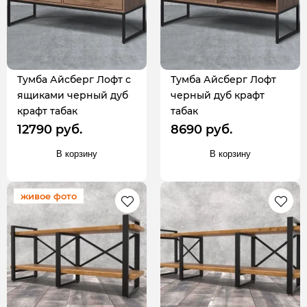
Тумба Айсберг Лофт с
Тумба Айсберг Лофт
ящиками черный дуб
черный дуб крафт
крафт табак
табак
12790 руб.
8690 руб.
В корзину
В корзину
живое фото