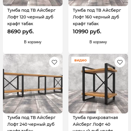
Тумба под ТВ Айсберг
Тумба под ТВ Айсберг
Лофт 120 черный дуб
Лофт 160 черный дуб
крафт табак
крафт табак
8690 руб.
10990 руб.
В корзину
В корзину
видео
Тумба под ТВ Айсберг
Тумба прикроватная
Лофт 240 черный дуб
Айсберг Лофт 40