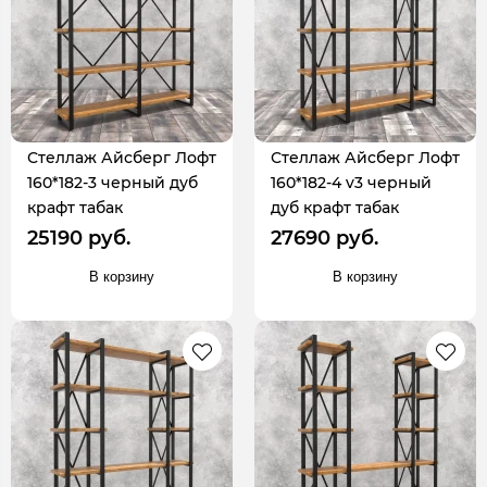
Стеллаж Айсберг Лофт
Стеллаж Айсберг Лофт
160*182-3 черный дуб
160*182-4 v3 черный
крафт табак
дуб крафт табак
25190 руб.
27690 руб.
В корзину
В корзину