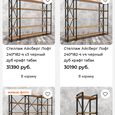
Стеллаж Айсберг Лофт
Стеллаж Айсберг Лофт
240*182-4 v3 черный
240*182-4 v4 черный
дуб крафт табак
дуб крафт табак
31390 руб.
30190 руб.
В корзину
В корзину
живое фото