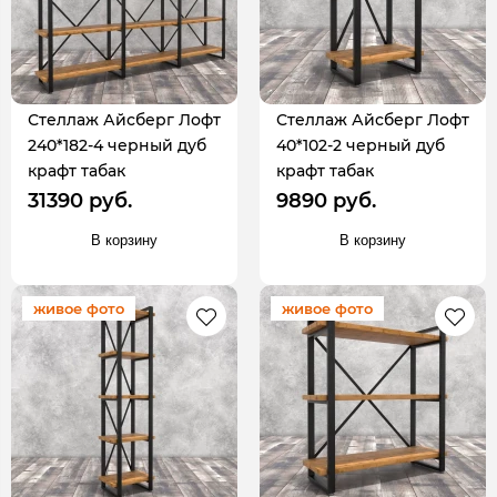
Стеллаж Айсберг Лофт
Стеллаж Айсберг Лофт
240*182-4 черный дуб
40*102-2 черный дуб
крафт табак
крафт табак
31390 руб.
9890 руб.
В корзину
В корзину
живое фото
живое фото