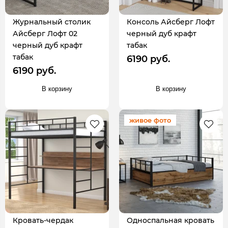
Журнальный столик
Консоль Айсберг Лофт
Айсберг Лофт 02
черный дуб крафт
черный дуб крафт
табак
табак
6190 руб.
6190 руб.
В корзину
В корзину
живое фото
Кровать-чердак
Односпальная кровать