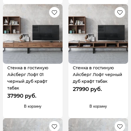
Стенка в гостиную
Стенка в гостиную
Айсберг Лофт 01
Айсберг Лофт черный
черный дуб крафт
дуб крафт табак
табак
27990 руб.
37990 руб.
В корзину
В корзину