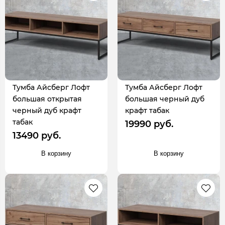
Тумба Айсберг Лофт
Тумба Айсберг Лофт
большая открытая
большая черный дуб
черный дуб крафт
крафт табак
табак
19990 руб.
13490 руб.
В корзину
В корзину