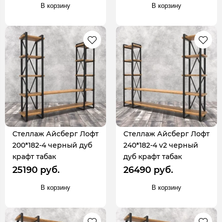
В корзину
В корзину
Стеллаж Айсберг Лофт
Стеллаж Айсберг Лофт
200*182-4 черный дуб
240*182-4 v2 черный
крафт табак
дуб крафт табак
25190 руб.
26490 руб.
В корзину
В корзину