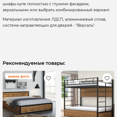
шкафы-купе полностью с глухими фасадами,
зеркальными или выбрать комбинированный вариант.
Материал изготовления: ЛДСП, алюминиевый сплав,
система направляющих для дверей - "Версаль".
Рекомендуемые товары:
живое фото