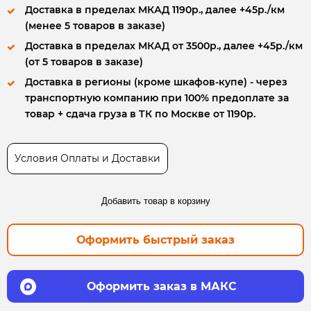
Доставка в пределах МКАД 1190р., далее +45р./км
(менее 5 товаров в заказе)
Доставка в пределах МКАД от 3500р., далее +45р./км
(от 5 товаров в заказе)
Доставка в регионы (кроме шкафов-купе) - через
транспортную компанию при 100% предоплате за
товар + сдача груза в ТК по Москве от 1190р.
Условия Оплаты и Доставки
Добавить товар в корзину
Оформить быстрый заказ
Оформить заказ в МАКС