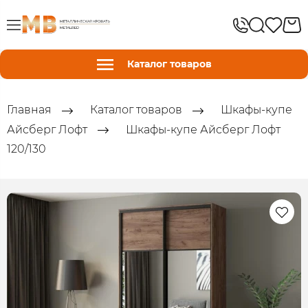
Каталог товаров
Главная
Каталог товаров
Шкафы-купе
Айсберг Лофт
Шкафы-купе Айсберг Лофт
120/130