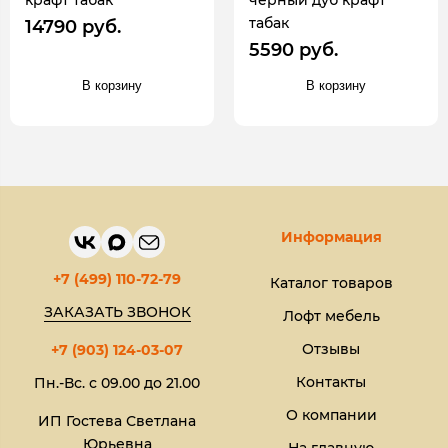
крафт табак
черный дуб крафт
табак
14790 руб.
5590 руб.
В корзину
В корзину
Информация
+7 (499) 110-72-79
Каталог товаров
ЗАКАЗАТЬ ЗВОНОК
Лофт мебель
Отзывы
+7 (903) 124-03-07
Контакты
Пн.-Вс. с 09.00 до 21.00
О компании
ИП Гостева Светлана
Юрьевна​