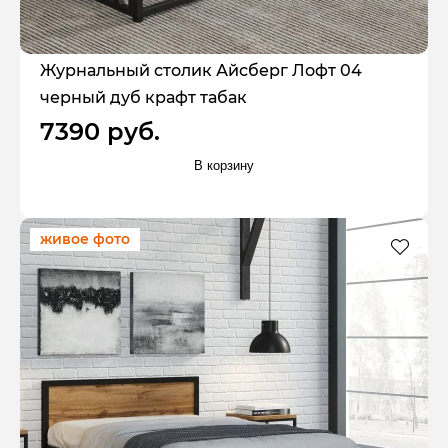
Журнальный столик Айсберг Лофт 04
черный дуб крафт табак
7390 руб.
В корзину
живое фото