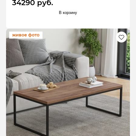
34290 руб.
В корзину
живое фото