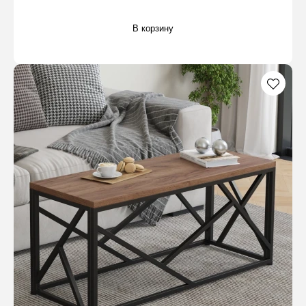
В корзину