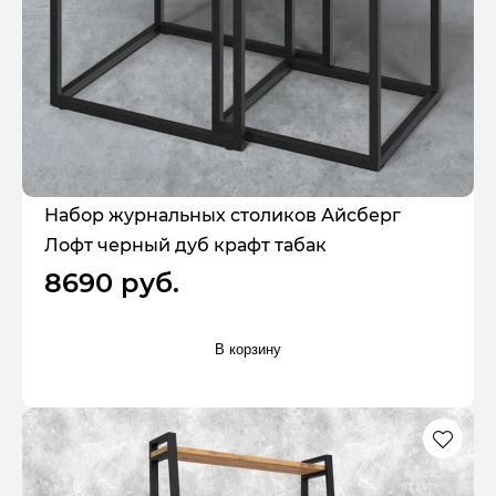
Набор журнальных столиков Айсберг
Лофт черный дуб крафт табак
8690 руб.
В корзину