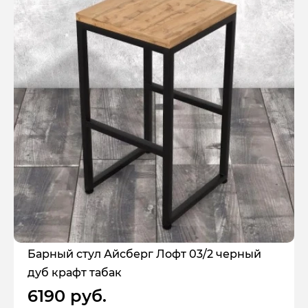
Барный стул Айсберг Лофт 03/2 черный
дуб крафт табак
6190 руб.