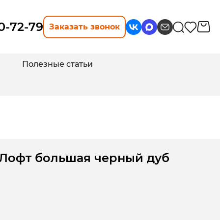
10-72-79
Заказать звонок
Полезные статьи
 Лофт большая черный дуб