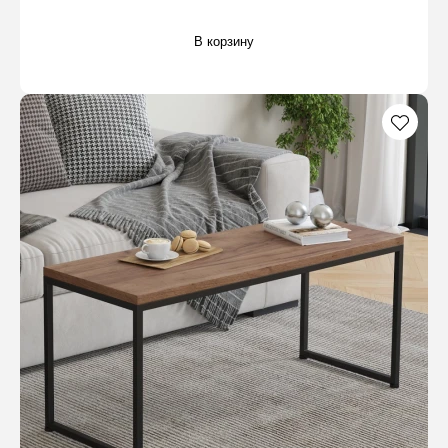
В корзину