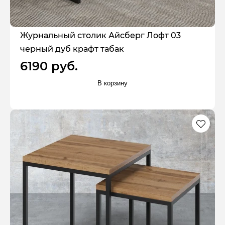
Журнальный столик Айсберг Лофт 03
черный дуб крафт табак
6190 руб.
В корзину