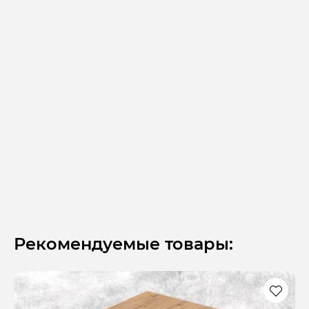
Рекомендуемые товары: