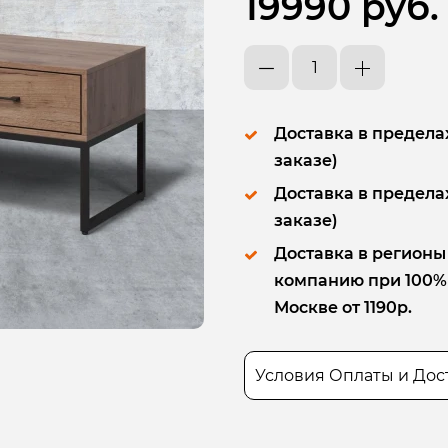
19990 руб.
Доставка в пределах
заказе)
Доставка в пределах
заказе)
Доставка в регионы
компанию при 100% п
Москве от 1190р.
Условия Оплаты и Дос