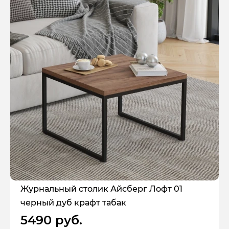
Журнальный столик Айсберг Лофт 01
черный дуб крафт табак
5490 руб.