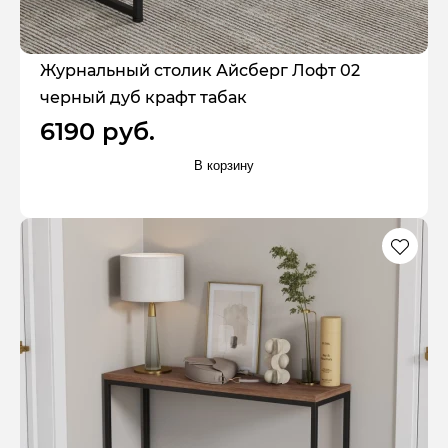
Журнальный столик Айсберг Лофт 02
черный дуб крафт табак
6190 руб.
В корзину