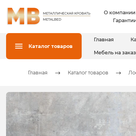
О компании
Гарантии
Главная
Ка
Каталог товаров
Мебель на заказ
Главная
Каталог товаров
Ло