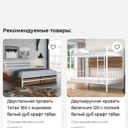
Рекомендуемые товары:
Двуспальная кровать
Двухъярусная кровать
Титан 160 с ящиками
Валенсия 120 с полкой
белый дуб крафт табак
белый дуб крафт табак
Спальное место см
Спальное место см