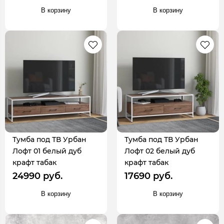
В корзину
В корзину
Тумба под ТВ Урбан
Тумба под ТВ Урбан
Лофт 01 белый дуб
Лофт 02 белый дуб
крафт табак
крафт табак
24990 руб.
17690 руб.
В корзину
В корзину