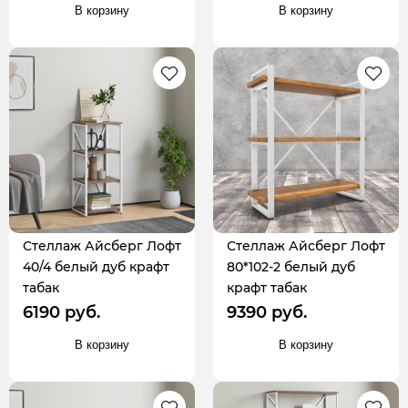
В корзину
В корзину
Стеллаж Айсберг Лофт
Стеллаж Айсберг Лофт
40/4 белый дуб крафт
80*102-2 белый дуб
табак
крафт табак
6190 руб.
9390 руб.
В корзину
В корзину