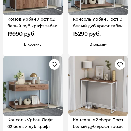
Комод Урбан Лофт 02
Консоль Урбан Лофт 01
белый дуб крафт табак
белый дуб крафт табак
19990 руб.
15290 руб.
В корзину
В корзину
Консоль Урбан Лофт
Консоль Айсберг Лофт
02 белый дуб крафт
белый дуб крафт табак