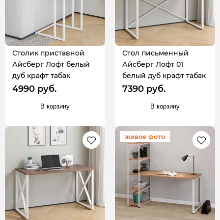
Столик приставной
Стол письменный
Айсберг Лофт белый
Айсберг Лофт 01
дуб крафт табак
белый дуб крафт табак
4990 руб.
7390 руб.
В корзину
В корзину
живое фото