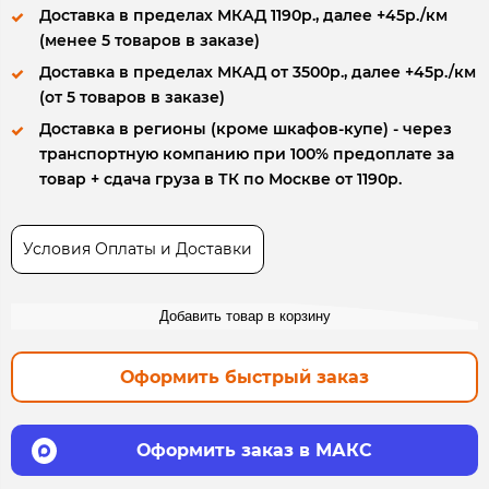
Доставка в пределах МКАД 1190р., далее +45р./км
(менее 5 товаров в заказе)
Доставка в пределах МКАД от 3500р., далее +45р./км
(от 5 товаров в заказе)
Доставка в регионы (кроме шкафов-купе) - через
транспортную компанию при 100% предоплате за
товар + сдача груза в ТК по Москве от 1190р.
Условия Оплаты и Доставки
Добавить товар в корзину
Оформить быстрый заказ
Оформить заказ в МАКС