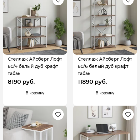
Стеллаж Айсберг Лофт
Стеллаж Айсберг Лофт
80/4 белый дуб крафт
80/6 белый дуб крафт
табак
табак
8190 руб.
11890 руб.
В корзину
В корзину