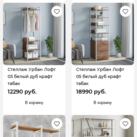
Стеллаж Урбан Лофт
Стеллаж Урбан Лофт
03 белый дуб крафт
05 белый дуб крафт
табак
табак
12290 руб.
18990 руб.
В корзину
В корзину