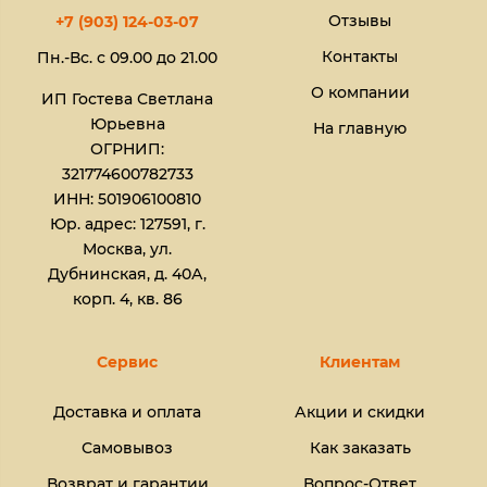
Отзывы
+7 (903) 124-03-07
Контакты
Пн.-Вс. с 09.00 до 21.00
О компании
ИП Гостева Светлана
Юрьевна​
На главную
ОГРНИП:
321774600782733
ИНН: 501906100810
Юр. адрес: 127591, г.
Москва, ул.
Дубнинская, д. 40А,
корп. 4, кв. 86
Сервис
Клиентам
Доставка и оплата
Акции и скидки
Самовывоз
Как заказать
Возврат и гарантии
Вопрос-Ответ