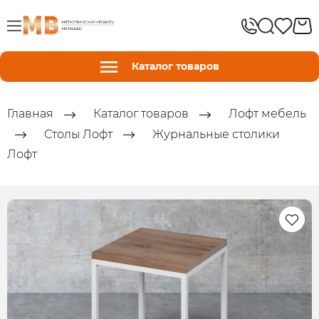
Каталог товаров
Главная
Каталог товаров
Лофт мебель
Столы Лофт
Журнальные столики
Лофт