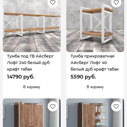
Тумба под ТВ Айсберг
Тумба прикроватная
Лофт 240 белый дуб
Айсберг Лофт 40
крафт табак
белый дуб крафт табак
14790 руб.
5590 руб.
В корзину
В корзину