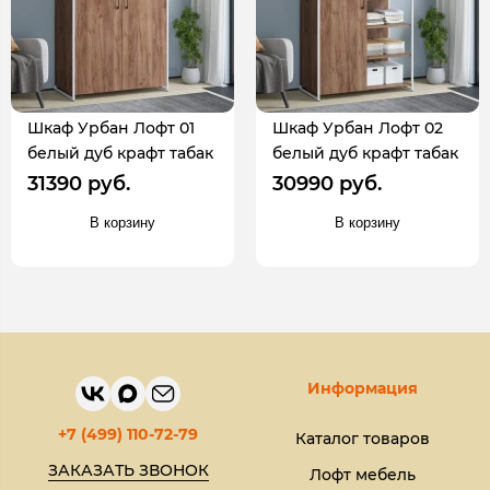
Шкаф Урбан Лофт 01
Шкаф Урбан Лофт 02
белый дуб крафт табак
белый дуб крафт табак
31390 руб.
30990 руб.
В корзину
В корзину
Информация
+7 (499) 110-72-79
Каталог товаров
ЗАКАЗАТЬ ЗВОНОК
Лофт мебель