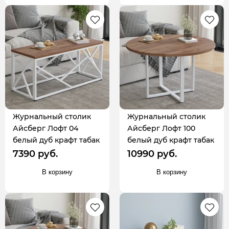
Журнальный столик
Журнальный столик
Айсберг Лофт 04
Айсберг Лофт 100
белый дуб крафт табак
белый дуб крафт табак
7390 руб.
10990 руб.
В корзину
В корзину