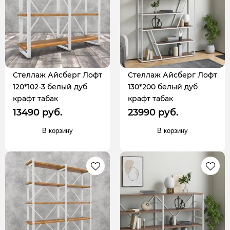
Стеллаж Айсберг Лофт
Стеллаж Айсберг Лофт
120*102-3 белый дуб
130*200 белый дуб
крафт табак
крафт табак
13490 руб.
23990 руб.
В корзину
В корзину