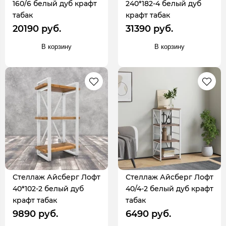
160/6 белый дуб крафт
240*182-4 белый дуб
табак
крафт табак
20190 руб.
31390 руб.
В корзину
В корзину
Стеллаж Айсберг Лофт
Стеллаж Айсберг Лофт
40*102-2 белый дуб
40/4-2 белый дуб крафт
крафт табак
табак
9890 руб.
6490 руб.