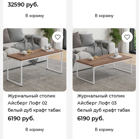
32590 руб.
В корзину
В корзину
Журнальный столик
Журнальный столик
Айсберг Лофт 02
Айсберг Лофт 03
белый дуб крафт табак
белый дуб крафт табак
6190 руб.
6190 руб.
В корзину
В корзину