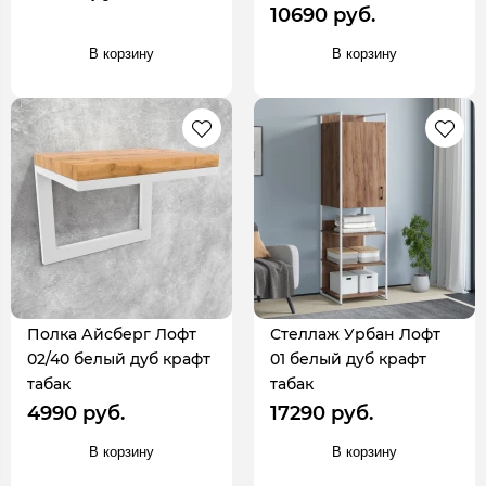
10690 руб.
В корзину
В корзину
Полка Айсберг Лофт
Стеллаж Урбан Лофт
02/40 белый дуб крафт
01 белый дуб крафт
табак
табак
4990 руб.
17290 руб.
В корзину
В корзину