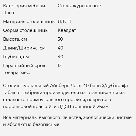
Категория мебели
Столы журнальные
Лофт
Материал столешницы
ЛДСП
Форма столешницы
Квадрат
Высота, см
50
Длина/Ширина, см
40
Глубина, см
40
Гарантийный срок
12
товара, мес.
Столик журнальный Айсберг Лофт 40 белый/дуб крафт
табак от фабрики-производителя изготавливается из
стального прямоугольного профиля, покрытого
порошковой краской, и ЛДСП толщиной 26мм.
Все материалы высокого качества, экологически чистые
и абсолютно безопасные.