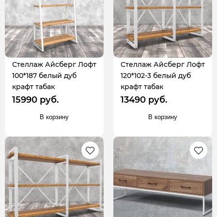
Стеллаж Айсберг Лофт
Стеллаж Айсберг Лофт
100*187 белый дуб
120*102-3 белый дуб
крафт табак
крафт табак
15990 руб.
13490 руб.
В корзину
В корзину