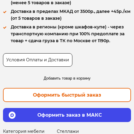
(менее 5 товаров в заказе)
Доставка в пределах МКАД от 3500р., далее +45р./км
(от 5 товаров в заказе)
Доставка в регионы (кроме шкафов-купе) - через
транспортную компанию при 100% предоплате за
товар + сдача груза в ТК по Москве от 1190р.
Условия Оплаты и Доставки
Добавить товар в корзину
Оформить быстрый заказ
Оформить заказ в МАКС
Категория мебели
Стеллажи