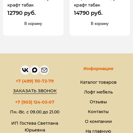
крафт табак
крафт табак
12790 руб.
14790 руб.
В корзину
В корзину
Информация
+7 (499) 110-72-79
Каталог товаров
ЗАКАЗАТЬ ЗВОНОК
Лофт мебель
Отзывы
+7 (903) 124-03-07
Контакты
Пн.-Вс. с 09.00 до 21.00
О компании
ИП Гостева Светлана
Юрьевна​
На главную