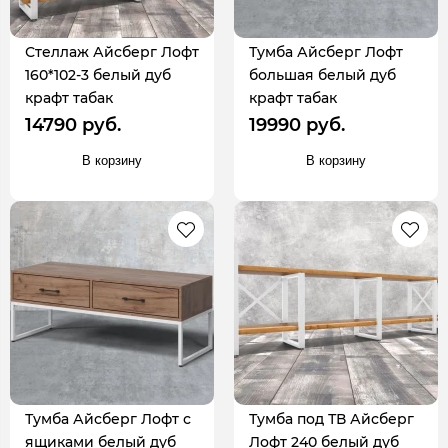
Стеллаж Айсберг Лофт
Тумба Айсберг Лофт
160*102-3 белый дуб
большая белый дуб
крафт табак
крафт табак
14790 руб.
19990 руб.
В корзину
В корзину
Тумба Айсберг Лофт с
Тумба под ТВ Айсберг
ящиками белый дуб
Лофт 240 белый дуб