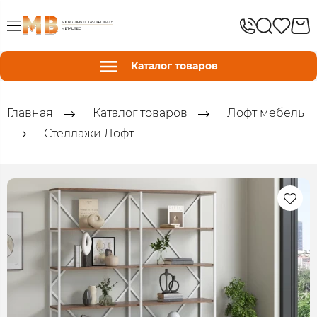
Каталог товаров
Главная
Каталог товаров
Лофт мебель
Стеллажи Лофт