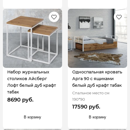
Набор журнальных
Односпальная кровать
столиков Айсберг
Арга 90 с ящиками
Лофт белый дуб крафт
белый дуб крафт табак
табак
Спальное место см
8690 руб.
190*90
17590 руб.
В корзину
В корзину