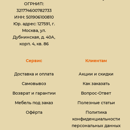
ОГРНИП:
321774600782733
ИНН: 501906100810
Юр. адрес: 127591, г.
Москва, ул.
Дубнинская, д. 40А,
корп. 4, кв. 86
Сервис
Клиентам
Доставка и оплата
Акции и скидки
Самовывоз
Как заказать
Возврат и гарантии
Вопрос-Ответ
Мебель под заказ
Полезные статьи
Офёрта
Политика
конфиденциальности
персональных данных