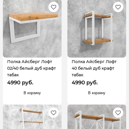
Полка Айсберг Лофт
Полка Айсберг Лофт
02/40 белый дуб крафт
40 белый дуб крафт
табак
табак
4990 руб.
4990 руб.
В корзину
В корзину