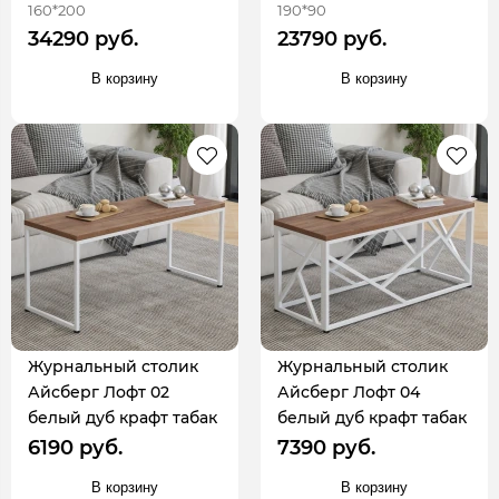
160*200
190*90
34290 руб.
23790 руб.
В корзину
В корзину
Журнальный столик
Журнальный столик
Айсберг Лофт 02
Айсберг Лофт 04
белый дуб крафт табак
белый дуб крафт табак
6190 руб.
7390 руб.
В корзину
В корзину