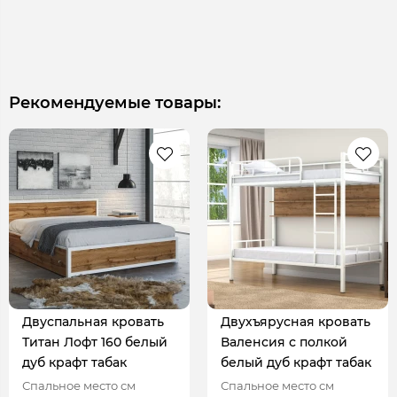
Рекомендуемые товары:
Двуспальная кровать
Двухъярусная кровать
Титан Лофт 160 белый
Валенсия с полкой
дуб крафт табак
белый дуб крафт табак
Спальное место см
Спальное место см