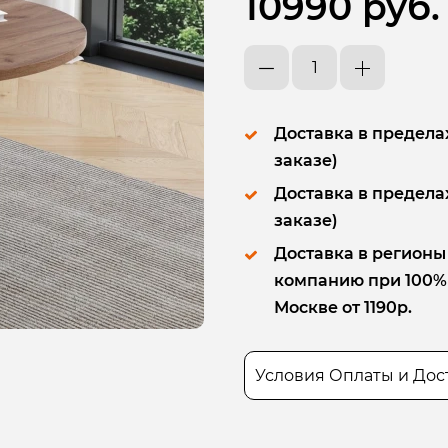
10990 руб.
Доставка в пределах
заказе)
Доставка в пределах
заказе)
Доставка в регионы
компанию при 100% п
Москве от 1190р.
Условия Оплаты и Дос