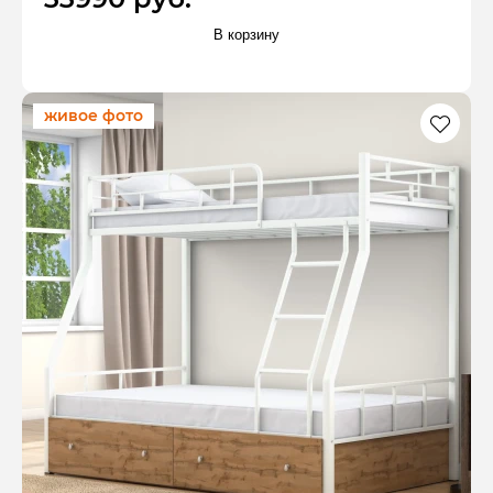
В корзину
живое фото