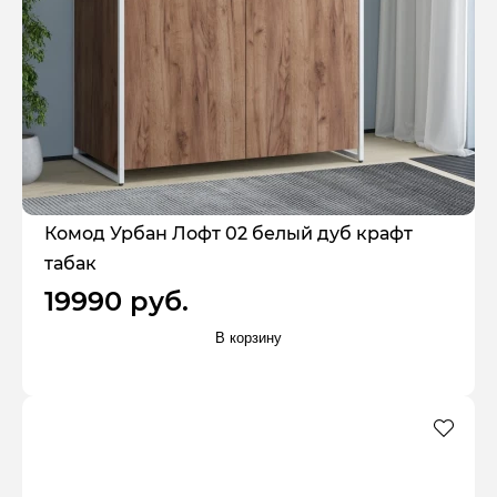
Комод Урбан Лофт 02 белый дуб крафт
табак
19990 руб.
В корзину