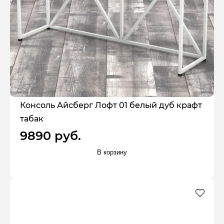
Консоль Айсберг Лофт 01 белый дуб крафт
табак
9890 руб.
В корзину