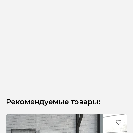
Рекомендуемые товары: