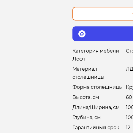
Категория мебели
Ст
Лофт
Материал
Л
столешницы
Форма столешницы
Кр
Высота, см
60
Длина/Ширина, см
10
Глубина, см
10
Гарантийный срок
12