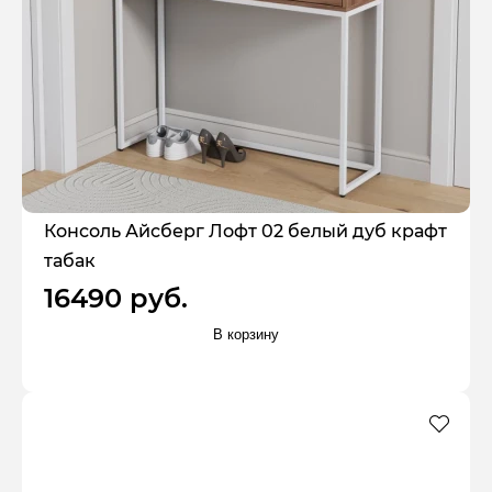
Консоль Айсберг Лофт 02 белый дуб крафт
табак
16490 руб.
В корзину