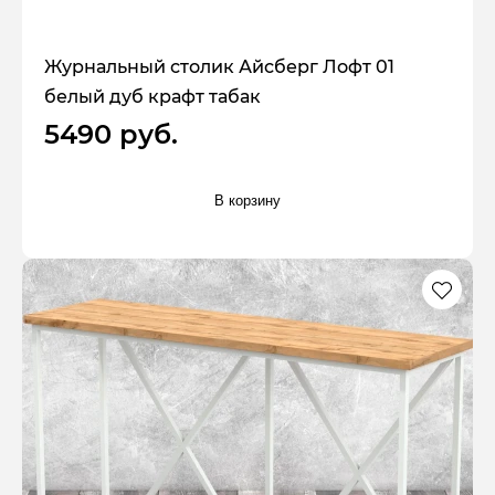
Журнальный столик Айсберг Лофт 01
белый дуб крафт табак
5490 руб.
В корзину