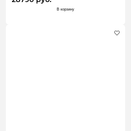
В корзину