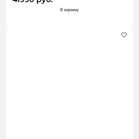
В корзину