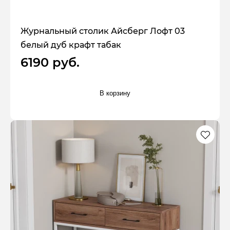
Журнальный столик Айсберг Лофт 03
белый дуб крафт табак
6190 руб.
В корзину