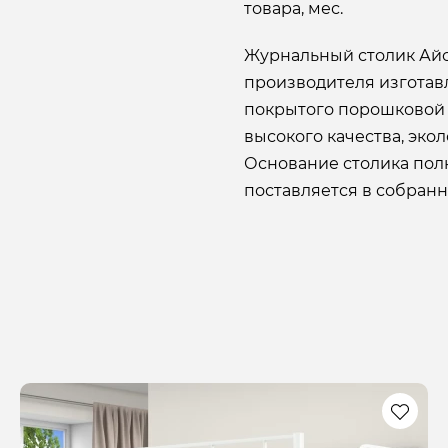
товара, мес.
Журнальный столик Айс
производителя изготав
покрытого порошковой 
высокого качества, эко
Основание столика пол
поставляется в собранн