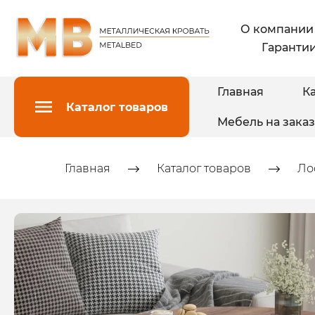
О компании
Гарантии
Главная
Ка
Каталог товаров
Мебель на заказ
Главная
Каталог товаров
Ло