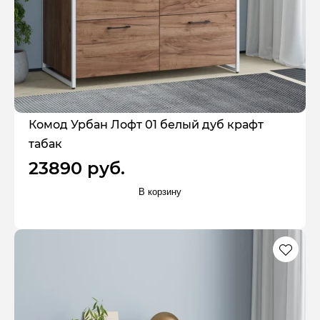
Комод Урбан Лофт 01 белый дуб крафт
табак
23890 руб.
В корзину