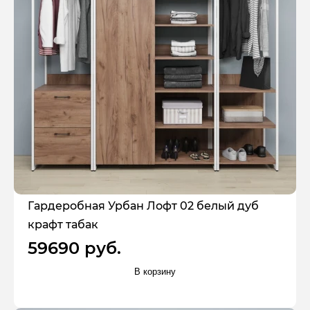
Гардеробная Урбан Лофт 02 белый дуб
крафт табак
59690 руб.
В корзину