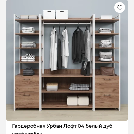
Гардеробная Урбан Лофт 04 белый дуб