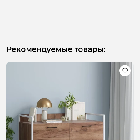
Рекомендуемые товары: