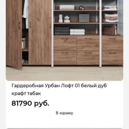
Гардеробная Урбан Лофт 01 белый дуб
крафт табак
81790 руб.
В корзину