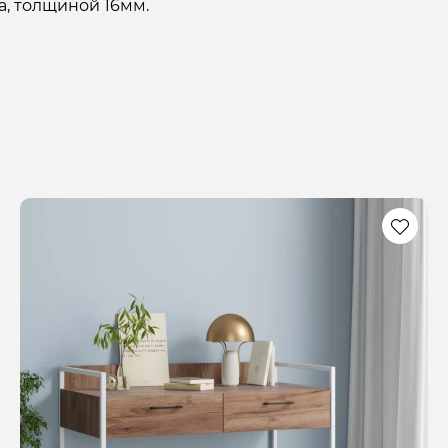
а, толщиной 16мм.