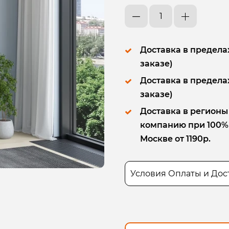
Доставка в пределах
заказе)
Доставка в пределах
заказе)
Доставка в регионы
компанию при 100% п
Москве от 1190р.
Условия Оплаты и Дос