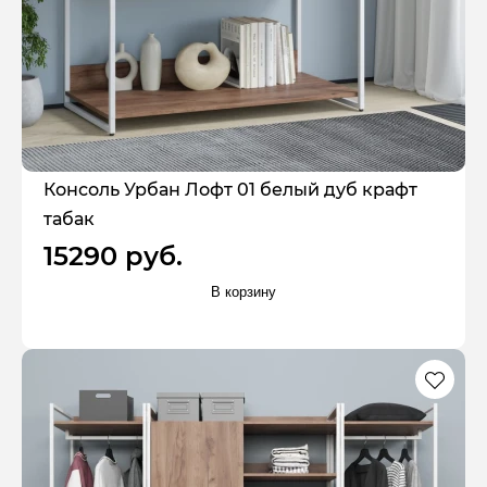
Консоль Урбан Лофт 01 белый дуб крафт
табак
15290 руб.
В корзину