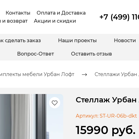
Контакты
Оплата и Доставка
+7 (499) 1
 и возврат
Акции и скидки
к сделать заказ
Наши проекты
Новости
Вопрос-Ответ
Оставить отзыв
мплекты мебели Урбан Лофт
Стеллажи Урбан
Стеллаж Урбан 
Артикул:
ST-UR-06b-dkt
15990 руб.