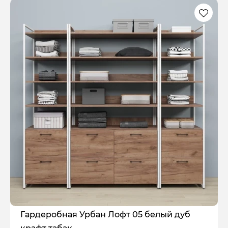
Гардеробная Урбан Лофт 05 белый дуб