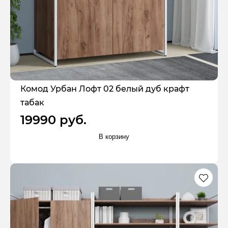
Комод Урбан Лофт 02 белый дуб крафт
табак
19990 руб.
В корзину