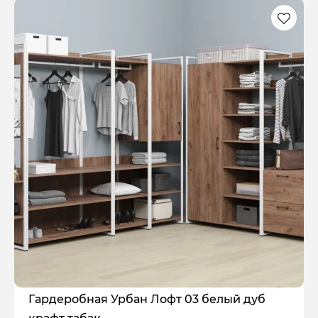
Гардеробная Урбан Лофт 03 белый дуб