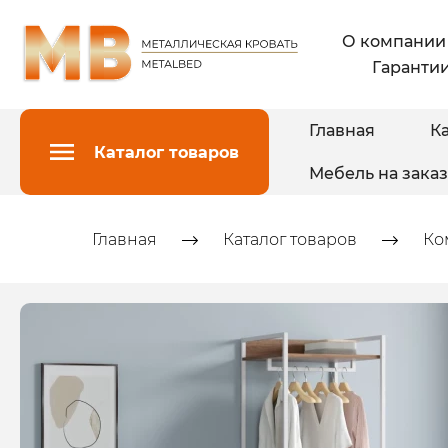
О компании
Гарантии
Главная
Ка
Каталог товаров
Мебель на заказ
Главная
Каталог товаров
Ко