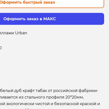
Оформить быстрый заказ
Оформить заказ в МАКС
еллажи Urban
0
белый дуб крафт табак от российской фабрики-
ливается из стального профиля 20*20мм,
й экологически чистой и безопасной краской и