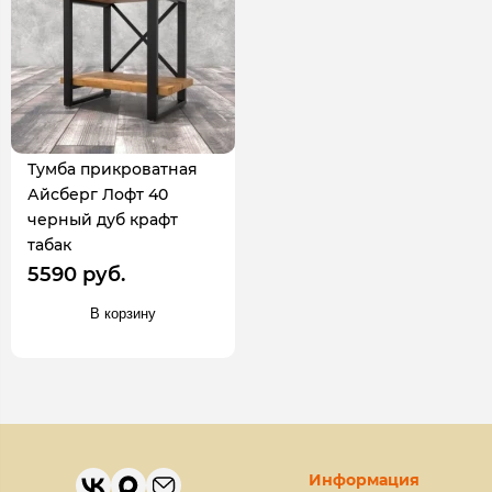
Тумба прикроватная
Айсберг Лофт 40
черный дуб крафт
табак
5590 руб.
В корзину
Информация