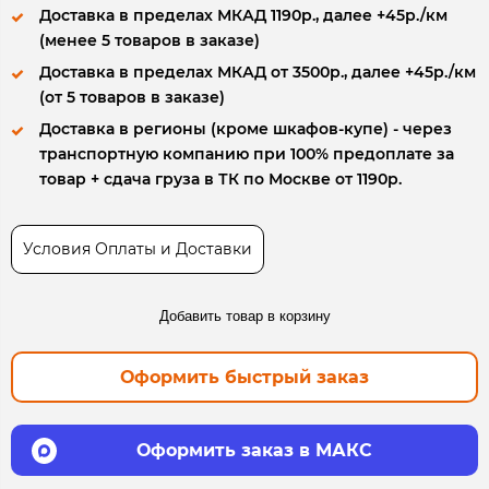
Доставка в пределах МКАД 1190р., далее +45р./км
(менее 5 товаров в заказе)
Доставка в пределах МКАД от 3500р., далее +45р./км
(от 5 товаров в заказе)
Доставка в регионы (кроме шкафов-купе) - через
транспортную компанию при 100% предоплате за
товар + сдача груза в ТК по Москве от 1190р.
Условия Оплаты и Доставки
Добавить товар в корзину
Оформить быстрый заказ
Оформить заказ в МАКС