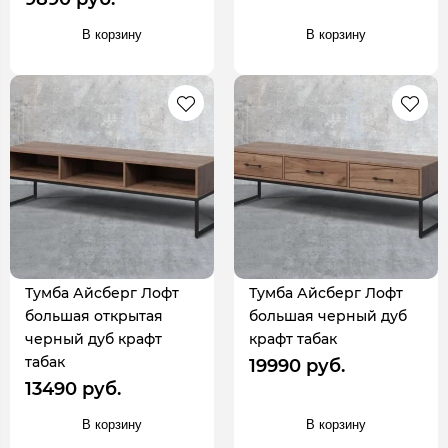
В корзину
В корзину
Тумба Айсберг Лофт
Тумба Айсберг Лофт
большая открытая
большая черный дуб
черный дуб крафт
крафт табак
табак
19990 руб.
13490 руб.
В корзину
В корзину