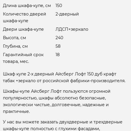
Длина шкафа-купе, см
150
Количество дверей
2-дверный
шкафа-купе
Двери шкафа-купе
ЛДСП+зеркало
Высота, см
240
Глубина, см
58
Гарантийный срок
18
товара, мес.
Шкаф купе 2-х дверный Айсберг Лофт 150 дуб крафт
табак +зеркало от российской фабрики-производителя.
Шкафы-купе Айсберг Лофт пользуются огромной
популярностью, шкафы абсолютно безопасные,
экологически чистые, долговечные, надежные и
практичные.
У нас вы можете заказать двухдверные и трехдверные
шкафы-купе полностью с глухими фасадами,