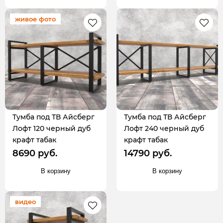
живое фото
Тумба под ТВ Айсберг
Тумба под ТВ Айсберг
Лофт 120 черный дуб
Лофт 240 черный дуб
крафт табак
крафт табак
8690 руб.
14790 руб.
В корзину
В корзину
видео