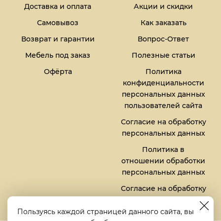
Доставка и оплата
Акции и скидки
Самовывоз
Как заказать
Возврат и гарантии
Вопрос-Ответ
Мебель под заказ
Полезные статьи
Офёрта
Политика
конфиденциальности
персональных данных
пользователей сайта
Согласие на обработку
персональных данных
Политика в
отношении обработки
персональных данных
Согласие на обработку
файлов кукис (cookies)
Пользуясь каждой страницей данного сайта, вы