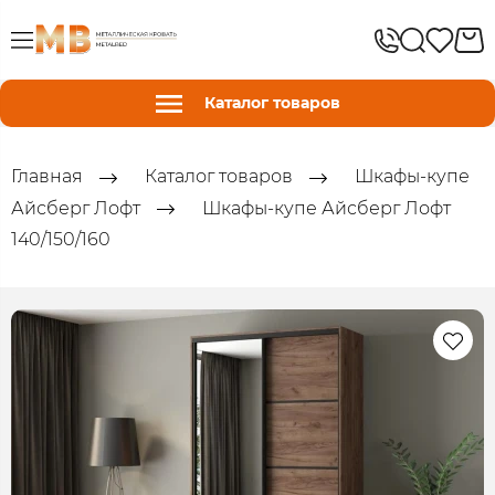
Каталог товаров
Главная
Каталог товаров
Шкафы-купе
Айсберг Лофт
Шкафы-купе Айсберг Лофт
140/150/160