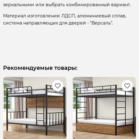
зеркальными или выбрать комбинированный вариант.
Материал изготовления: ЛДСП, алюминиевый сплав,
система направляющих для дверей - "Версаль".
Рекомендуемые товары: