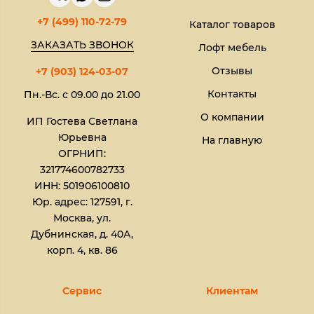
+7 (499) 110-72-79
Каталог товаров
ЗАКАЗАТЬ ЗВОНОК
Лофт мебель
Отзывы
+7 (903) 124-03-07
Контакты
Пн.-Вс. с 09.00 до 21.00
О компании
ИП Гостева Светлана
Юрьевна​
На главную
ОГРНИП:
321774600782733
ИНН: 501906100810
Юр. адрес: 127591, г.
Москва, ул.
Дубнинская, д. 40А,
корп. 4, кв. 86
Сервис
Клиентам