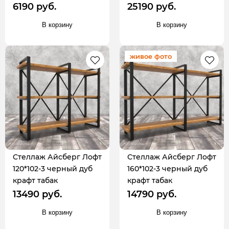
6190 руб.
25190 руб.
В корзину
В корзину
живое фото
Стеллаж Айсберг Лофт
Стеллаж Айсберг Лофт
120*102-3 черный дуб
160*102-3 черный дуб
крафт табак
крафт табак
13490 руб.
14790 руб.
В корзину
В корзину