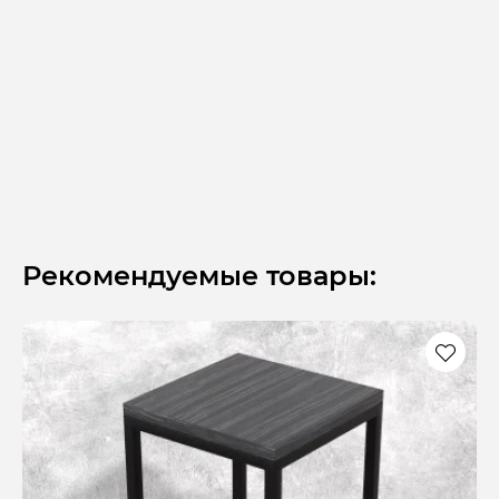
Рекомендуемые товары: