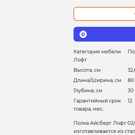
Категория мебели
По
Лофт
Высота, см
32,
Длина/Ширина, см
80
Глубина, см
30
Гарантийный срок
12
товара, мес.
Полка Айсберг Лофт 02
изготавливается из ст