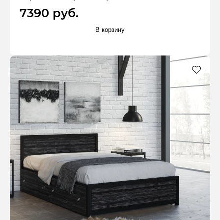
7390 руб.
В корзину