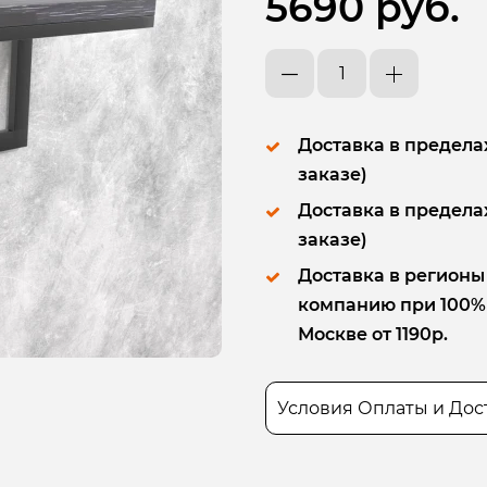
5690 руб.
Доставка в пределах
заказе)
Доставка в пределах
заказе)
Доставка в регионы
компанию при 100% п
Москве от 1190р.
Условия Оплаты и Дос