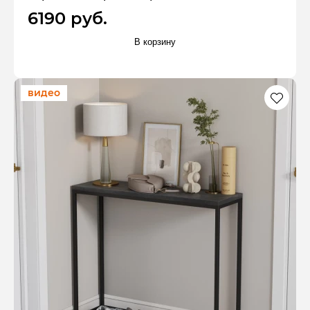
6190 руб.
В корзину
видео