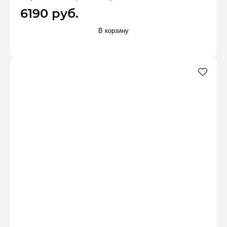
6190 руб.
В корзину