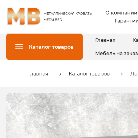
О компании
Гарантии
Главная
Ка
Каталог товаров
Мебель на заказ
Главная
Каталог товаров
Ло