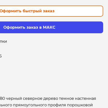
Оформить быстрый заказ
Оформить заказ в МАКС
лки
6
/80 черный северное дерево темное настенная
ального прямоугольного профиля порошковой