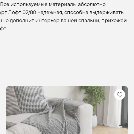
 Все используемые материалы абсолютно
ерг Лофт 02/80 надежная, способна выдерживать
ично дополнит интерьер вашей спальни, прихожей
фт.