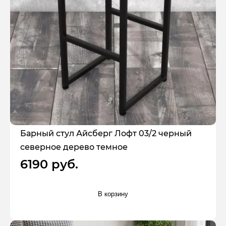
Барный стул Айсберг Лофт 03/2 черный
северное дерево темное
6190 руб.
В корзину