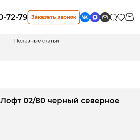
10-72-79
Заказать звонок
Полезные статьи
 Лофт 02/80 черный северное