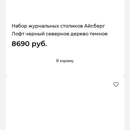
Набор журнальных столиков Айсберг
Лофт черный северное дерево темное
8690 руб.
В корзину