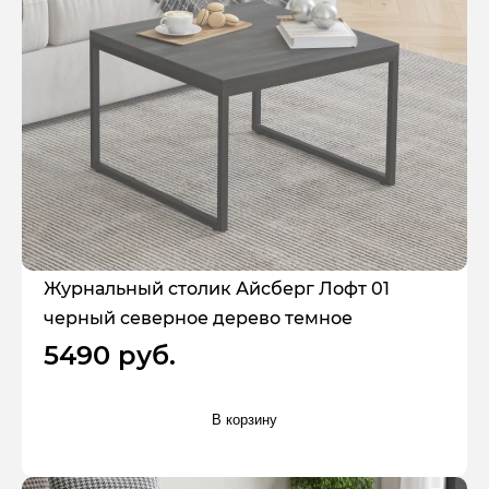
Журнальный столик Айсберг Лофт 01
черный северное дерево темное
5490 руб.
В корзину