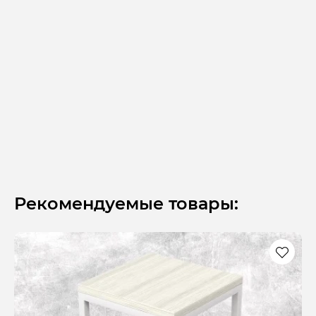
Рекомендуемые товары: