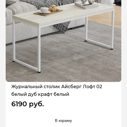
Журнальный столик Айсберг Лофт 02
белый дуб крафт белый
6190 руб.
В корзину