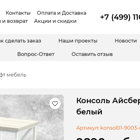
Контакты
Оплата и Доставка
+7 (499) 1
 и возврат
Акции и скидки
к сделать заказ
Наши проекты
Новости
Вопрос-Ответ
Оставить отзыв
фт мебель
Консоль Айсбер
белый
Артикул:
konsol01-9003