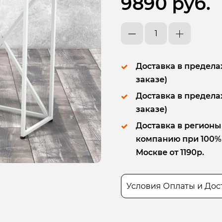
9890 руб.
Доставка в пределах
заказе)
Доставка в пределах
заказе)
Доставка в регионы
компанию при 100% п
Москве от 1190р.
Условия Оплаты и Дос