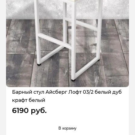
Барный стул Айсберг Лофт 03/2 белый дуб
крафт белый
6190 руб.
В корзину