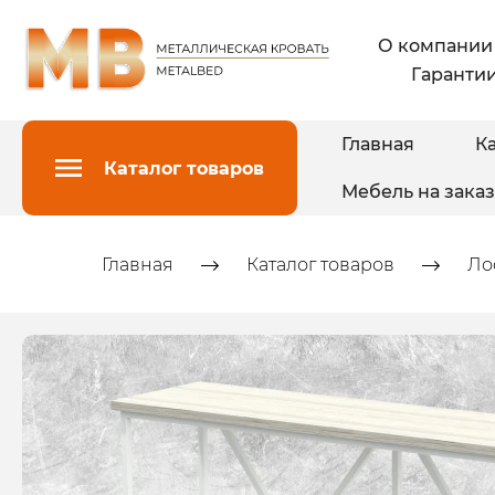
О компании
Гарантии
Главная
Ка
Каталог товаров
Мебель на заказ
Главная
Каталог товаров
Ло