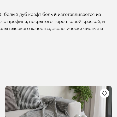
1 белый дуб крафт белый изготавливается из
ого профиля, покрытого порошковой краской, и
лы высокого качества, экологически чистые и