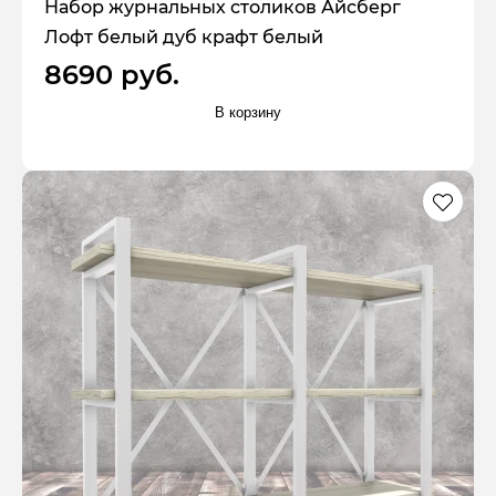
Набор журнальных столиков Айсберг
Лофт белый дуб крафт белый
8690 руб.
В корзину