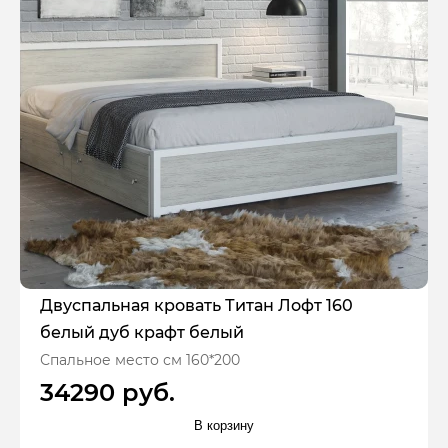
Двуспальная кровать Титан Лофт 160
белый дуб крафт белый
Спальное место см 160*200
34290 руб.
В корзину