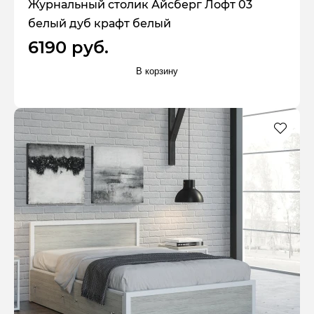
Журнальный столик Айсберг Лофт 03
белый дуб крафт белый
6190 руб.
В корзину