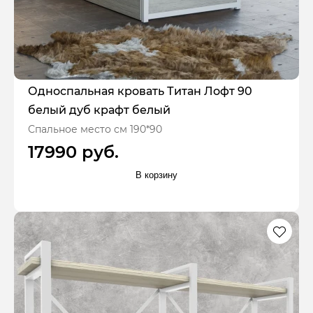
Односпальная кровать Титан Лофт 90
белый дуб крафт белый
Спальное место см 190*90
17990 руб.
В корзину