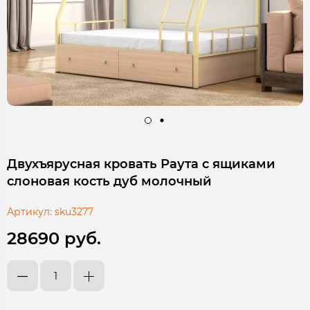
Двухъярусная кровать Раута с ящиками
слоновая кость дуб молочный
Артикул:
sku3277
28690 руб.