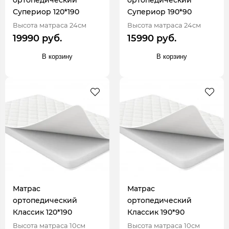
ортопедический
ортопедический
Супериор 120*190
Супериор 190*90
Высота матраса 24см
Высота матраса 24см
19990 руб.
15990 руб.
В корзину
В корзину
Матрас
Матрас
ортопедический
ортопедический
Классик 120*190
Классик 190*90
Высота матраса 10см
Высота матраса 10см