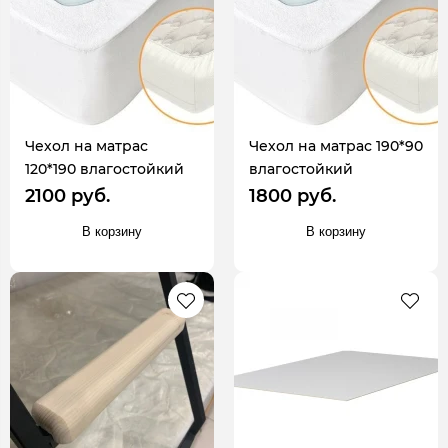
Чехол на матрас
Чехол на матрас 190*90
120*190 влагостойкий
влагостойкий
2100 руб.
1800 руб.
В корзину
В корзину