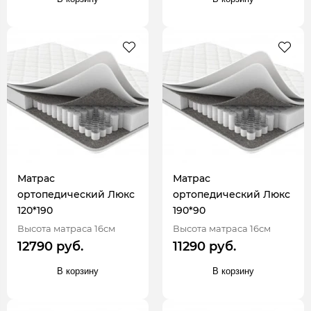
Матрас
Матрас
ортопедический Люкс
ортопедический Люкс
120*190
190*90
Высота матраса 16см
Высота матраса 16см
12790 руб.
11290 руб.
В корзину
В корзину