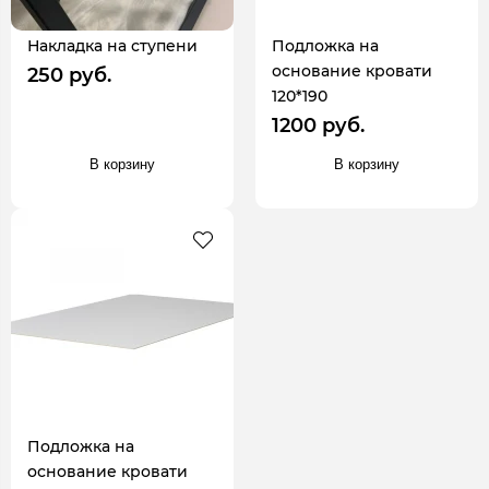
Накладка на ступени
Подложка на
основание кровати
250 руб.
120*190
1200 руб.
В корзину
В корзину
Подложка на
основание кровати