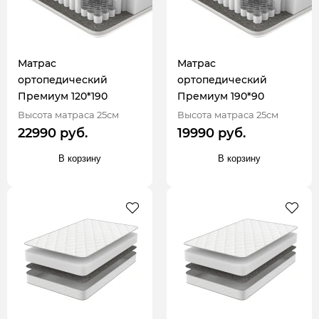
Матрас
Матрас
ортопедический
ортопедический
Премиум 120*190
Премиум 190*90
Высота матраса 25см
Высота матраса 25см
22990 руб.
19990 руб.
В корзину
В корзину