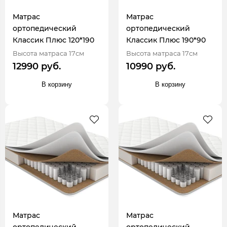
Матрас
Матрас
ортопедический
ортопедический
Классик Плюс 120*190
Классик Плюс 190*90
Высота матраса 17см
Высота матраса 17см
12990 руб.
10990 руб.
В корзину
В корзину
Матрас
Матрас