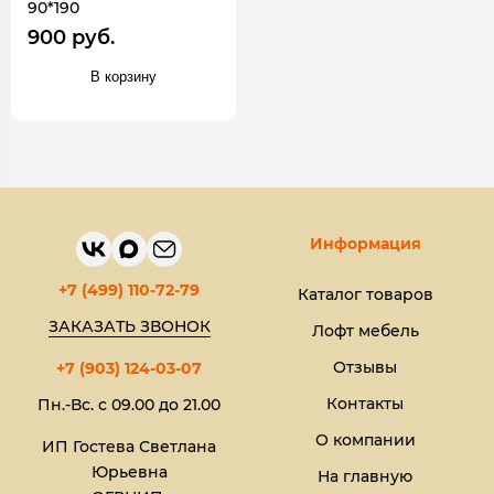
90*190
900 руб.
В корзину
Информация
+7 (499) 110-72-79
Каталог товаров
ЗАКАЗАТЬ ЗВОНОК
Лофт мебель
Отзывы
+7 (903) 124-03-07
Контакты
Пн.-Вс. с 09.00 до 21.00
О компании
ИП Гостева Светлана
Юрьевна​
На главную