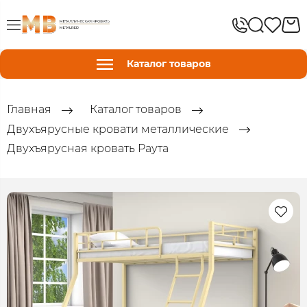
Каталог товаров
Главная
Каталог товаров
Двухъярусные кровати металлические
Двухъярусная кровать Раута