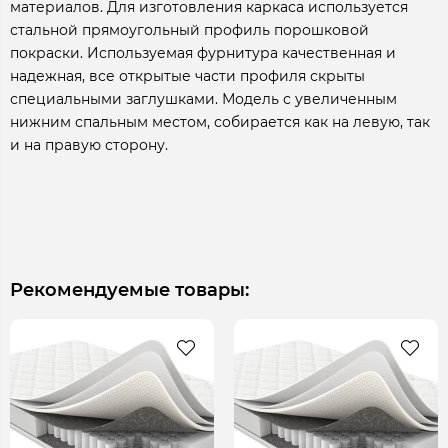
материалов. Для изготовления каркаса используется
стальной прямоугольный профиль порошковой
покраски. Используемая фурнитура качественная и
надежная, все открытые части профиля скрыты
специальными заглушками. Модель с увеличенным
нижним спальным местом, собирается как на левую, так
и на правую сторону.
Рекомендуемые товары: