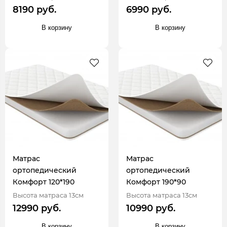
8190 руб.
6990 руб.
В корзину
В корзину
Матрас
Матрас
ортопедический
ортопедический
Комфорт 120*190
Комфорт 190*90
Высота матраса 13см
Высота матраса 13см
12990 руб.
10990 руб.
В корзину
В корзину