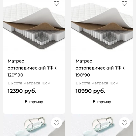
Матрас
Матрас
ортопедический ТФК
ортопедический ТФК
120*190
190*90
Высота матраса 18см
Высота матраса 18см
12390 руб.
10990 руб.
В корзину
В корзину