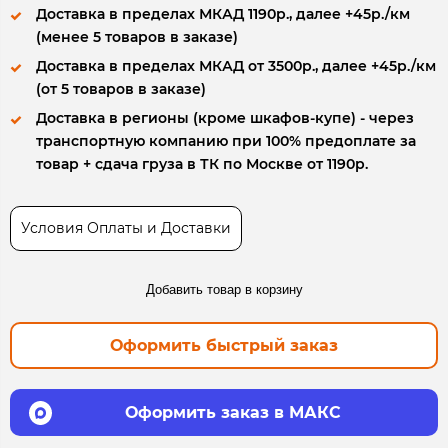
Доставка в пределах МКАД 1190р., далее +45р./км
(менее 5 товаров в заказе)
Доставка в пределах МКАД от 3500р., далее +45р./км
(от 5 товаров в заказе)
Доставка в регионы (кроме шкафов-купе) - через
транспортную компанию при 100% предоплате за
товар + сдача груза в ТК по Москве от 1190р.
Условия Оплаты и Доставки
Добавить товар в корзину
Оформить быстрый заказ
Оформить заказ в МАКС