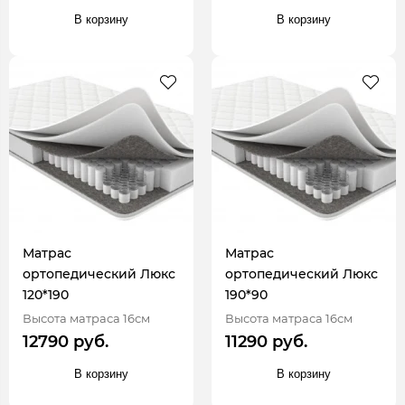
В корзину
В корзину
Матрас
Матрас
ортопедический Люкс
ортопедический Люкс
120*190
190*90
Высота матраса 16см
Высота матраса 16см
12790 руб.
11290 руб.
В корзину
В корзину