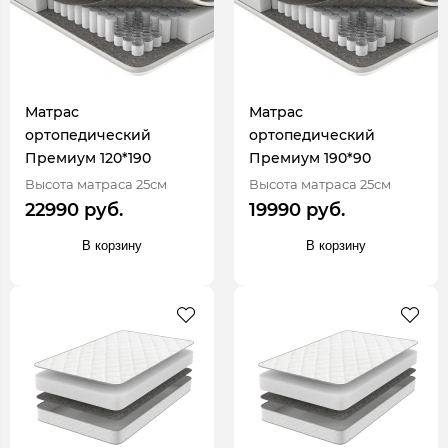
Матрас
Матрас
ортопедический
ортопедический
Премиум 120*190
Премиум 190*90
Высота матраса 25см
Высота матраса 25см
22990 руб.
19990 руб.
В корзину
В корзину