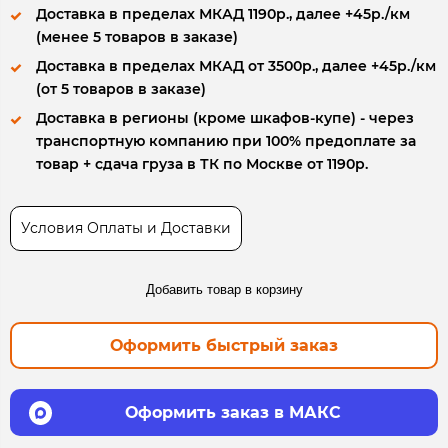
Доставка в пределах МКАД 1190р., далее +45р./км
(менее 5 товаров в заказе)
Доставка в пределах МКАД от 3500р., далее +45р./км
(от 5 товаров в заказе)
Доставка в регионы (кроме шкафов-купе) - через
транспортную компанию при 100% предоплате за
товар + сдача груза в ТК по Москве от 1190р.
Условия Оплаты и Доставки
Добавить товар в корзину
Оформить быстрый заказ
Оформить заказ в МАКС