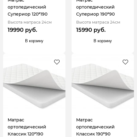
Матрас
Матрас
ортопедический
ортопедический
Супериор 120*190
Супериор 190*90
Высота матраса 24см
Высота матраса 24см
19990 руб.
15990 руб.
В корзину
В корзину
Матрас
Матрас
ортопедический
ортопедический
Классик 120*190
Классик 190*90