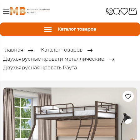
Каталог товаров
Главная
Каталог товаров
Двухъярусные кровати металлические
Двухъярусная кровать Раута