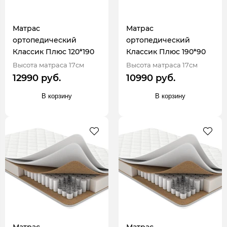
Матрас
Матрас
ортопедический
ортопедический
Классик Плюс 120*190
Классик Плюс 190*90
Высота матраса 17см
Высота матраса 17см
12990 руб.
10990 руб.
В корзину
В корзину