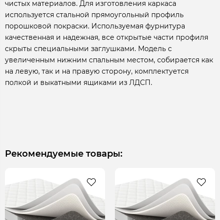
чистых материалов. Для изготовления каркаса
используется стальной прямоугольный профиль
порошковой покраски. Используемая фурнитура
качественная и надежная, все открытые части профиля
скрыты специальными заглушками. Модель с
увеличенным нижним спальным местом, собирается как
на левую, так и на правую сторону, комплектуется
полкой и выкатными ящиками из ЛДСП.
Рекомендуемые товары: