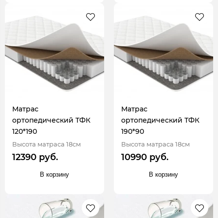
Матрас
Матрас
ортопедический ТФК
ортопедический ТФК
120*190
190*90
Высота матраса 18см
Высота матраса 18см
12390 руб.
10990 руб.
В корзину
В корзину