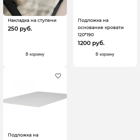
Накладка на ступени
Подложка на
основание кровати
250 руб.
120*190
1200 руб.
В корзину
В корзину
Подложка на