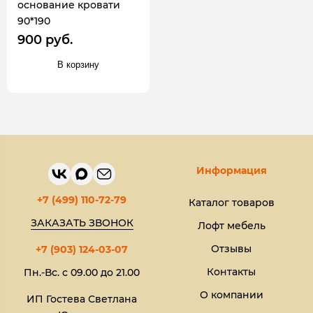
основание кровати
90*190
900 руб.
В корзину
Информация
+7 (499) 110-72-79
Каталог товаров
ЗАКАЗАТЬ ЗВОНОК
Лофт мебель
Отзывы
+7 (903) 124-03-07
Контакты
Пн.-Вс. с 09.00 до 21.00
О компании
ИП Гостева Светлана