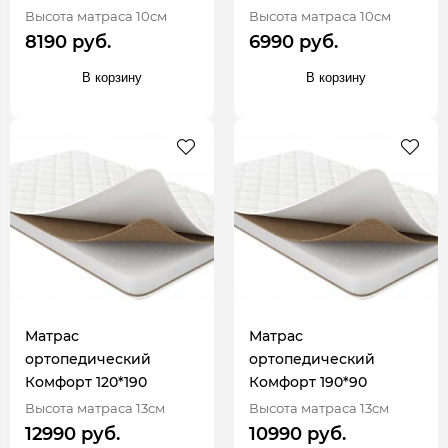
Высота матраса 10см
Высота матраса 10см
8190 руб.
6990 руб.
В корзину
В корзину
Матрас
Матрас
ортопедический
ортопедический
Комфорт 120*190
Комфорт 190*90
Высота матраса 13см
Высота матраса 13см
12990 руб.
10990 руб.