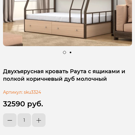
Двухъярусная кровать Раута с ящиками и
полкой коричневый дуб молочный
Артикул:
sku3324
32590 руб.