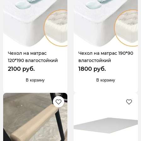
Чехол на матрас
Чехол на матрас 190*90
120*190 влагостойкий
влагостойкий
2100 руб.
1800 руб.
В корзину
В корзину