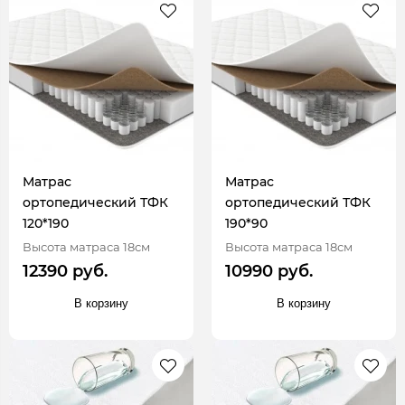
Матрас
Матрас
ортопедический ТФК
ортопедический ТФК
120*190
190*90
Высота матраса 18см
Высота матраса 18см
12390 руб.
10990 руб.
В корзину
В корзину