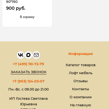
90*190
900 руб.
В корзину
Информация
+7 (499) 110-72-79
Каталог товаров
ЗАКАЗАТЬ ЗВОНОК
Лофт мебель
Отзывы
+7 (903) 124-03-07
Контакты
Пн.-Вс. с 09.00 до 21.00
О компании
ИП Гостева Светлана
Юрьевна​
На главную