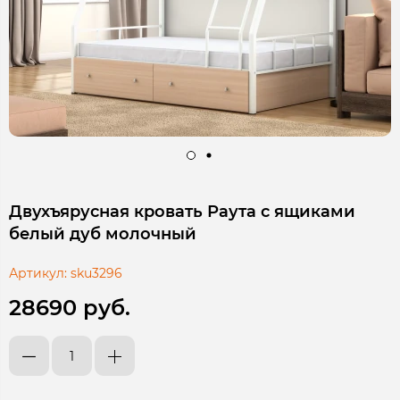
Двухъярусная кровать Раута с ящиками
белый дуб молочный
Артикул:
sku3296
28690 руб.