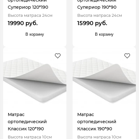
ортопедический
ортопедический
Супериор 120*190
Супериор 190*90
Высота матраса 24см
Высота матраса 24см
19990 руб.
15990 руб.
В корзину
В корзину
Матрас
Матрас
ортопедический
ортопедический
Классик 120*190
Классик 190*90
Высота матраса 10см
Высота матраса 10см