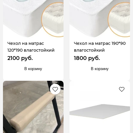
Чехол на матрас
Чехол на матрас 190*90
120*190 влагостойкий
влагостойкий
2100 руб.
1800 руб.
В корзину
В корзину