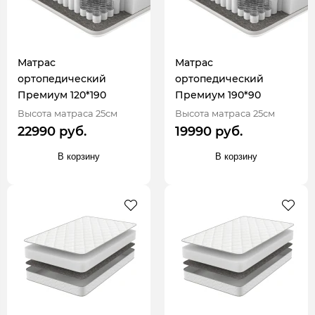
Матрас
Матрас
ортопедический
ортопедический
Премиум 120*190
Премиум 190*90
Высота матраса 25см
Высота матраса 25см
22990 руб.
19990 руб.
В корзину
В корзину