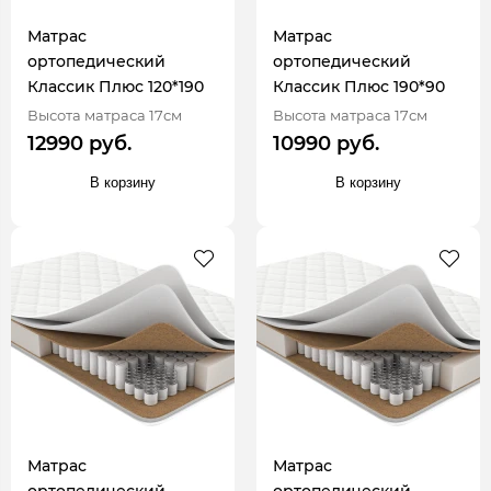
Матрас
Матрас
ортопедический
ортопедический
Классик Плюс 120*190
Классик Плюс 190*90
Высота матраса 17см
Высота матраса 17см
12990 руб.
10990 руб.
В корзину
В корзину
Матрас
Матрас