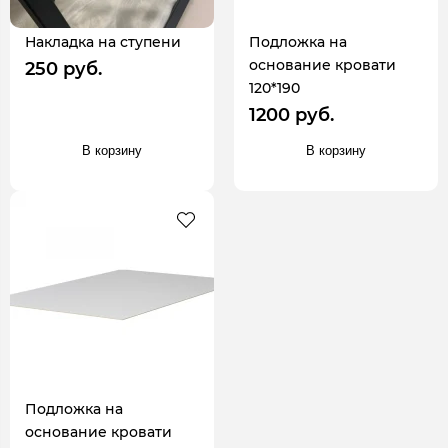
Накладка на ступени
Подложка на
основание кровати
250 руб.
120*190
1200 руб.
В корзину
В корзину
Подложка на
основание кровати