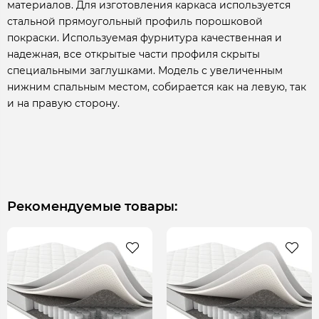
материалов. Для изготовления каркаса используется
стальной прямоугольный профиль порошковой
покраски. Используемая фурнитура качественная и
надежная, все открытые части профиля скрыты
специальными заглушками. Модель с увеличенным
нижним спальным местом, собирается как на левую, так
и на правую сторону.
Рекомендуемые товары: