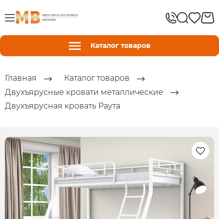
Каталог товаров
Главная
Каталог товаров
Двухъярусные кровати металлические
Двухъярусная кровать Раута