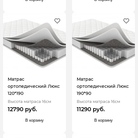
Матрас
Матрас
ортопедический Люкс
ортопедический Люкс
120*190
190*90
Высота матраса 16см
Высота матраса 16см
12790 руб.
11290 руб.
В корзину
В корзину