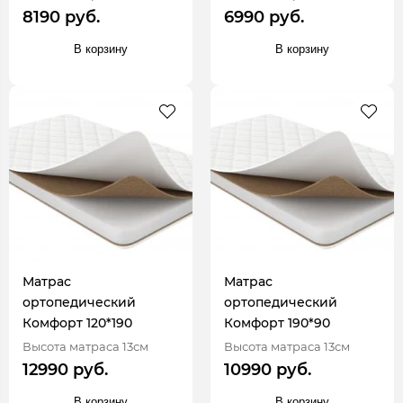
8190 руб.
6990 руб.
В корзину
В корзину
Матрас
Матрас
ортопедический
ортопедический
Комфорт 120*190
Комфорт 190*90
Высота матраса 13см
Высота матраса 13см
12990 руб.
10990 руб.
В корзину
В корзину