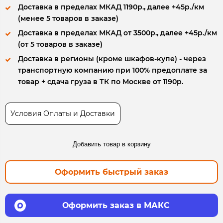
Доставка в пределах МКАД 1190р., далее +45р./км
(менее 5 товаров в заказе)
Доставка в пределах МКАД от 3500р., далее +45р./км
(от 5 товаров в заказе)
Доставка в регионы (кроме шкафов-купе) - через
транспортную компанию при 100% предоплате за
товар + сдача груза в ТК по Москве от 1190р.
Условия Оплаты и Доставки
Добавить товар в корзину
Оформить быстрый заказ
Оформить заказ в МАКС