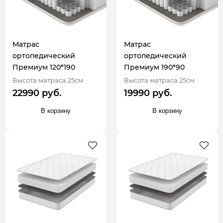
Матрас
Матрас
ортопедический
ортопедический
Премиум 120*190
Премиум 190*90
Высота матраса 25см
Высота матраса 25см
22990 руб.
19990 руб.
В корзину
В корзину