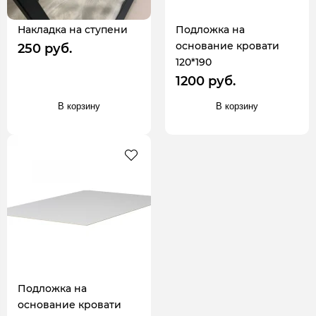
Накладка на ступени
Подложка на
основание кровати
250 руб.
120*190
1200 руб.
В корзину
В корзину
Подложка на
основание кровати