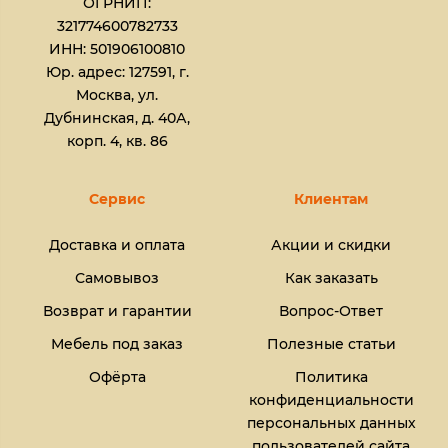
ОГРНИП:
321774600782733
ИНН: 501906100810
Юр. адрес: 127591, г.
Москва, ул.
Дубнинская, д. 40А,
корп. 4, кв. 86
Сервис
Клиентам
Доставка и оплата
Акции и скидки
Самовывоз
Как заказать
Возврат и гарантии
Вопрос-Ответ
Мебель под заказ
Полезные статьи
Офёрта
Политика
конфиденциальности
персональных данных
пользователей сайта