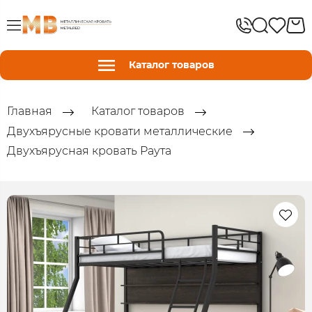
Каталог товаров
Главная
Каталог товаров
Двухъярусные кровати металлические
Двухъярусная кровать Раута