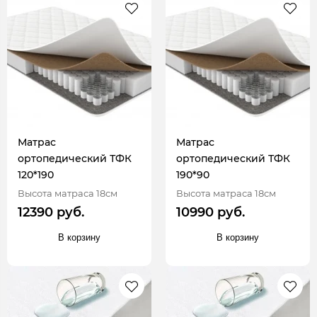
Матрас
Матрас
ортопедический ТФК
ортопедический ТФК
120*190
190*90
Высота матраса 18см
Высота матраса 18см
12390 руб.
10990 руб.
В корзину
В корзину