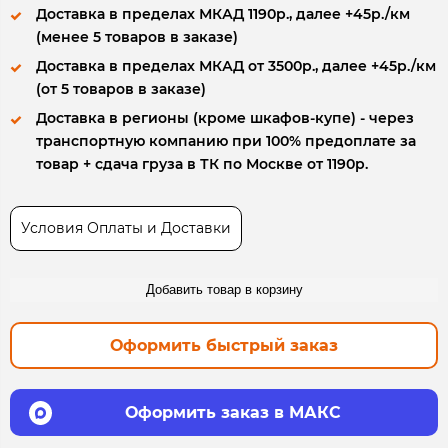
Доставка в пределах МКАД 1190р., далее +45р./км
(менее 5 товаров в заказе)
Доставка в пределах МКАД от 3500р., далее +45р./км
(от 5 товаров в заказе)
Доставка в регионы (кроме шкафов-купе) - через
транспортную компанию при 100% предоплате за
товар + сдача груза в ТК по Москве от 1190р.
Условия Оплаты и Доставки
Добавить товар в корзину
Оформить быстрый заказ
Оформить заказ в МАКС