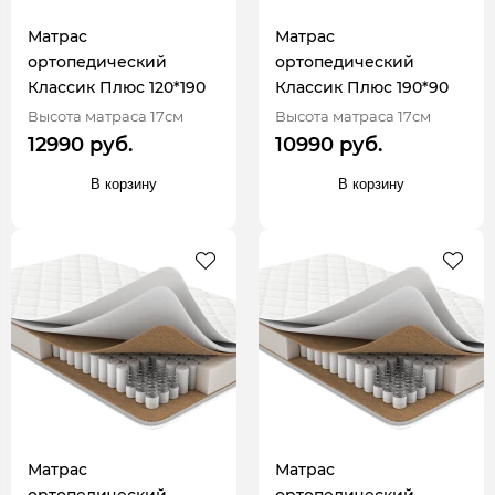
Матрас
Матрас
ортопедический
ортопедический
Классик Плюс 120*190
Классик Плюс 190*90
Высота матраса 17см
Высота матраса 17см
12990 руб.
10990 руб.
В корзину
В корзину
Матрас
Матрас