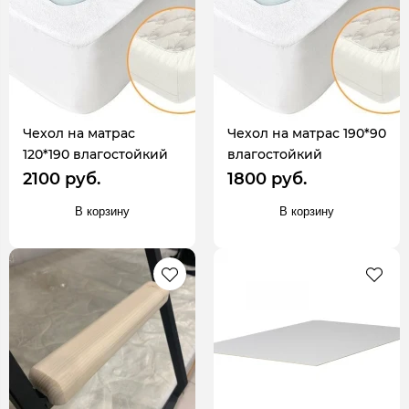
Чехол на матрас
Чехол на матрас 190*90
120*190 влагостойкий
влагостойкий
2100 руб.
1800 руб.
В корзину
В корзину