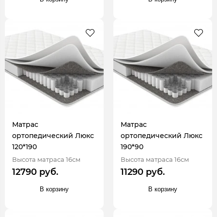
Матрас
Матрас
ортопедический Люкс
ортопедический Люкс
120*190
190*90
Высота матраса 16см
Высота матраса 16см
12790 руб.
11290 руб.
В корзину
В корзину