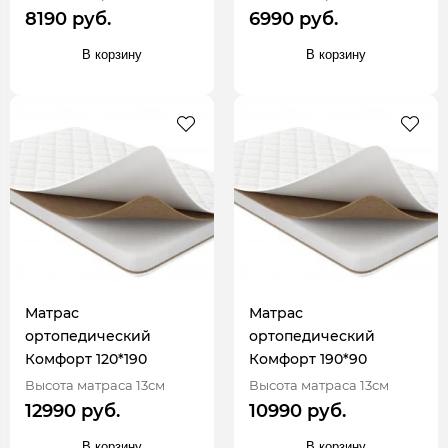
8190 руб.
6990 руб.
В корзину
В корзину
Матрас
Матрас
ортопедический
ортопедический
Комфорт 120*190
Комфорт 190*90
Высота матраса 13см
Высота матраса 13см
12990 руб.
10990 руб.
В корзину
В корзину