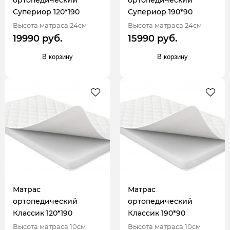
ортопедический
ортопедический
Супериор 120*190
Супериор 190*90
Высота матраса 24см
Высота матраса 24см
19990 руб.
15990 руб.
В корзину
В корзину
Матрас
Матрас
ортопедический
ортопедический
Классик 120*190
Классик 190*90
Высота матраса 10см
Высота матраса 10см