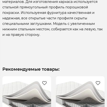
материалов. Для изготовления каркаса используется
стальной прямоугольный профиль порошковой
покраски. Используемая фурнитура качественная и
надежная, все открытые части профиля скрыты
специальными заглушками. Модель с увеличенным
нижним спальным местом, собирается как на левую, так
и на правую сторону.
Рекомендуемые товары: