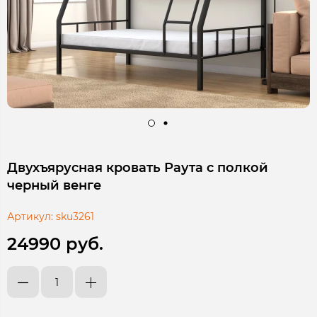
Двухъярусная кровать Раута с полкой
черный венге
Артикул:
sku3261
24990 руб.