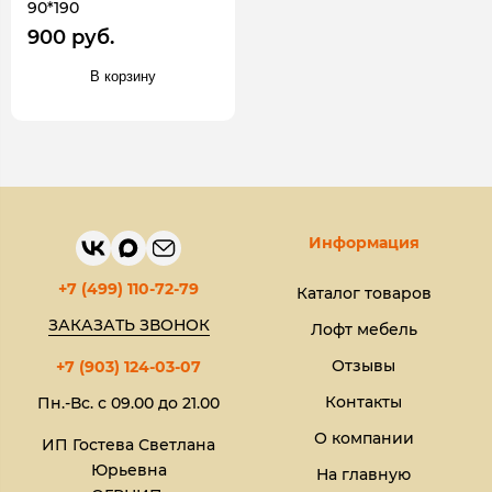
90*190
900 руб.
В корзину
Информация
+7 (499) 110-72-79
Каталог товаров
ЗАКАЗАТЬ ЗВОНОК
Лофт мебель
Отзывы
+7 (903) 124-03-07
Контакты
Пн.-Вс. с 09.00 до 21.00
О компании
ИП Гостева Светлана
Юрьевна​
На главную