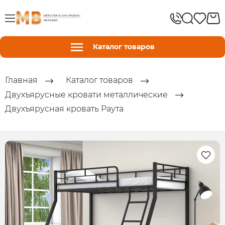
Каталог товаров
Главная
Каталог товаров
Двухъярусные кровати металлические
Двухъярусная кровать Раута