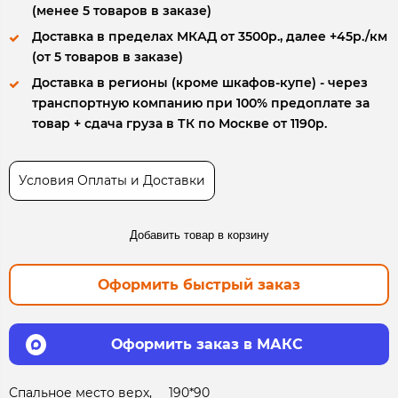
(менее 5 товаров в заказе)
Доставка в пределах МКАД от 3500р., далее +45р./км
(от 5 товаров в заказе)
Доставка в регионы (кроме шкафов-купе) - через
транспортную компанию при 100% предоплате за
товар + сдача груза в ТК по Москве от 1190р.
Условия Оплаты и Доставки
Добавить товар в корзину
Оформить быстрый заказ
Оформить заказ в МАКС
Спальное место верх,
190*90