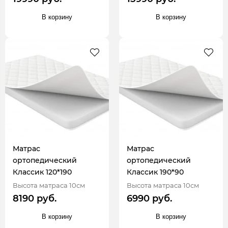
В корзину
В корзину
Матрас
Матрас
ортопедический
ортопедический
Классик 120*190
Классик 190*90
Высота матраса 10см
Высота матраса 10см
8190 руб.
6990 руб.
В корзину
В корзину