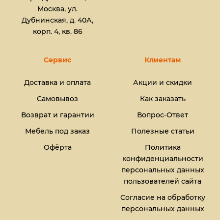
Москва, ул.
Дубнинская, д. 40А,
корп. 4, кв. 86
Сервис
Клиентам
Доставка и оплата
Акции и скидки
Самовывоз
Как заказать
Возврат и гарантии
Вопрос-Ответ
Мебель под заказ
Полезные статьи
Офёрта
Политика
конфиденциальности
персональных данных
пользователей сайта
Согласие на обработку
персональных данных