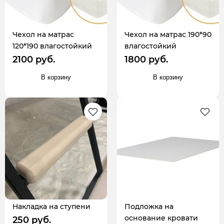
Чехол на матрас
Чехол на матрас 190*90
120*190 влагостойкий
влагостойкий
2100 руб.
1800 руб.
В корзину
В корзину
Накладка на ступени
Подложка на
основание кровати
250 руб.