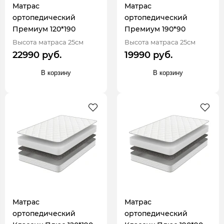
Матрас
Матрас
ортопедический
ортопедический
Премиум 120*190
Премиум 190*90
Высота матраса 25см
Высота матраса 25см
22990 руб.
19990 руб.
В корзину
В корзину
Матрас
Матрас
ортопедический
ортопедический