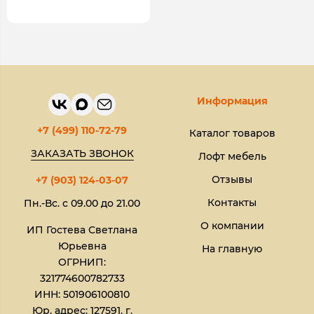
Информация
+7 (499) 110-72-79
Каталог товаров
ЗАКАЗАТЬ ЗВОНОК
Лофт мебель
Отзывы
+7 (903) 124-03-07
Контакты
Пн.-Вс. с 09.00 до 21.00
О компании
ИП Гостева Светлана
Юрьевна​
На главную
ОГРНИП:
321774600782733
ИНН: 501906100810
Юр. адрес: 127591, г.