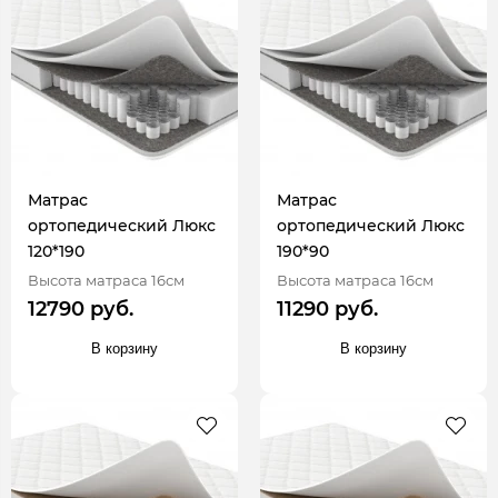
Матрас
Матрас
ортопедический Люкс
ортопедический Люкс
120*190
190*90
Высота матраса 16см
Высота матраса 16см
12790 руб.
11290 руб.
В корзину
В корзину