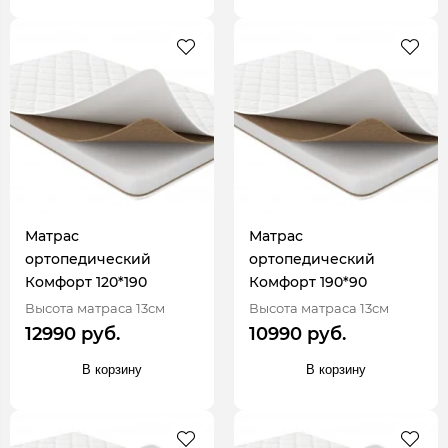
Матрас
Матрас
ортопедический
ортопедический
Комфорт 120*190
Комфорт 190*90
Высота матраса 13см
Высота матраса 13см
12990 руб.
10990 руб.
В корзину
В корзину