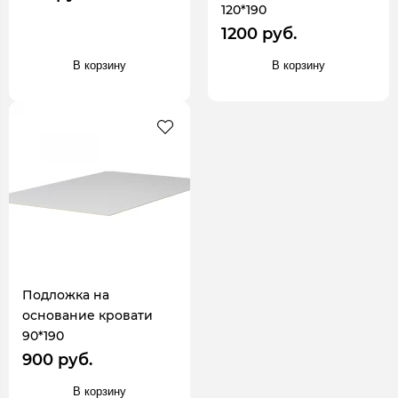
120*190
1200 руб.
В корзину
В корзину
Подложка на
основание кровати
90*190
900 руб.
В корзину