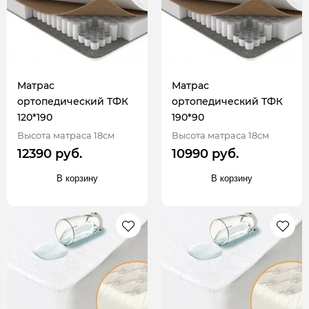
Матрас
Матрас
ортопедический ТФК
ортопедический ТФК
120*190
190*90
Высота матраса 18см
Высота матраса 18см
12390 руб.
10990 руб.
В корзину
В корзину