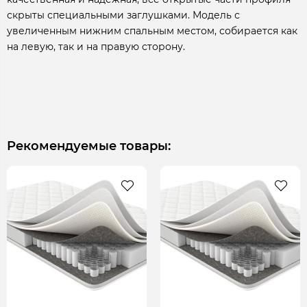
скрыты специальными заглушками. Модель с
увеличенным нижним спальным местом, собирается как
на левую, так и на правую сторону.
Рекомендуемые товары: