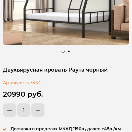
Двухъярусная кровать Раута черный
Артикул:
sku3464
20990 руб.
Доставка в пределах МКАД 1190р., далее +45р./км