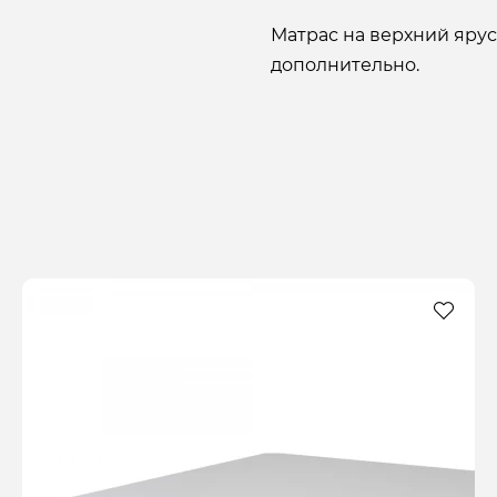
Матрас на верхний ярус
дополнительно.