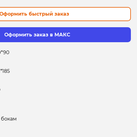
Оформить быстрый заказ
Оформить заказ в МАКС
0*90
*185
0
 бокам