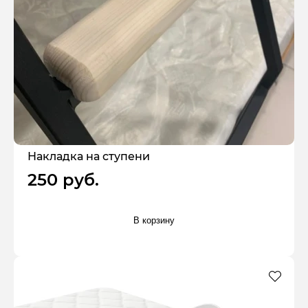
Накладка на ступени
250 руб.
В корзину