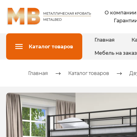
О компании
Гарантии
Главная
Ка
Каталог товаров
Мебель на заказ
Главная
Каталог товаров
Дв