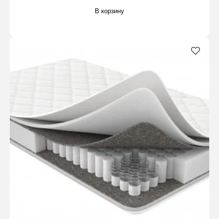
В корзину