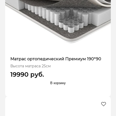
Матрас ортопедический Премиум 190*90
Высота матраса 25см
19990 руб.
В корзину