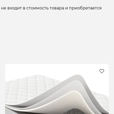
 не входит в стоимость товара и приобретается