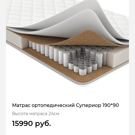
Матрас ортопедический Супериор 190*90
Высота матраса 24см
15990 руб.