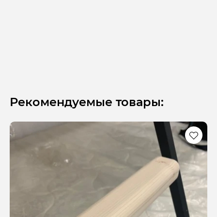
Рекомендуемые товары: