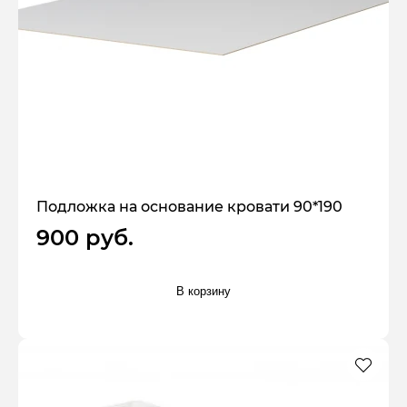
Подложка на основание кровати 90*190
900 руб.
В корзину