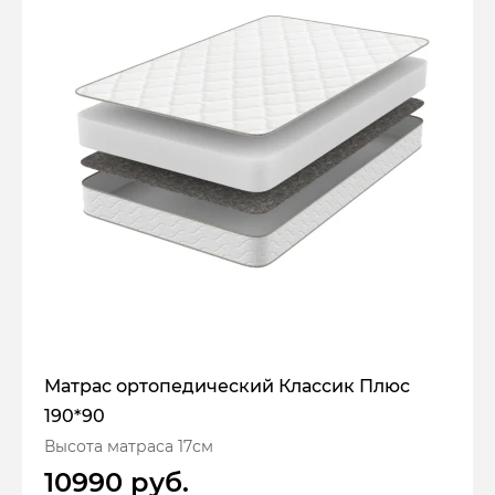
Матрас ортопедический Классик Плюс
190*90
Высота матраса 17см
10990 руб.