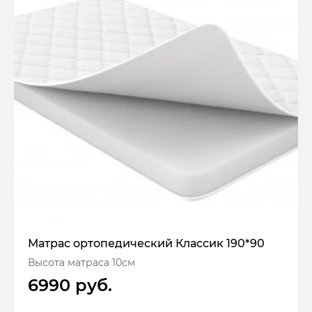
Матрас ортопедический Классик 190*90
Высота матраса 10см
6990 руб.