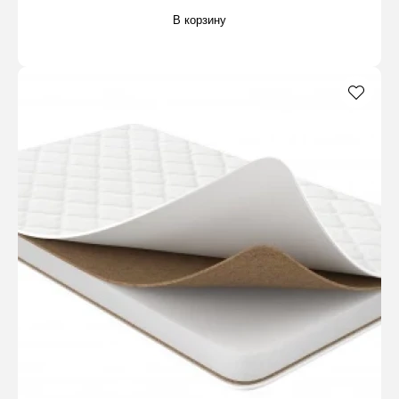
В корзину