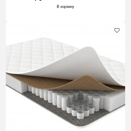
В корзину