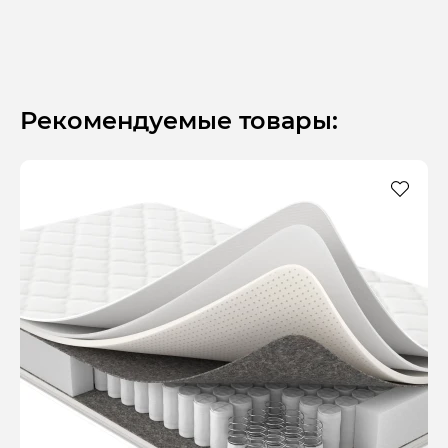
Рекомендуемые товары: