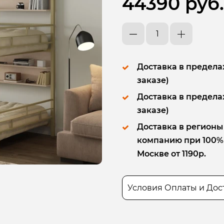
44390 руб.
Доставка в пределах
заказе)
Доставка в пределах
заказе)
Доставка в регионы
компанию при 100% п
Москве от 1190р.
Условия Оплаты и Дос