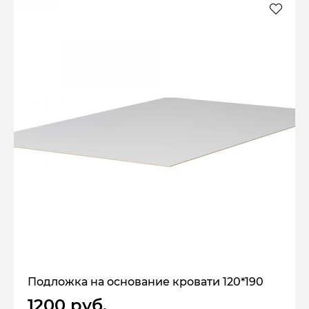
Подложка на основание кровати 120*190
1200 руб.