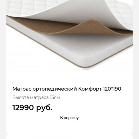
Матрас ортопедический Комфорт 120*190
Высота матраса 13см
12990 руб.
В корзину