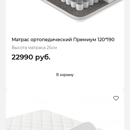
Матрас ортопедический Премиум 120*190
Высота матраса 25см
22990 руб.
В корзину