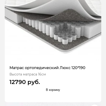
Матрас ортопедический Люкс 120*190
Высота матраса 16см
12790 руб.
В корзину