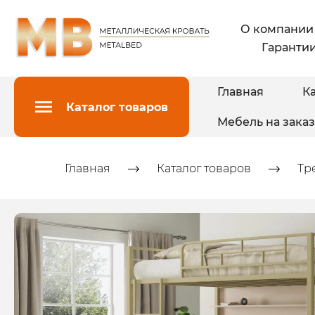
О компании
Гарантии
Главная
Ка
Каталог товаров
Мебель на заказ
Главная
Каталог товаров
Тр