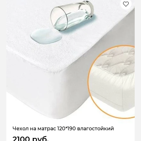
Чехол на матрас 120*190 влагостойкий
2100 руб.