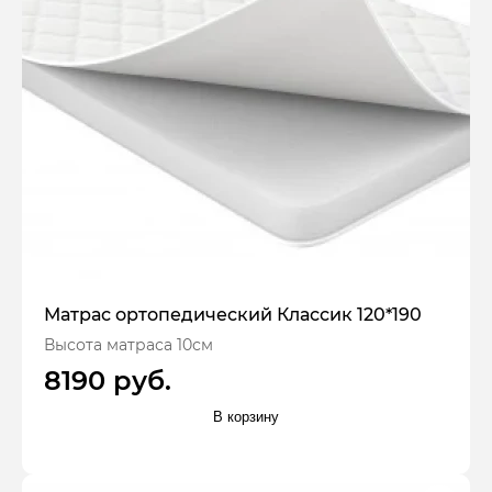
Матрас ортопедический Классик 120*190
Высота матраса 10см
8190 руб.
В корзину