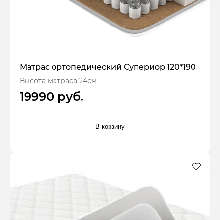
Матрас ортопедический Супериор 120*190
Высота матраса 24см
19990 руб.
В корзину