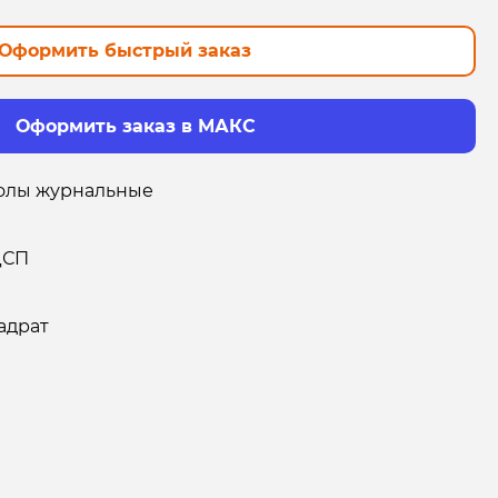
Оформить быстрый заказ
Оформить заказ в МАКС
олы журнальные
ДСП
адрат