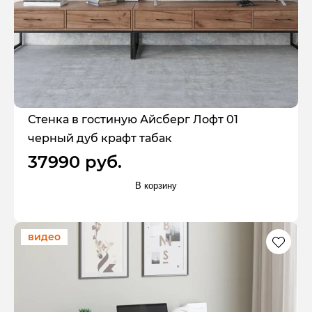
Стенка в гостиную Айсберг Лофт 01
черный дуб крафт табак
37990 руб.
В корзину
видео