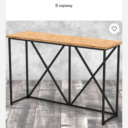
В корзину