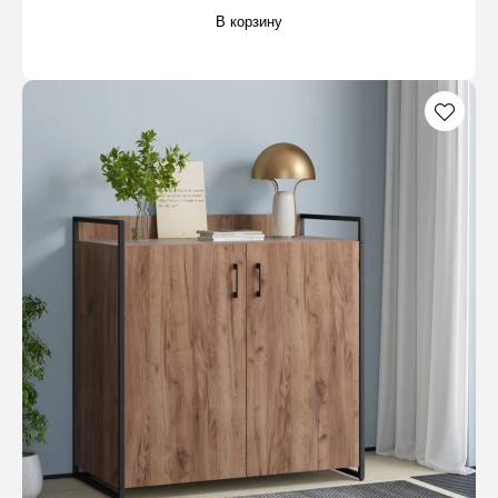
В корзину