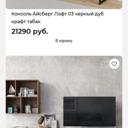
Консоль Айсберг Лофт 03 черный дуб
крафт табак
21290 руб.
В корзину