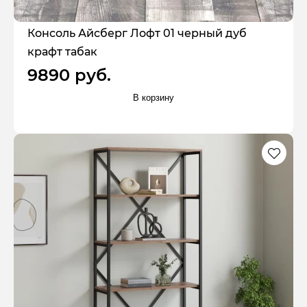
Консоль Айсберг Лофт 01 черный дуб
крафт табак
9890 руб.
В корзину