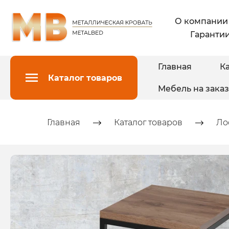
О компании
Гарантии
Главная
Ка
Каталог товаров
Мебель на заказ
Главная
Каталог товаров
Ло