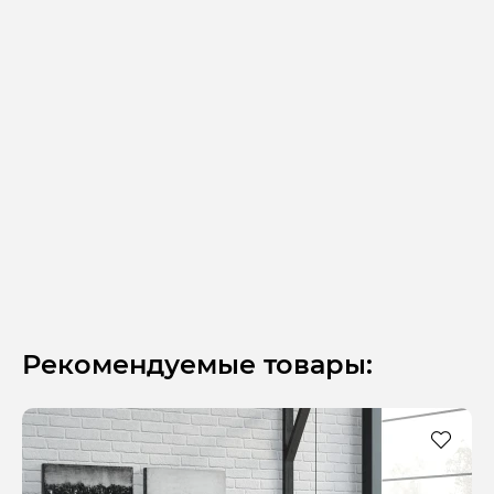
Рекомендуемые товары: