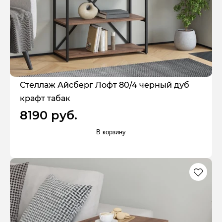
Стеллаж Айсберг Лофт 80/4 черный дуб
крафт табак
8190 руб.
В корзину