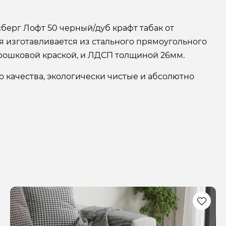
берг Лофт 50 черный/дуб крафт табак от
 изготавливается из стального прямоугольного
рошковой краской, и ЛДСП толщиной 26мм.
 качества, экологически чистые и абсолютно