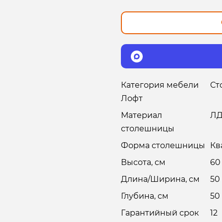
Категория мебели
Ст
Лофт
Материал
Л
столешницы
Форма столешницы
Кв
Высота, см
60
Длина/Ширина, см
50
Глубина, см
50
Гарантийный срок
12