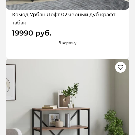
Комод Урбан Лофт 02 черный дуб крафт
табак
19990 руб.
В корзину