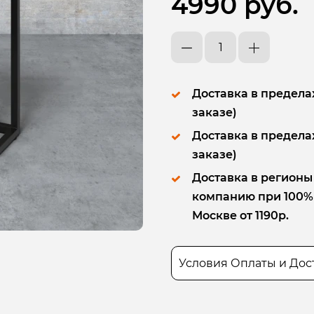
4990 руб.
Доставка в пределах
заказе)
Доставка в пределах
заказе)
Доставка в регионы
компанию при 100% п
Москве от 1190р.
Условия Оплаты и Дос