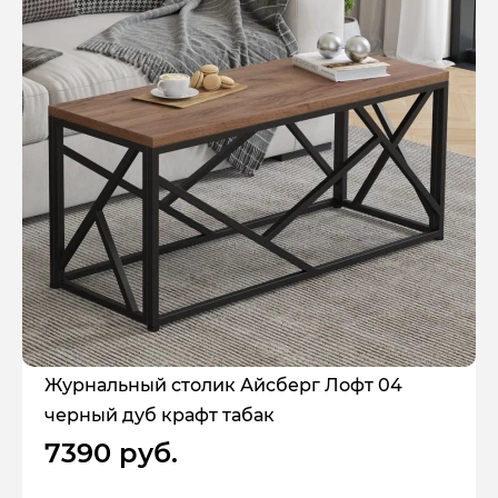
Журнальный столик Айсберг Лофт 04
черный дуб крафт табак
7390 руб.