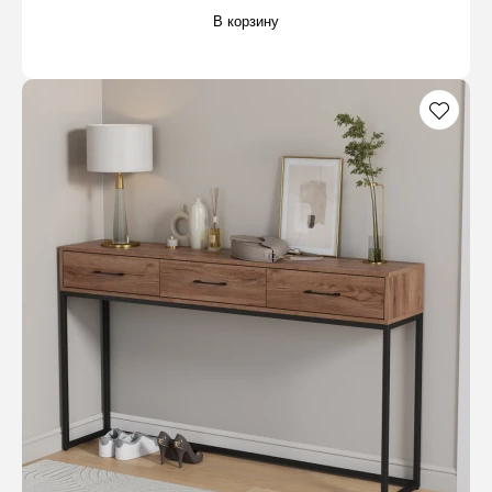
В корзину