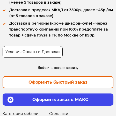
(менее 5 товаров в заказе)
Доставка в пределах МКАД от 3500р., далее +45р./км
(от 5 товаров в заказе)
Доставка в регионы (кроме шкафов-купе) - через
транспортную компанию при 100% предоплате за
товар + сдача груза в ТК по Москве от 1190р.
Условия Оплаты и Доставки
Добавить товар в корзину
Оформить быстрый заказ
Оформить заказ в МАКС
Категория мебели
Стеллажи