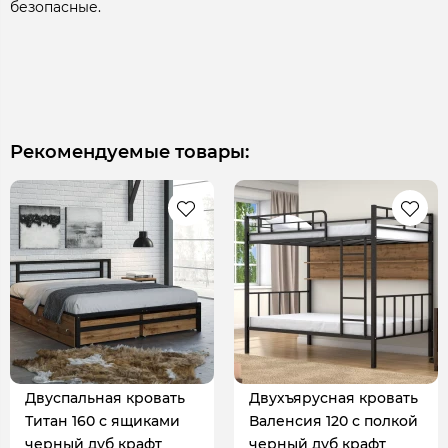
безопасные.
Рекомендуемые товары:
Двуспальная кровать
Двухъярусная кровать
Титан 160 с ящиками
Валенсия 120 с полкой
черный дуб крафт
черный дуб крафт