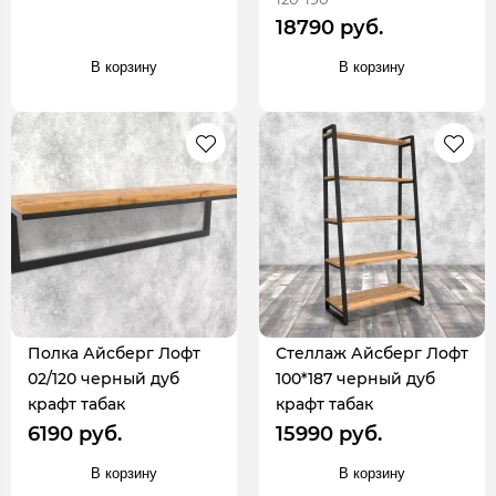
18790 руб.
В корзину
В корзину
Полка Айсберг Лофт
Стеллаж Айсберг Лофт
02/120 черный дуб
100*187 черный дуб
крафт табак
крафт табак
6190 руб.
15990 руб.
В корзину
В корзину