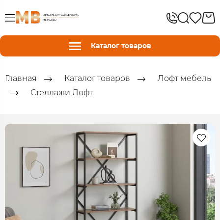
Каталог товаров
Главная
Каталог товаров
Лофт мебель
Стеллажи Лофт