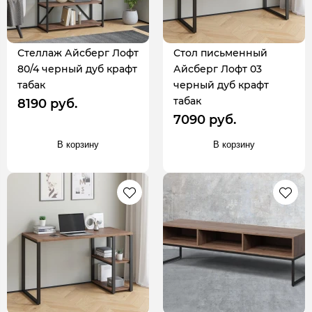
Стеллаж Айсберг Лофт
Стол письменный
80/4 черный дуб крафт
Айсберг Лофт 03
табак
черный дуб крафт
табак
8190 руб.
7090 руб.
В корзину
В корзину