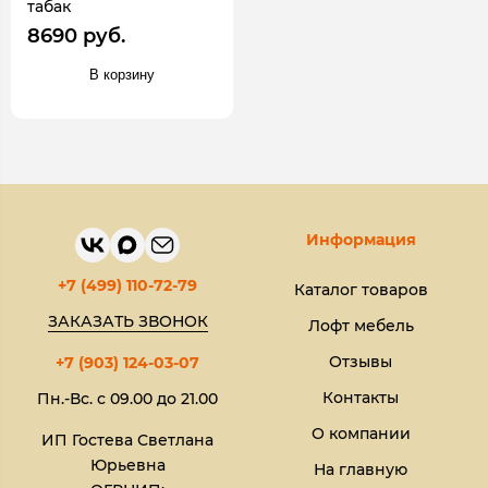
табак
8690 руб.
В корзину
Информация
+7 (499) 110-72-79
Каталог товаров
ЗАКАЗАТЬ ЗВОНОК
Лофт мебель
Отзывы
+7 (903) 124-03-07
Контакты
Пн.-Вс. с 09.00 до 21.00
О компании
ИП Гостева Светлана
Юрьевна​
На главную