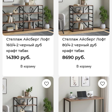
Стеллаж Айсберг Лофт
Стеллаж Айсберг Лофт
160/4-2 черный дуб
80/4-2 черный дуб
крафт табак
крафт табак
14390 руб.
8690 руб.
В корзину
В корзину