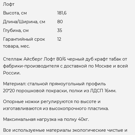
Лофт
Высота, см
181,6
Длина/Ширина, см
80
Глубина, см
35
Гарантийный срок
12
товара, мес.
Стеллаж Айсберг Лофт 80/6 черный дуб крафт табак от
фабрики-производителя с доставкой по Москве и всей
России.
Материал: стальной прямоугольный профиль
20*20 порошковой покраски, полки из ЛДСП 16мм.
Опорные ножки регулируются по высоте и
изготавливаются из высокопрочного пластика.
Максимальная нагрузка на полку 40кг.
Все используемые материалы экологические чистые и