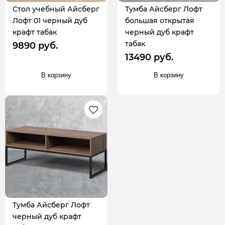
Стол учебный Айсберг
Тумба Айсберг Лофт
Лофт 01 черный дуб
большая открытая
крафт табак
черный дуб крафт
табак
9890 руб.
13490 руб.
В корзину
В корзину
Тумба Айсберг Лофт
черный дуб крафт