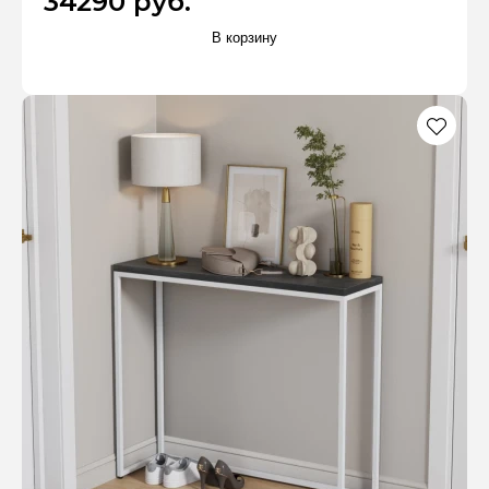
34290 руб.
В корзину