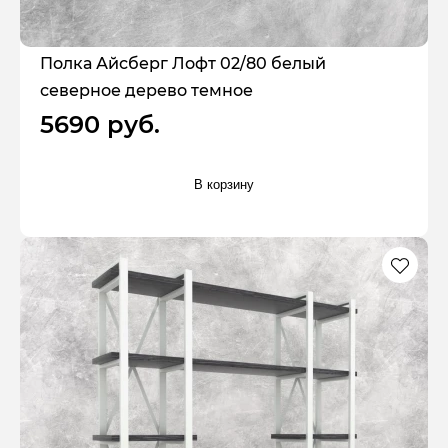
Полка Айсберг Лофт 02/80 белый
северное дерево темное
5690 руб.
В корзину