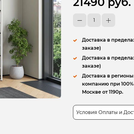
21490 руб.
Доставка в пределах
заказе)
Доставка в пределах
заказе)
Доставка в регионы
компанию при 100% п
Москве от 1190р.
Условия Оплаты и Дос