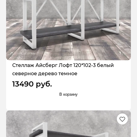
Стеллаж Айсберг Лофт 120*102-3 белый
северное дерево темное
13490 руб.
В корзину