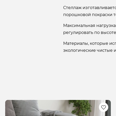
Стеллаж изготавливает
порошковой покраски т
Максимальная нагрузка
регулировать по высоте
Материалы, которые ис
экологические чистые 