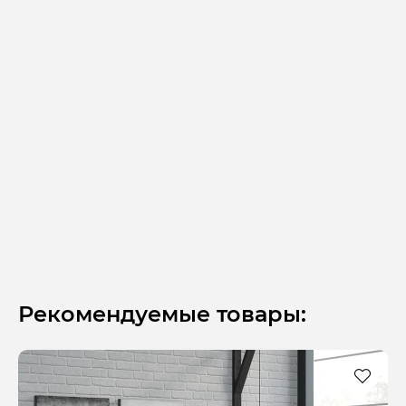
Рекомендуемые товары: