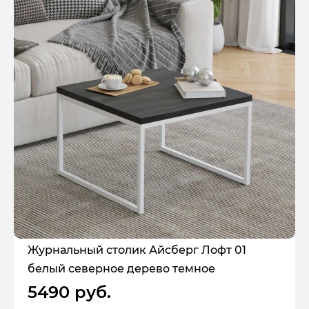
Журнальный столик Айсберг Лофт 01
белый северное дерево темное
5490 руб.