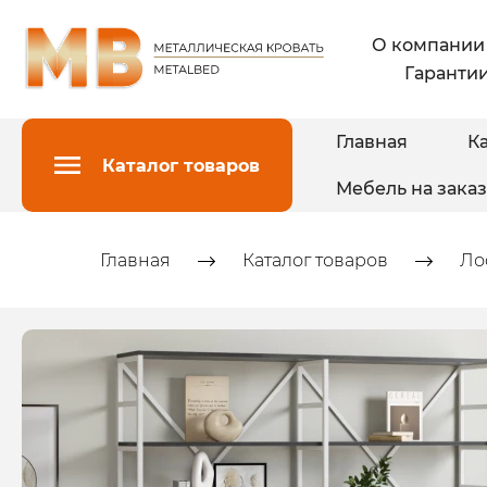
О компании
Гарантии
Главная
Ка
Каталог товаров
Мебель на заказ
Главная
Каталог товаров
Ло