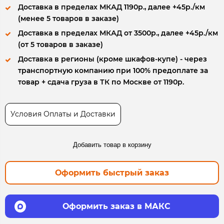
Доставка в пределах МКАД 1190р., далее +45р./км
(менее 5 товаров в заказе)
Доставка в пределах МКАД от 3500р., далее +45р./км
(от 5 товаров в заказе)
Доставка в регионы (кроме шкафов-купе) - через
транспортную компанию при 100% предоплате за
товар + сдача груза в ТК по Москве от 1190р.
Условия Оплаты и Доставки
Добавить товар в корзину
Оформить быстрый заказ
Оформить заказ в МАКС