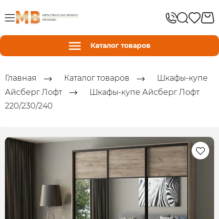
Каталог товаров
Главная
Каталог товаров
Шкафы-купе
Айсберг Лофт
Шкафы-купе Айсберг Лофт
220/230/240