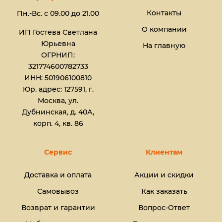
Контакты
Пн.-Вс. с 09.00 до 21.00
О компании
ИП Гостева Светлана
Юрьевна​
На главную
ОГРНИП:
321774600782733
ИНН: 501906100810
Юр. адрес: 127591, г.
Москва, ул.
Дубнинская, д. 40А,
корп. 4, кв. 86
Сервис
Клиентам
Доставка и оплата
Акции и скидки
Самовывоз
Как заказать
Возврат и гарантии
Вопрос-Ответ