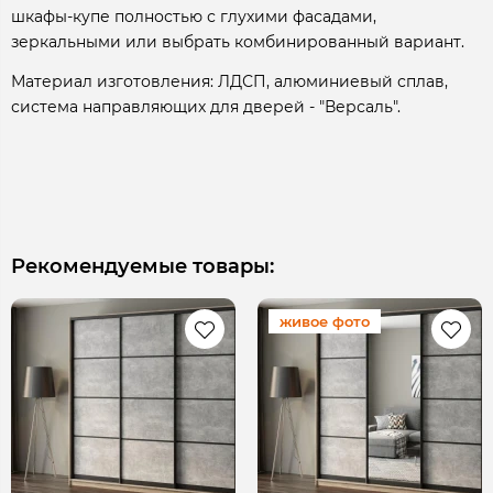
шкафы-купе полностью с глухими фасадами,
зеркальными или выбрать комбинированный вариант.
Материал изготовления: ЛДСП, алюминиевый сплав,
система направляющих для дверей - "Версаль".
Рекомендуемые товары:
живое фото